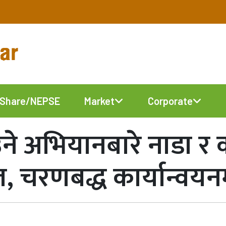
Share/NEPSE
Market
Corporate
े अभियानबारे नाडा र क
, चरणबद्ध कार्यान्वयन