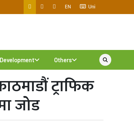
EN
Uni
Development
Others
ाठमाडौं ट्राफिक
मा जोड