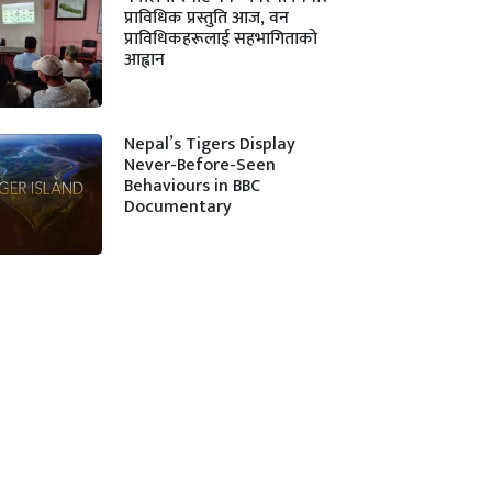
प्राविधिक प्रस्तुति आज, वन
प्राविधिकहरूलाई सहभागिताको
आह्वान
Nepal’s Tigers Display
Never-Before-Seen
Behaviours in BBC
Documentary