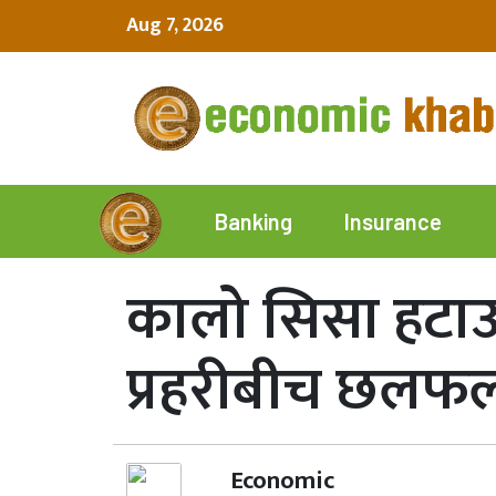
Aug 7, 2026
Insurance
Banking
कालो सिसा हटाउन
प्रहरीबीच छलफल
Economic