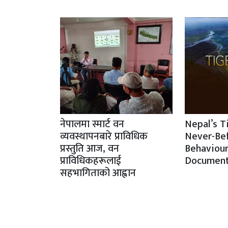
नेपालमा स्मार्ट वन
Nepal’s T
व्यवस्थापनबारे प्राविधिक
Never-Be
प्रस्तुति आज, वन
Behaviour
प्राविधिकहरूलाई
Document
सहभागिताको आह्वान