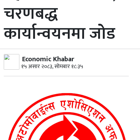
चरणबद्ध
कार्यान्वयनमा जोड
Economic Khabar
१५ असार २०८३, सोमबार १८:३५