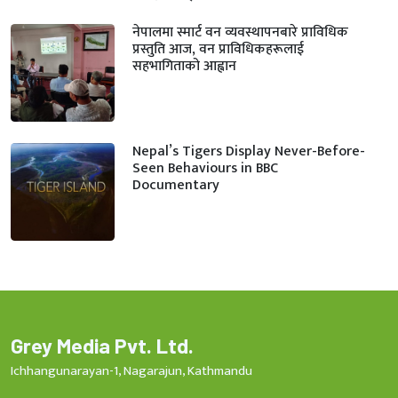
नेपालमा स्मार्ट वन व्यवस्थापनबारे प्राविधिक
प्रस्तुति आज, वन प्राविधिकहरूलाई
सहभागिताको आह्वान
Nepal’s Tigers Display Never-Before-
Seen Behaviours in BBC
Documentary
Grey Media Pvt. Ltd.
Ichhangunarayan-1, Nagarajun, Kathmandu