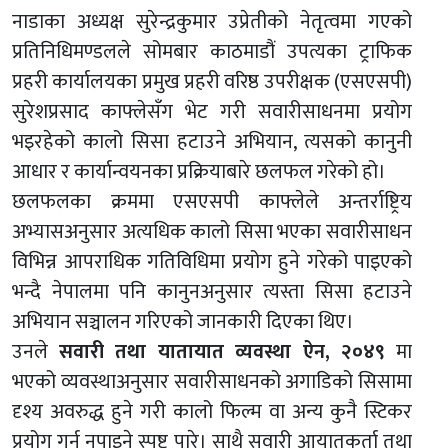
नाडाका अध्यक्ष सुरेन्द्रकुमार उप्रेतीको नेतृत्वमा गएको
प्रतिनिधिमण्डलले सोमबार काठमाडौं उपत्यका ट्राफिक
प्रहरी कार्यालयका प्रमुख प्रहरी वरिष्ठ उपरीक्षक (एसएसपी)
सुरेशप्रसाद काफ्लेसँग भेट गरी सवारीसाधनमा प्रयोग
भइरहेको कालो सिसा हटाउने अभियान, त्यसको कानुनी
आधार र कार्यान्वयनका प्रक्रियाबारे छलफल गरेको हो।
छलफलका क्रममा एसएसपी काफ्लेले अन्तर्राष्ट्रिय
अभ्यासअनुसार अत्यधिक कालो सिसा भएका सवारीसाधन
विभिन्न आपराधिक गतिविधिमा प्रयोग हुने गरेको पाइएको
भन्दै नेपालमा पनि कानुनअनुसार त्यस्ता सिसा हटाउने
अभियान सञ्चालन गरिएको जानकारी दिएका थिए।
उनले
सवारी तथा यातायात व्यवस्था ऐन, २०४९
मा
भएको व्यवस्थाअनुसार सवारीसाधनको अगाडिको सिसामा
दृश्य अवरुद्ध हुने गरी कालो फिल्म वा अन्य कुनै स्टिकर
प्रयोग गर्न नपाइने स्पष्ट पारे। साथै सवारी आयातकर्ता तथा