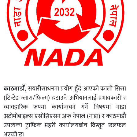
काठमाडौँ,
सवारीसाधनमा प्रयोग हुँदै आएको कालो सिसा
(टिन्टेड ग्लास/फिल्म) हटाउने अभियानलाई प्रभावकारी र
व्यावहारिक रूपमा कार्यान्वयन गर्ने विषयमा नाडा
अटोमोबाइल्स एसोसिएसन अफ नेपाल (नाडा) र काठमाडौं
उपत्यका ट्राफिक प्रहरी कार्यालयबीच विस्तृत छलफल
भएको छ।