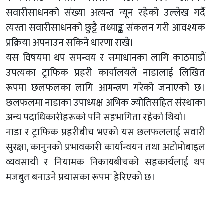
सवारीसाधनको संख्या अत्यन्त न्यून रहेको उल्लेख गर्दै
त्यस्ता सवारीसाधनको छुट्टै तथ्याङ्क संकलन गरी आवश्यक
प्रक्रिया अपनाउन सकिने धारणा राखे।
यस विषयमा थप समन्वय र समाधानका लागि काठमाडौं
उपत्यका ट्राफिक प्रहरी कार्यालयले नाडालाई लिखित
रूपमा छलफलका लागि आमन्त्रण गरेको जनाएको छ।
छलफलमा नाडाका उपाध्यक्ष अभिक ज्योतिसहित संस्थाका
अन्य पदाधिकारीहरूको पनि सहभागिता रहेको थियो।
नाडा र ट्राफिक प्रहरीबीच भएको यस छलफललाई सवारी
सुरक्षा, कानुनको प्रभावकारी कार्यान्वयन तथा अटोमोबाइल
व्यवसायी र नियामक निकायबीचको सहकार्यलाई थप
मजबुत बनाउने प्रयासका रूपमा हेरिएको छ।