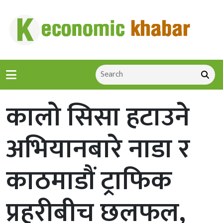
कालो सिसा हटाउने
अभियानबारे नाडा र
काठमाडौं ट्राफिक
प्रहरीबीच छलफल,