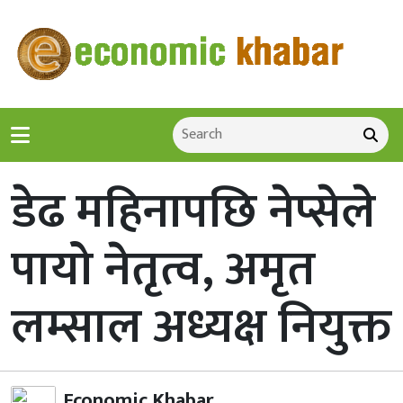
डेढ महिनापछि नेप्सेले
पायो नेतृत्व, अमृत
लम्साल अध्यक्ष नियुक्त
Economic Khabar