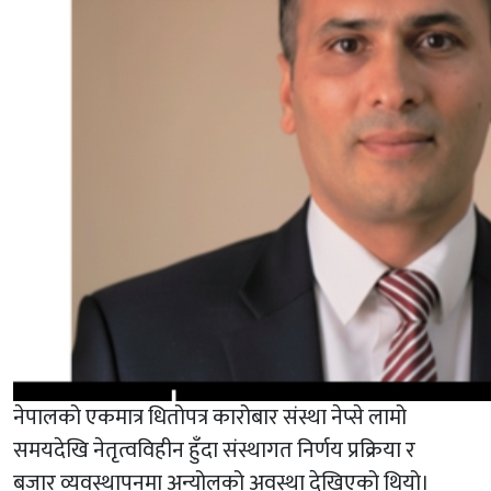
नेपालको एकमात्र धितोपत्र कारोबार संस्था नेप्से लामो
समयदेखि नेतृत्वविहीन हुँदा संस्थागत निर्णय प्रक्रिया र
बजार व्यवस्थापनमा अन्योलको अवस्था देखिएको थियो।