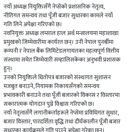
नयाँ अध्यक्ष नियुक्तिसँगै नेप्सेको प्रशासनिक नेतृत्व,
नीतिगत समन्वय तथा पूँजी बजार सुधारका कामले नयाँ
गति लिने अपेक्षा गरिएको छ।
नवनियुक्त अध्यक्ष लम्साल हाल अर्थ मन्त्रालयमा महाशाखा
प्रमुखको जिम्मेवारीमा कार्यरत छन्। उनी नेपाल पुनर्बीमा
कम्पनी र नेपाल बैंक लिमिटेडलगायतका महत्वपूर्ण वित्तीय
संस्थामा समेत जिम्मेवारी सम्हालिसकेका अनुभवी प्रशासक
हुन्।
उनको नियुक्तिले धितोपत्र बजारको संस्थागत सुशासन
मजबुत बनाउने, नियामक निकायसँगको समन्वय
प्रभावकारी बनाउने तथा पूँजी बजारको विकास र विस्तारमा
सकारात्मक योगदान पुग्ने विश्वास गरिएको छ।
नयाँ नेतृत्वसँगै लगानीकर्ताहरूले नेप्सेमा प्रविधिगत सुधार,
बजार विस्तार, पारदर्शिता वृद्धि तथा दीर्घकालीन पूँजी बजार
सुधारका कार्यक्रमले गति पाउने अपेक्षा गरेका छन्।