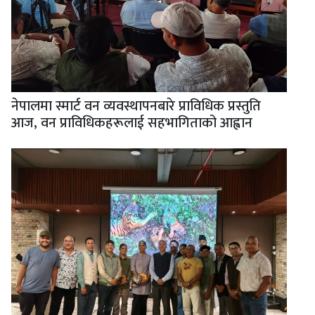
नेपालमा स्मार्ट वन व्यवस्थापनबारे प्राविधिक प्रस्तुति
आज, वन प्राविधिकहरूलाई सहभागिताको आह्वान