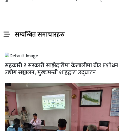
सम्वन्धित समाचारहरु
सहकारी र सरकारी साझेदारीमा कैलालीमा बीउ प्रशोधन
उद्योग सञ्चालन, मुख्यमन्त्री शाहद्वारा उद्घाटन