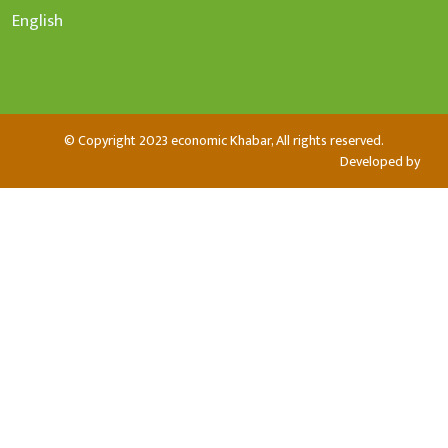
English
© Copyright 2023 economic Khabar, All rights reserved.
Developed by