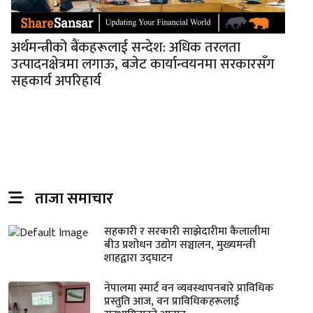
अर्थमन्त्रीको बैंकहरूलाई सन्देश: अधिक तरलता
उत्पादनक्षेत्रमा लगाऊ, बजेट कार्यान्वयनमा सरकारसँग
सहकार्य अपरिहार्य
ताजा समाचार
सहकारी र सरकारी साझेदारीमा कैलालीमा
बीउ प्रशोधन उद्योग सञ्चालन, मुख्यमन्त्री
शाहद्वारा उद्घाटन
नेपालमा स्मार्ट वन व्यवस्थापनबारे प्राविधिक
प्रस्तुति आज, वन प्राविधिकहरूलाई