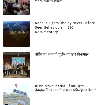
सहभागिताको आह्वान
Nepal’s Tigers Display Never-Before-
Seen Behaviours in BBC
Documentary
बर्दियाका बाघको दुर्लभ व्यवहार विश्वमाझ
तरलता प्रशस्त, तर कर्जा विस्तार सुस्त—
बैंकहरू किन लगानी बढाउन सकिरहेका छैनन्?