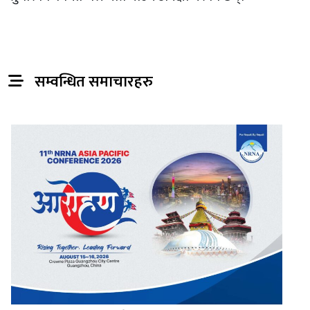
सम्वन्धित समाचारहरु