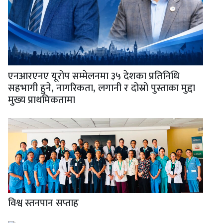
एनआरएनए यूरोप सम्मेलनमा ३५ देशका प्रतिनिधि
सहभागी हुने, नागरिकता, लगानी र दोस्रो पुस्ताका मुद्दा
मुख्य प्राथमिकतामा
विश्व स्तनपान सप्ताह