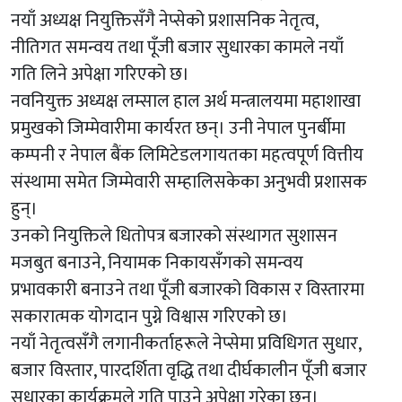
नयाँ अध्यक्ष नियुक्तिसँगै नेप्सेको प्रशासनिक नेतृत्व,
नीतिगत समन्वय तथा पूँजी बजार सुधारका कामले नयाँ
गति लिने अपेक्षा गरिएको छ।
नवनियुक्त अध्यक्ष लम्साल हाल अर्थ मन्त्रालयमा महाशाखा
प्रमुखको जिम्मेवारीमा कार्यरत छन्। उनी नेपाल पुनर्बीमा
कम्पनी र नेपाल बैंक लिमिटेडलगायतका महत्वपूर्ण वित्तीय
संस्थामा समेत जिम्मेवारी सम्हालिसकेका अनुभवी प्रशासक
हुन्।
उनको नियुक्तिले धितोपत्र बजारको संस्थागत सुशासन
मजबुत बनाउने, नियामक निकायसँगको समन्वय
प्रभावकारी बनाउने तथा पूँजी बजारको विकास र विस्तारमा
सकारात्मक योगदान पुग्ने विश्वास गरिएको छ।
नयाँ नेतृत्वसँगै लगानीकर्ताहरूले नेप्सेमा प्रविधिगत सुधार,
बजार विस्तार, पारदर्शिता वृद्धि तथा दीर्घकालीन पूँजी बजार
सुधारका कार्यक्रमले गति पाउने अपेक्षा गरेका छन्।