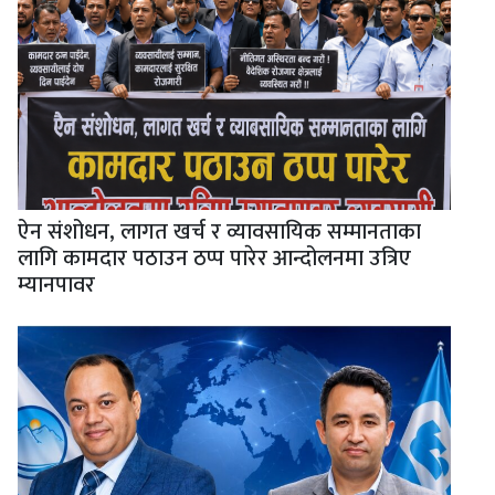
ऐन संशोधन, लागत खर्च र व्यावसायिक सम्मानताका
लागि कामदार पठाउन ठप्प पारेर आन्दोलनमा उत्रिए
म्यानपावर