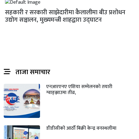
सहकारी र सरकारी साझेदारीमा कैलालीमा बीउ प्रशोधन
उद्योग सञ्चालन, मुख्यमन्त्री शाहद्वारा उद्घाटन
ताजा समाचार
एनआरएनए एशिया सम्मेलनको तयारी
ग्वाङ्झाउमा तीव्र,
डीडीसीको आठौँ बिक्री केन्द्र वनस्थलीमा