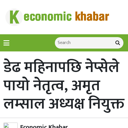
डेढ महिनापछि नेप्सेले
पायो नेतृत्व, अमृत
लम्साल अध्यक्ष नियुक्त
Economic Khabar