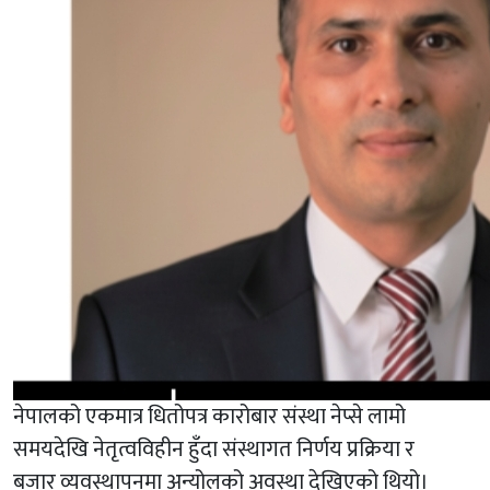
नेपालको एकमात्र धितोपत्र कारोबार संस्था नेप्से लामो
समयदेखि नेतृत्वविहीन हुँदा संस्थागत निर्णय प्रक्रिया र
बजार व्यवस्थापनमा अन्योलको अवस्था देखिएको थियो।