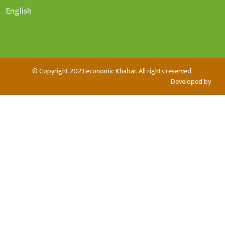
English
© Copyright 2023 economic Khabar, All rights reserved.
Developed by