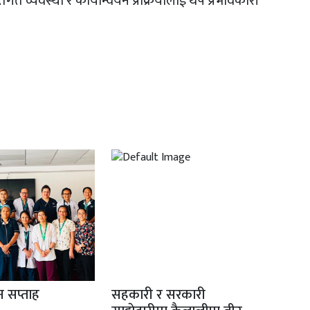
 व्यवस्था र कार्यान्वयन प्रक्रियालाई थप प्रभावकारी
ान सप्ताह
सहकारी र सरकारी