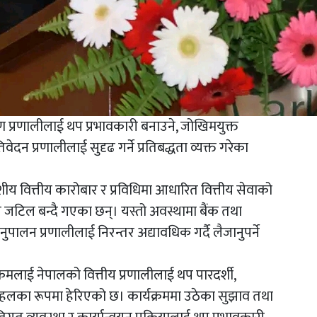
्रण प्रणालीलाई थप प्रभावकारी बनाउने, जोखिमयुक्त
न प्रणालीलाई सुदृढ गर्ने प्रतिबद्धता व्यक्त गरेका
ीय वित्तीय कारोबार र प्रविधिमा आधारित वित्तीय सेवाको
ि जटिल बन्दै गएका छन्। यस्तो अवस्थामा बैंक तथा
अनुपालन प्रणालीलाई निरन्तर अद्यावधिक गर्दै लैजानुपर्ने
यक्रमलाई नेपालको वित्तीय प्रणालीलाई थप पारदर्शी,
ण पहलका रूपमा हेरिएको छ। कार्यक्रममा उठेका सुझाव तथा