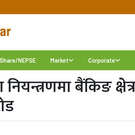
Share/NEPSE
Market
Corporate
 नियन्त्रणमा बैंकिङ क्षे
जोड