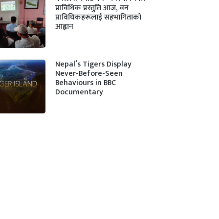
प्राविधिक प्रस्तुति आज, वन
प्राविधिकहरूलाई सहभागिताको
आह्वान
Nepal’s Tigers Display
Never-Before-Seen
Behaviours in BBC
Documentary