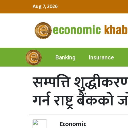
Aug 7, 2026
Insurance
Banking
सम्पत्ति शुद्धीकरण
गर्न राष्ट्र बैंकको 
Economic