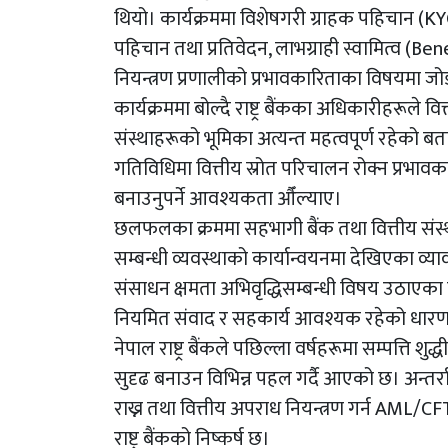
थियो। कार्यक्रममा विशेषगरी ग्राहक पहिचान (
पहिचान तथा प्रतिवेदन, लाभग्राही स्वामित्व (
नियन्त्रण प्रणालीको प्रभावकारिताका विषयमा ज
कार्यक्रममा बोल्दै राष्ट्र बैंकका अधिकारीहरूले वि
संस्थाहरूको भूमिका अत्यन्त महत्वपूर्ण रहेको ब
गतिविधिमा वित्तीय स्रोत परिचालन रोक्न प्रभा
बनाउनुपर्ने आवश्यकता औँल्याए।
छलफलका क्रममा सहभागी बैंक तथा वित्तीय संस
सम्बन्धी व्यवस्थाको कार्यान्वयनमा देखिएका व
संसाधन क्षमता अभिवृद्धिसम्बन्धी विषय उठाएका 
नियमित संवाद र सहकार्य आवश्यक रहेको धारणा 
नेपाल राष्ट्र बैंकले पछिल्ला वर्षहरूमा सम्पत्ति 
सुदृढ बनाउन विभिन्न पहल गर्दै आएको छ। अन्तर्रा
राख्न तथा वित्तीय अपराध नियन्त्रण गर्न AML/CF
राष्ट्र बैंकको निष्कर्ष छ।