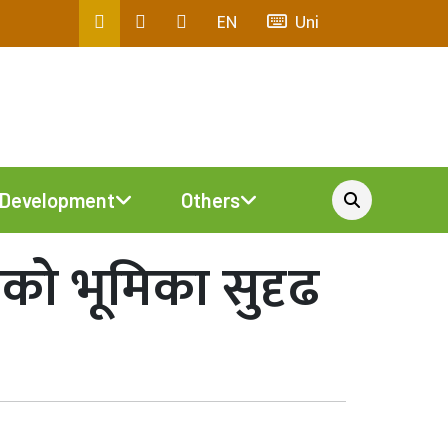
EN
Uni
Development
Others
त्रको भूमिका सुदृढ