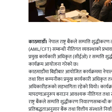
काठमाडौँ।
नेपाल राष्ट्र बैंकले सम्पत्ति शुद्धी
(AML/CFT) सम्बन्धी नीतिगत व्यवस्थाको प्रभावक
प्रमुख कार्यकारी अधिकृत (सीईओ) र सम्पत्ति 
कार्यक्रम आयोजना गरेको छ।
काठमाडौंमा बिहीबार आयोजित कार्यक्रममा नेपाल र
तथा वित्त कम्पनीका प्रमुख कार्यकारी अधिकृत त
अधिकारीहरूको सहभागिता रहेको थियो। कार्यक्रममा व
मापदण्डअनुरूप बनाउन आवश्यक नीतिगत तथा स
राष्ट्र बैंकले सम्पत्ति शुद्धीकरण निवारणसम्बन्धी क
प्रतिबद्धताअनुसार बैंक तथा वित्तीय संस्थाले नि