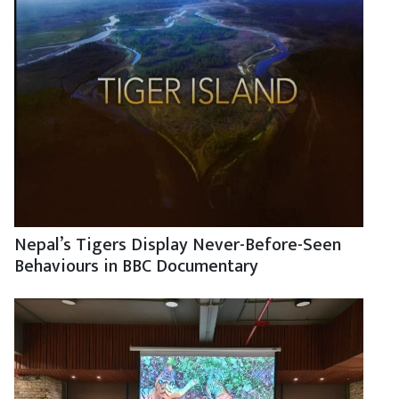
Nepal’s Tigers Display Never-Before-Seen
Behaviours in BBC Documentary