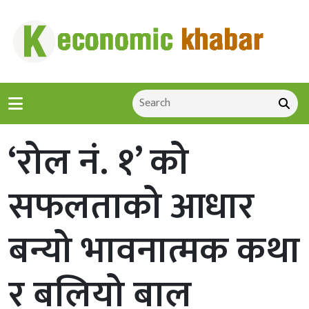
‘रोल नं. १’ को
सफलताको आधार
बन्यो भावनात्मक कथा
र बलियो बाल