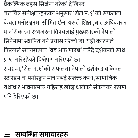
वैकल्पिक बहस सिर्जना गरेको देखिन्छ।
चलचित्र समीक्षकहरूका अनुसार
‘रोल नं. १’
को सफलता
केवल मनोरञ्जनमा सीमित छैन; यसले शिक्षा, बालअधिकार र
मानसिक स्वास्थ्यजस्ता विषयलाई मुख्यधारको नेपाली
सिनेमामा स्थापित गर्ने प्रयास गरेको छ। यही कारणले
फिल्मले सकारात्मक ‘वर्ड अफ माउथ’ पाउँदै दर्शकको साथ
प्राप्त गरिरहेको विश्लेषण गरिएको छ।
समग्रमा,
‘रोल नं. १’
को सफलता नेपाली दर्शक अब केवल
स्टारडम वा मनोरञ्जन मात्र नभई सशक्त कथा, सामाजिक
यथार्थ र भावनात्मक गहिराइ खोज्न थालेको संकेतका रूपमा
पनि हेरिएको छ।
सम्वन्धित समाचारहरु