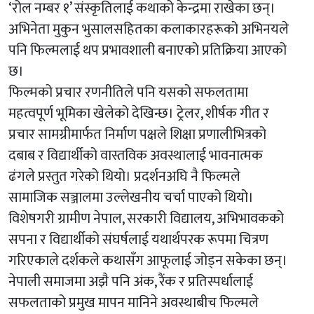
‘रोल नम्बर १’ संस्कृतिलाई कथाको केन्द्रमा राखेका छन्।
अभिनेता मुकुन भुसालसहितका कलाकारहरूको अभिनयले
पनि फिल्मलाई थप प्रभावशाली बनाएको प्रतिक्रिया आएको
छ।
फिल्मको प्रचार रणनीतिले पनि यसको सफलतामा
महत्वपूर्ण भूमिका खेलेको देखिन्छ। ट्रेलर, शीर्षक गीत र
प्रचार सामग्रीमार्फत निर्माण पक्षले शिक्षा प्रणालीभित्रको
दबाब र विद्यार्थीको वास्तविक अवस्थालाई भावनात्मक
ढंगले प्रस्तुत गरेको थियो। प्रदर्शनअघि नै फिल्मले
सामाजिक सञ्जालमा उल्लेखनीय चर्चा पाएको थियो।
विशेषगरी ग्रामीण नेपाल, सरकारी विद्यालय, अभिभावकको
सपना र विद्यार्थीको संघर्षलाई यथार्थपरक रूपमा चित्रण
गरिएकाले दर्शकले कथासँग आफूलाई जोड्न सकेका छन्।
नेपाली समाजमा अझै पनि अंक, रैंक र प्रतिस्पर्धालाई
सफलताको प्रमुख मापन मानिने अवस्थाबीच फिल्मले