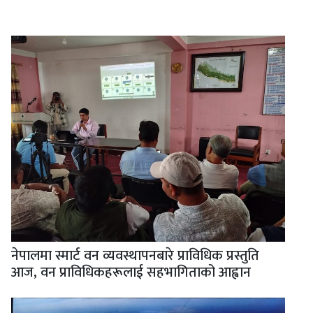
नेपालमा स्मार्ट वन व्यवस्थापनबारे प्राविधिक प्रस्तुति
आज, वन प्राविधिकहरूलाई सहभागिताको आह्वान