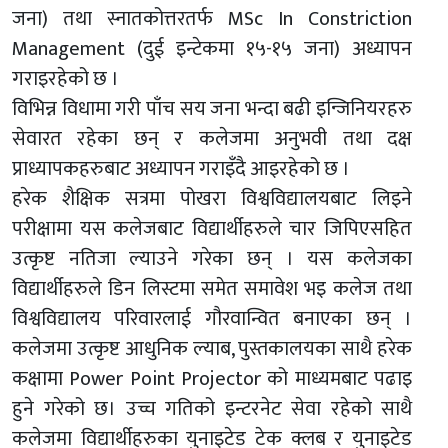
जना) तथा स्नातकोत्तरतर्फ MSc In Constriction
Management (दुई इन्टेकमा १५-१५ जना) अध्यापन
गराइरहेको छ ।
विभिन्न विधामा गरी पाँच सय जना भन्दा बढी इन्जिनियरहरु
सेवारत रहेका छन् र कलेजमा अनुभवी तथा दक्ष
प्राध्यापकहरुबाट अध्यापन गराइँदै आइरहेको छ ।
हरेक शैक्षिक सत्रमा पोखरा विश्वविद्यालयबाट लिइने
परीक्षामा यस कलेजबाट विद्यार्थीहरुले चार जिपिएसहित
उत्कृष्ट नतिजा ल्याउने गरेका छन् । यस कलेजका
विद्यार्थीहरुले डिन लिस्टमा समेत समावेश भइ कलेज तथा
विश्वविद्यालय परिवारलाई गौरवान्वित बनाएका छन् ।
कलेजमा उत्कृष्ट आधुनिक ल्याब, पुस्तकालयका साथै हरेक
कक्षामा Power Point Projector को माध्यमबाट पढाइ
हुने गरेको छ। उच्च गतिको इन्टरनेट सेवा रहेको साथै
कलेजमा विद्यार्थीहरुका युनाइटेड टेक क्लब र युनाइटेड