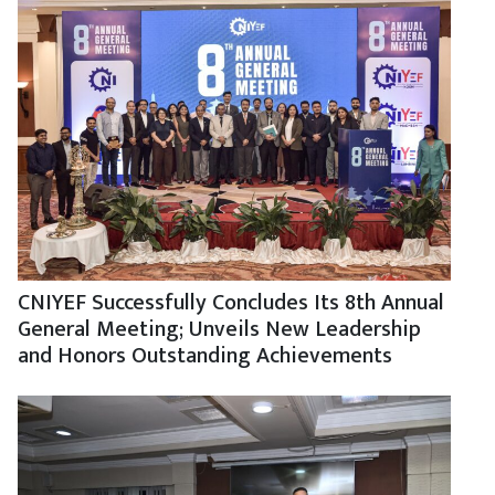
CNIYEF Successfully Concludes Its 8th Annual
General Meeting; Unveils New Leadership
and Honors Outstanding Achievements