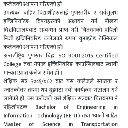
कलेजको स्थापना गरिएको हो ।
उपत्यका बाहिर विद्यार्थीहरुलाई गुणस्तरीय र सर्वसुलभ
इन्जिनियरिङ विषयहरुको अध्ययन गर्न पोखरा
विश्वविद्यालयबाट सम्बन्धन प्राप्त गरी चितवनको पहिलो
निजी इन्जिनियरिङ कलेजको रुपमा युनाइटेड टेक्निकल
कलेजको स्थापना गरिएको हो।
अन्तर्राष्ट्रिय गुणस्तर चिह्न ISO 9001:2015 Certified
College तथा नेपाल इन्जिनियरिङ काउन्सिलबाट स्थायी
मान्यता प्राप्त कलेज समेत हो ।
शैक्षिक सत्र २०८१/०८२ बाट यस कलेजले स्नातक र
स्नातकोत्तर तहमा थप दुईवटा नयाँ कार्यक्रम सञ्चालन गर्न
लागेको हो, यस कलेजले यसै शैक्षिक सत्रबाट चितवनमा नै
पहिलोपटक Bachelor of Engineering in
Information Technology (BE IT) तथा भ्याली बाहिर
Master of Science in Transportation