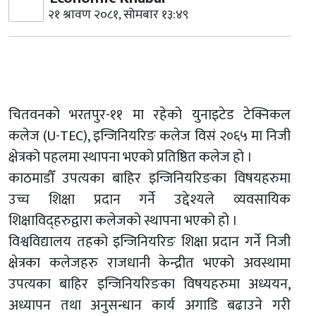
२१ श्रावण २०८१, सोमबार १३:४९
चितवनको भरतपुर-११ मा रहेको युनाइटेड टेक्निकल
कलेज (U-TEC), इन्जिनियरिङ कलेज विसं २०६५ मा निजी
क्षेत्रको पहलमा स्थापना भएको प्रतिष्ठित कलेज हो ।
काठमाडौँ उपत्यका बाहिर इन्जिनियरिङका विषयहरुमा
उच्च शिक्षा प्रदान गर्ने उद्देश्यले व्यवसायिक
शिक्षाविद्हरुद्वारा कलेजको स्थापना भएको हो ।
विश्वविद्यालय तहको इन्जिनियरिङ शिक्षा प्रदान गर्ने निजी
क्षेत्रका कलेजहरु राजधानी केन्द्रीत भएको अवस्थामा
उपत्यका बाहिर इन्जिनियरिङका विषयहरुमा अध्ययन,
अध्यापन तथा अनुसन्धान कार्य अगाडि बढाउने गरी