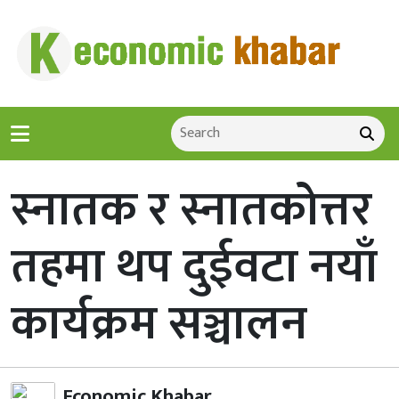
स्नातक र स्नातकोत्तर
तहमा थप दुईवटा नयाँ
कार्यक्रम सञ्चालन
Economic Khabar