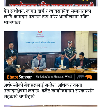
ऐन संशोधन, लागत खर्च र व्यावसायिक सम्मानताका
लागि कामदार पठाउन ठप्प पारेर आन्दोलनमा उत्रिए
म्यानपावर
अर्थमन्त्रीको बैंकहरूलाई सन्देश: अधिक तरलता
उत्पादनक्षेत्रमा लगाऊ, बजेट कार्यान्वयनमा सरकारसँग
सहकार्य अपरिहार्य