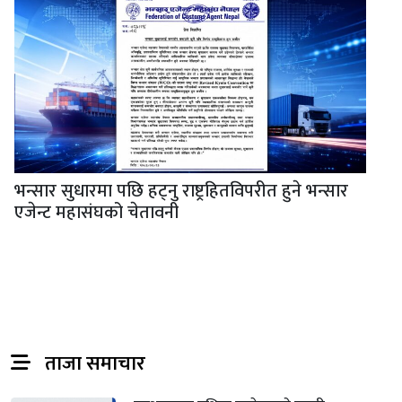
भन्सार सुधारमा पछि हट्नु राष्ट्रहितविपरीत हुने भन्सार
एजेन्ट महासंघको चेतावनी
ताजा समाचार