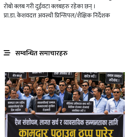
रोबो क्लब गरी दुईवटा क्लबहरु रहेका छन् ।
प्रा.डा. केशवदत्त अवस्थी प्रिन्सिपल/शैक्षिक निर्देशक
सम्वन्धित समाचारहरु