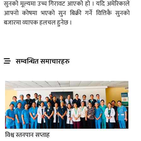
सुनको मूल्यमा उच्च गिरावट आएको हो । यदि अमेरिकाले
आफ्नो कोषमा भएको सुन बिक्री गर्ने वित्तिकै सुनको
बजारमा व्यापक हलचल हुनेछ ।
सम्वन्धित समाचारहरु
विश्व स्तनपान सप्ताह