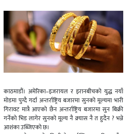
काठमाडौं। अमेरिका–इजरायल र इरानबीचको युद्ध नयाँ
मोडमा पुग्दै गर्दा अन्तर्राष्ट्रिय बजारमा सुनको मूल्यमा भारी
गिरावट मात्रै आएको छैन अन्तर्राष्ट्रिय बजारमा सुन बिक्री
गर्नेको भिड लागेर सुनको मूल्य नै क्र्यास नै त हुदैन ? भन्ने
आशंका उब्जिएको छ।