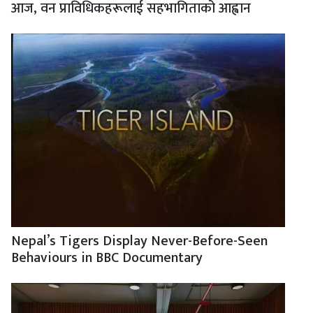
आज, वन प्राविधिकहरूलाई सहभागिताको आह्वान
Nepal’s Tigers Display Never-Before-Seen
Behaviours in BBC Documentary