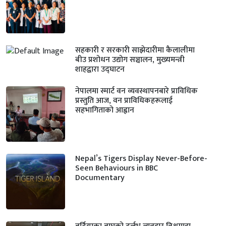
सहकारी र सरकारी साझेदारीमा कैलालीमा
बीउ प्रशोधन उद्योग सञ्चालन, मुख्यमन्त्री
शाहद्वारा उद्घाटन
नेपालमा स्मार्ट वन व्यवस्थापनबारे प्राविधिक
प्रस्तुति आज, वन प्राविधिकहरूलाई
सहभागिताको आह्वान
Nepal’s Tigers Display Never-Before-
Seen Behaviours in BBC
Documentary