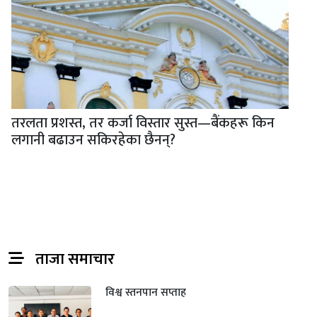
तरलता प्रशस्त, तर कर्जा विस्तार सुस्त—बैंकहरू किन
लगानी बढाउन सकिरहेका छैनन्?
ताजा समाचार
विश्व स्तनपान सप्ताह