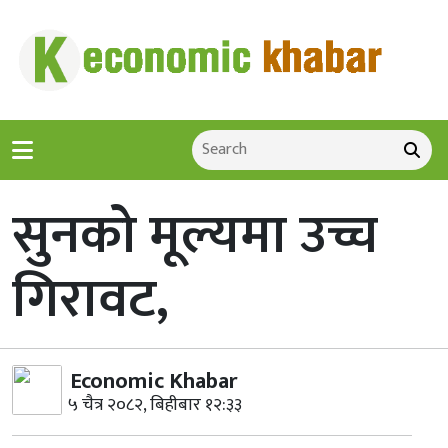
सुनको मूल्यमा उच्च
गिरावट,
Economic Khabar
५ चैत्र २०८२, बिहीबार १२:३३