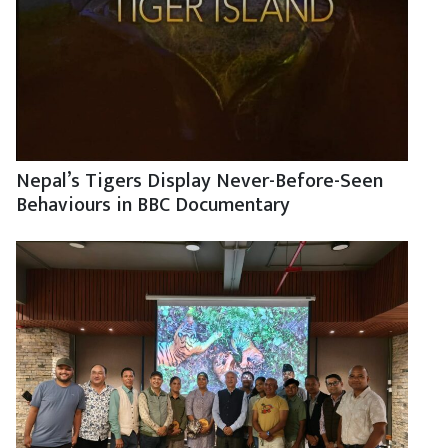
Nepal’s Tigers Display Never-Before-Seen
Behaviours in BBC Documentary