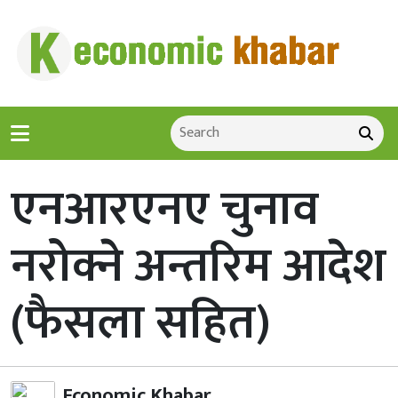
एनआरएनए चुनाव
नरोक्ने अन्तरिम आदेश
(फैसला सहित)
Economic Khabar