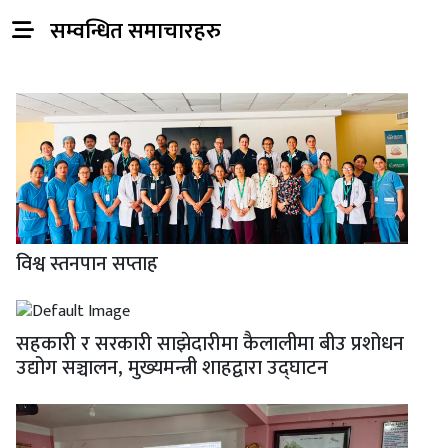
सम्वन्धित समाचारहरु
विश्व स्तनपान सप्ताह
सहकारी र सरकारी साझेदारीमा कैलालीमा बीउ प्रशोधन
उद्योग सञ्चालन, मुख्यमन्त्री शाहद्वारा उद्घाटन