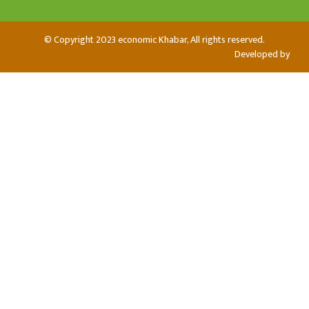
© Copyright 2023 economic Khabar, All rights reserved.
Developed by