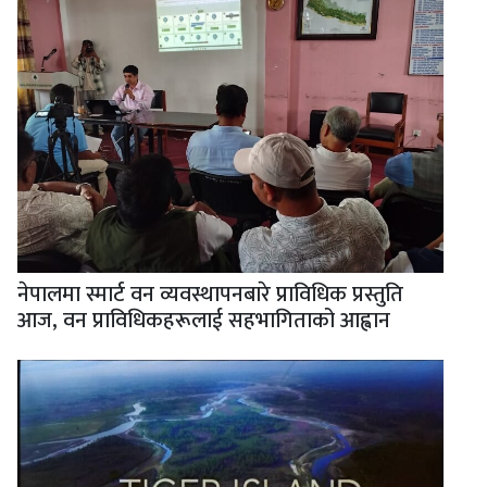
नेपालमा स्मार्ट वन व्यवस्थापनबारे प्राविधिक प्रस्तुति
आज, वन प्राविधिकहरूलाई सहभागिताको आह्वान