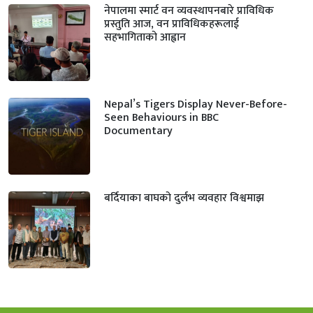
नेपालमा स्मार्ट वन व्यवस्थापनबारे प्राविधिक
प्रस्तुति आज, वन प्राविधिकहरूलाई
सहभागिताको आह्वान
Nepal’s Tigers Display Never-Before-
Seen Behaviours in BBC
Documentary
बर्दियाका बाघको दुर्लभ व्यवहार विश्वमाझ