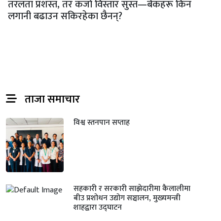
तरलता प्रशस्त, तर कर्जा विस्तार सुस्त—बैंकहरू किन
लगानी बढाउन सकिरहेका छैनन्?
ताजा समाचार
विश्व स्तनपान सप्ताह
सहकारी र सरकारी साझेदारीमा कैलालीमा
बीउ प्रशोधन उद्योग सञ्चालन, मुख्यमन्त्री
शाहद्वारा उद्घाटन