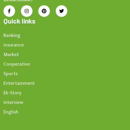
Quick links
Banking
insurance
Market
Cooperative
Sports
Entertainment
Ek-Story
Interview
English