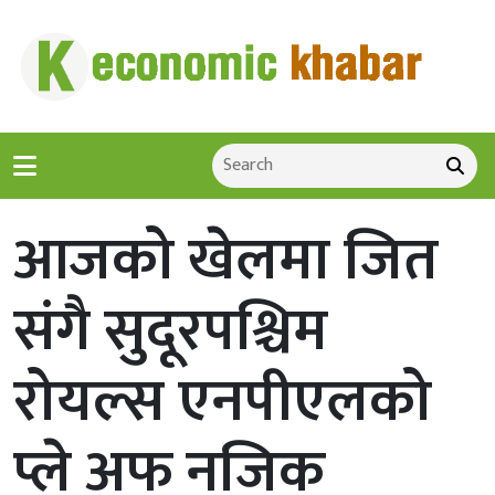
आजको खेलमा जित
संगै सुदूरपश्चिम
रोयल्स एनपीएलको
प्ले अफ नजिक