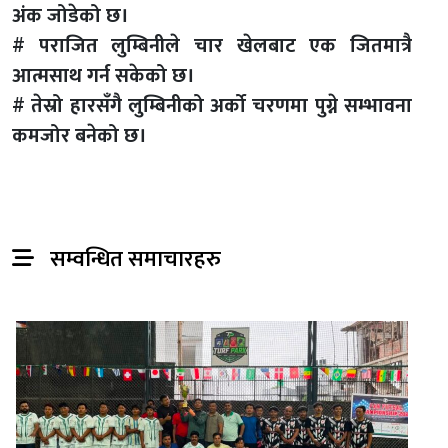
अंक जोडेको छ।
# पराजित लुम्बिनीले चार खेलबाट एक जितमात्रै
आत्मसाथ गर्न सकेको छ।
# तेस्रो हारसँगै लुम्बिनीको अर्को चरणमा पुग्ने सम्भावना
कमजोर बनेको छ।
सम्वन्धित समाचारहरु