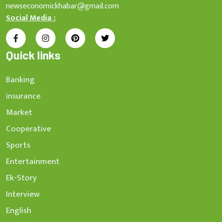
newseconomickhabar@gmail.com
Social Media :
Quick links
Banking
insurance
Market
Cooperative
Sports
Entertainment
Ek-Story
Interview
English