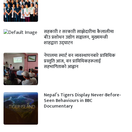
सहकारी र सरकारी साझेदारीमा कैलालीमा
बीउ प्रशोधन उद्योग सञ्चालन, मुख्यमन्त्री
शाहद्वारा उद्घाटन
नेपालमा स्मार्ट वन व्यवस्थापनबारे प्राविधिक
प्रस्तुति आज, वन प्राविधिकहरूलाई
सहभागिताको आह्वान
Nepal’s Tigers Display Never-Before-
Seen Behaviours in BBC
Documentary