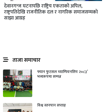
देवानगन्ज घटनापछि राष्ट्रिय एकताको अपिल,
राष्ट्रपतिदेखि राजनीतिक दल र नागरिक समाजसम्मको
साझा आग्रह
ताजा समाचार
फ्यान फुटसल च्याम्पियनसिप २०८३’
भव्यरूपमा सम्पन्न
विश्व स्तनपान सप्ताह