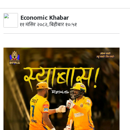
Economic Khabar
११ मंसिर २०८२, बिहीबार १०:५१