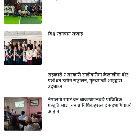
विश्व स्तनपान सप्ताह
सहकारी र सरकारी साझेदारीमा कैलालीमा बीउ
प्रशोधन उद्योग सञ्चालन, मुख्यमन्त्री शाहद्वारा
उद्घाटन
नेपालमा स्मार्ट वन व्यवस्थापनबारे प्राविधिक
प्रस्तुति आज, वन प्राविधिकहरूलाई सहभागिताको
आह्वान