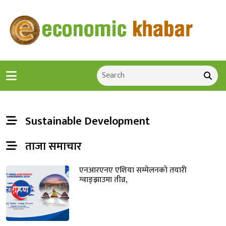
Sustainable Development
ताजा समाचार
एनआरएनए एशिया सम्मेलनको तयारी
ग्वाङ्झाउमा तीव्र,