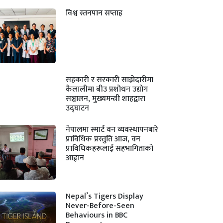
विश्व स्तनपान सप्ताह
सहकारी र सरकारी साझेदारीमा
कैलालीमा बीउ प्रशोधन उद्योग
सञ्चालन, मुख्यमन्त्री शाहद्वारा
उद्घाटन
नेपालमा स्मार्ट वन व्यवस्थापनबारे
प्राविधिक प्रस्तुति आज, वन
प्राविधिकहरूलाई सहभागिताको
आह्वान
Nepal’s Tigers Display
Never-Before-Seen
Behaviours in BBC