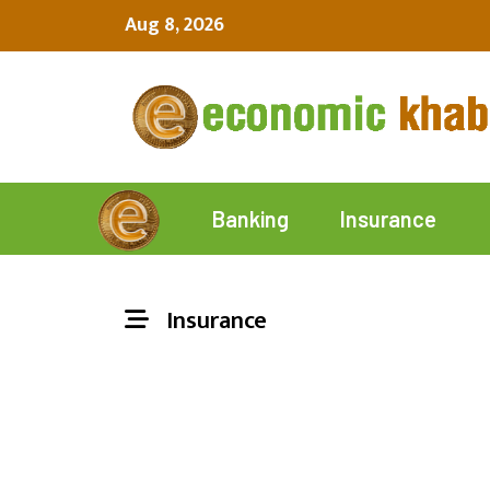
Aug 8, 2026
Insurance
Banking
Insurance