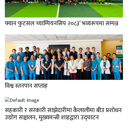
फ्यान फुटसल च्याम्पियनसिप २०८३’ भव्यरूपमा सम्पन्न
विश्व स्तनपान सप्ताह
सहकारी र सरकारी साझेदारीमा कैलालीमा बीउ प्रशोधन
उद्योग सञ्चालन, मुख्यमन्त्री शाहद्वारा उद्घाटन