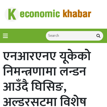
एनआरएनए यूकेको
निमन्त्रणामा लन्डन
आउँदै घिसिङ,
अल्डरसटमा विशेष