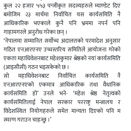
कुल २२ हजार ५५३ पन्जीकृत सदस्यहरुले म्याण्डेट दिए
बमोजिम २३ मार्चमा निर्वाचित यस कार्यसमिति नै
आधिकारिक भएकाले कुनै पनि भ्रममा नपर्न पनि
गाहामगरले अनुरोध गरेका छन् ।
‘नेपालमा सम्मानित सर्वोच्च अदालतको परमादेश अनुसार
गठित एनआरएनए उच्चस्तरिय समितिले आयोजना गरेको
एकता महाधिवेशनबाट महेशकुमार श्रेष्ठको नयां कार्यसमिति
(आइसीसी) गठन भइसकेको छ ।
सो महाधिवेशनबाट निर्वाचित कार्यसमिति नै
एनआरएनएको एकमात्र आधिकारिक तथा वैधानिक
कार्यसमिति हो’ उनले भने- ‘महेश श्रेष्ठ नेतृत्वको
कार्यसमितिलाई नेपाल सरकार परराष्ट्र मन्त्रालय र
विदेशस्थित नियोगहरुले समेत मान्यता दिएको पनि म
स्मरण गराउन चाहन्छु ।’