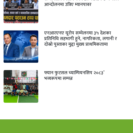
आन्दोलनमा उत्रिए म्यानपावर
एनआरएनए यूरोप सम्मेलनमा ३५ देशका
प्रतिनिधि सहभागी हुने, नागरिकता, लगानी र
दोस्रो पुस्ताका मुद्दा मुख्य प्राथमिकतामा
फ्यान फुटसल च्याम्पियनसिप २०८३’
भव्यरूपमा सम्पन्न