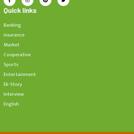
Quick links
Banking
insurance
Market
Cooperative
Sports
Entertainment
Ek-Story
Interview
English