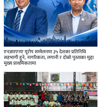
एनआरएनए यूरोप सम्मेलनमा ३५ देशका प्रतिनिधि
सहभागी हुने, नागरिकता, लगानी र दोस्रो पुस्ताका मुद्दा
मुख्य प्राथमिकतामा