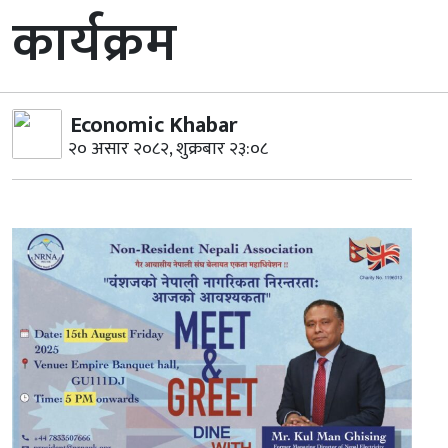
कार्यक्रम
Economic Khabar
२० असार २०८२, शुक्रबार २३:०८