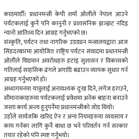
काठमाडौँ। प्रधानमन्त्री केपी शर्मा ओलीले नेपाल आउने
पर्यटकलाई कुनै पनि कानुनी र प्रशासनिक झञ्झट नदिइ
न्यानो आतिथ्य दिन आग्रह गर्नुभएको छ।
संस्कृति, पर्यटन तथा नागरिक उडड्यन मन्त्रालयद्वारा आज
सिंहदरबारमा आयोजित राष्ट्रिय पर्यटन संवादमा प्रधानमन्त्री
ओलीले विद्यमान अवरोधहरु हटाइ सुशासन र विकासको
गतिलाई साहसिक ढंगले अगाडि बढाउन व्यापक सुधार गर्न
आग्रह गर्नुभएको हो।
अध्यागमनमा यात्रुलाई अनावश्यक दुःख दिने, लगेज हराउने,
सीमानाकाहरुमा पर्यटकलाई प्रवेशमा अनेक बाहना बनाउने
जस्ता कार्य अन्त्य हुनुपर्नेमा प्रधानमन्त्रीको जोड थियो।
उहाँले सार्वजकि खरिद ऐन र अन्य नियमहरुमा व्यवसाय र
काम गर्नका लागि कुनै बाधा छ भने परिवर्तन गर्न सरकार
तयार रहेको पनि स्पष्ट गर्नुभयो।