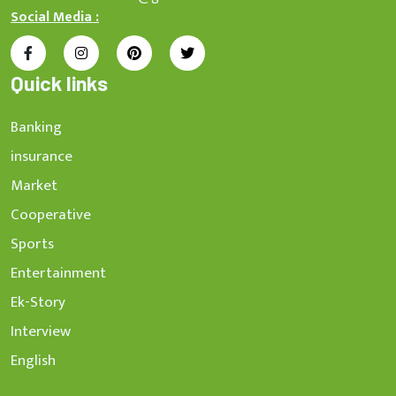
Social Media :
Quick links
Banking
insurance
Market
Cooperative
Sports
Entertainment
Ek-Story
Interview
English