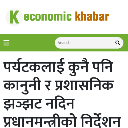
पर्यटकलाई कुनै पनि
कानुनी र प्रशासनिक
झञ्झट नदिन
प्रधानमन्त्रीको निर्देशन