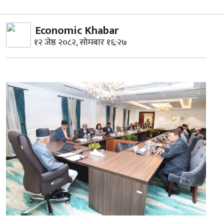
Economic Khabar
१२ जेष्ठ २०८२, सोमबार १६:२७