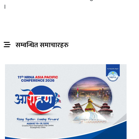
।
सम्वन्धित समाचारहरु