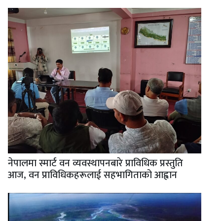
नेपालमा स्मार्ट वन व्यवस्थापनबारे प्राविधिक प्रस्तुति
आज, वन प्राविधिकहरूलाई सहभागिताको आह्वान