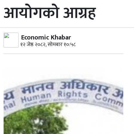
आयोगको आग्रह
Economic Khabar
१२ जेष्ठ २०८२, सोमबार १०:५८