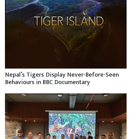
Nepal’s Tigers Display Never-Before-Seen
Behaviours in BBC Documentary