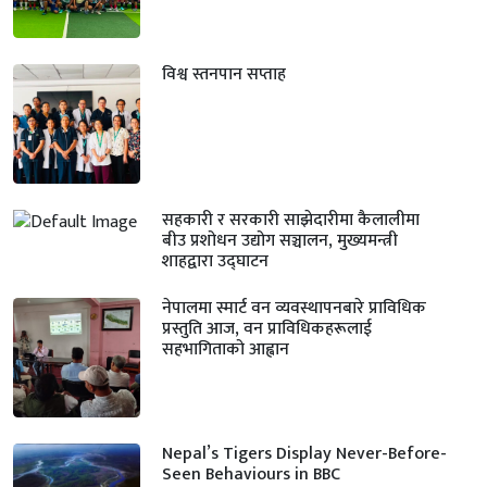
विश्व स्तनपान सप्ताह
सहकारी र सरकारी साझेदारीमा कैलालीमा
बीउ प्रशोधन उद्योग सञ्चालन, मुख्यमन्त्री
शाहद्वारा उद्घाटन
नेपालमा स्मार्ट वन व्यवस्थापनबारे प्राविधिक
प्रस्तुति आज, वन प्राविधिकहरूलाई
सहभागिताको आह्वान
Nepal’s Tigers Display Never-Before-
Seen Behaviours in BBC