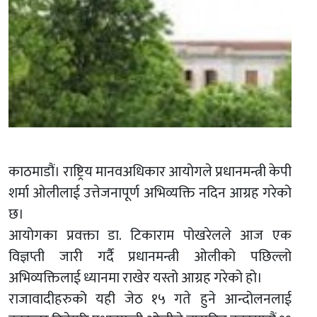
काठमाडौं। राष्ट्रिय मानवअधिकार आयोगले प्रधानमन्त्री केपी
शर्मा ओलीलाई उत्तेजनापूर्ण अभिव्यक्ति नदिन आग्रह गरेको
छ।
आयोगका प्रवक्ता डा. टिकाराम पोखरेलले आज एक
विज्ञप्ती जारी गर्दै प्रधानमन्त्री ओलीको पछिल्लो
अभिव्यक्तिलाई ध्यानमा राखेर यस्तो आग्रह गरेको हो।
राजावादीहरुको यही जेठ १५ गते हुने आन्दोलनलाई