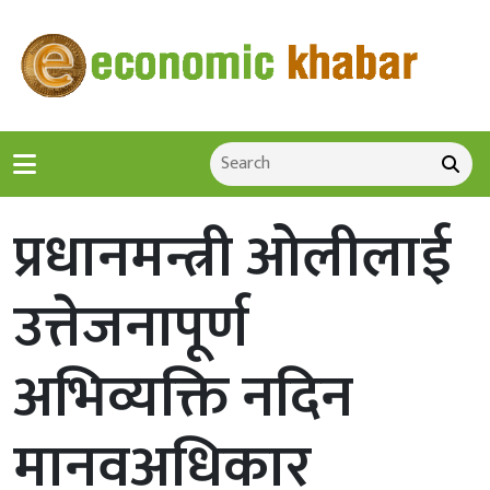
प्रधानमन्त्री ओलीलाई
उत्तेजनापूर्ण
अभिव्यक्ति नदिन
मानवअधिकार