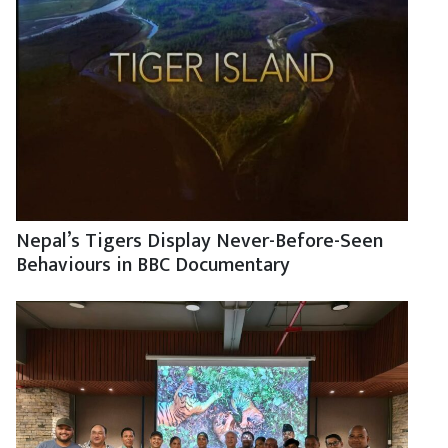
Nepal’s Tigers Display Never-Before-Seen
Behaviours in BBC Documentary