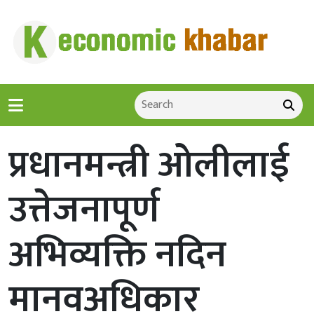
प्रधानमन्त्री ओलीलाई
उत्तेजनापूर्ण
अभिव्यक्ति नदिन
मानवअधिकार