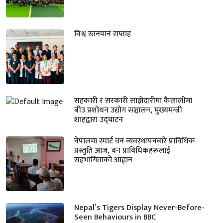
विश्व स्तनपान सप्ताह
सहकारी र सरकारी साझेदारीमा कैलालीमा
बीउ प्रशोधन उद्योग सञ्चालन, मुख्यमन्त्री
शाहद्वारा उद्घाटन
नेपालमा स्मार्ट वन व्यवस्थापनबारे प्राविधिक
प्रस्तुति आज, वन प्राविधिकहरूलाई
सहभागिताको आह्वान
Nepal’s Tigers Display Never-Before-
Seen Behaviours in BBC