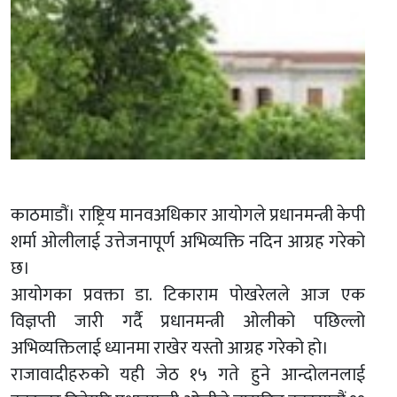
काठमाडौं। राष्ट्रिय मानवअधिकार आयोगले प्रधानमन्त्री केपी
शर्मा ओलीलाई उत्तेजनापूर्ण अभिव्यक्ति नदिन आग्रह गरेको
छ।
आयोगका प्रवक्ता डा. टिकाराम पोखरेलले आज एक
विज्ञप्ती जारी गर्दै प्रधानमन्त्री ओलीको पछिल्लो
अभिव्यक्तिलाई ध्यानमा राखेर यस्तो आग्रह गरेको हो।
राजावादीहरुको यही जेठ १५ गते हुने आन्दोलनलाई