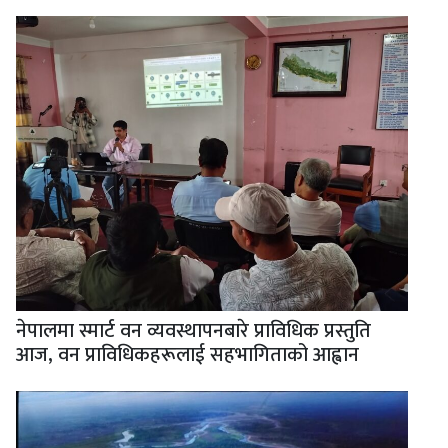
नेपालमा स्मार्ट वन व्यवस्थापनबारे प्राविधिक प्रस्तुति
आज, वन प्राविधिकहरूलाई सहभागिताको आह्वान