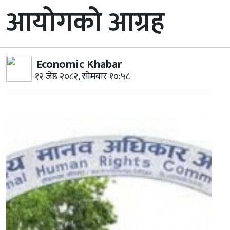
आयोगको आग्रह
Economic Khabar
१२ जेष्ठ २०८२, सोमबार १०:५८