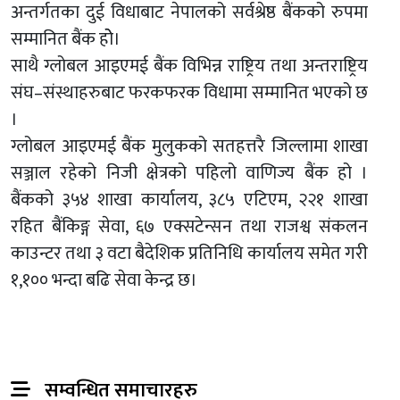
अन्तर्गतका दुई विधाबाट नेपालको सर्वश्रेष्ठ बैंकको रुपमा
सम्मानित बैंक होे।
साथै ग्लोबल आइएमई बैंक विभिन्न राष्ट्रिय तथा अन्तराष्ट्रिय
संघ–संस्थाहरुबाट फरकफरक विधामा सम्मानित भएको छ
।
ग्लोबल आइएमई बैंक मुलुकको सतहत्तरै जिल्लामा शाखा
सञ्जाल रहेको निजी क्षेत्रको पहिलो वाणिज्य बैंक हो ।
बैंकको ३५४ शाखा कार्यालय, ३८५ एटिएम, २२१ शाखा
रहित बैंकिङ्ग सेवा, ६७ एक्सटेन्सन तथा राजश्व संकलन
काउन्टर तथा ३ वटा बैदेशिक प्रतिनिधि कार्यालय समेत गरी
१,१०० भन्दा बढि सेवा केन्द्र छ।
सम्वन्धित समाचारहरु