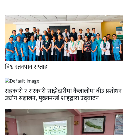
विश्व स्तनपान सप्ताह
सहकारी र सरकारी साझेदारीमा कैलालीमा बीउ प्रशोधन
उद्योग सञ्चालन, मुख्यमन्त्री शाहद्वारा उद्घाटन