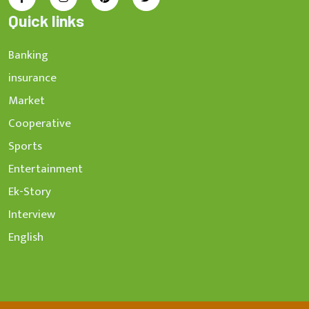
Quick links
Banking
insurance
Market
Cooperative
Sports
Entertainment
Ek-Story
Interview
English