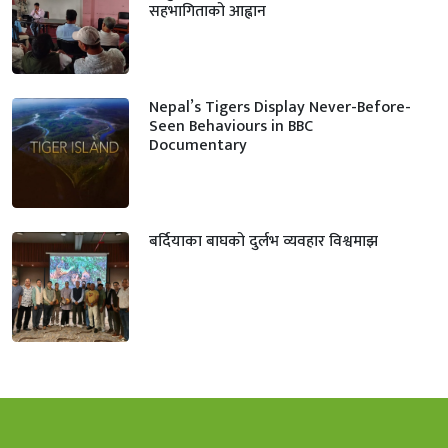
सहभागिताको आह्वान
Nepal’s Tigers Display Never-Before-
Seen Behaviours in BBC
Documentary
बर्दियाका बाघको दुर्लभ व्यवहार विश्वमाझ