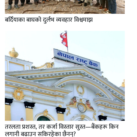
बर्दियाका बाघको दुर्लभ व्यवहार विश्वमाझ
तरलता प्रशस्त, तर कर्जा विस्तार सुस्त—बैंकहरू किन
लगानी बढाउन सकिरहेका छैनन्?