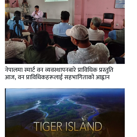
नेपालमा स्मार्ट वन व्यवस्थापनबारे प्राविधिक प्रस्तुति
आज, वन प्राविधिकहरूलाई सहभागिताको आह्वान