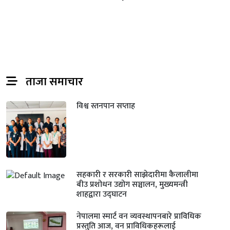
ताजा समाचार
विश्व स्तनपान सप्ताह
सहकारी र सरकारी साझेदारीमा कैलालीमा
बीउ प्रशोधन उद्योग सञ्चालन, मुख्यमन्त्री
शाहद्वारा उद्घाटन
नेपालमा स्मार्ट वन व्यवस्थापनबारे प्राविधिक
प्रस्तुति आज, वन प्राविधिकहरूलाई