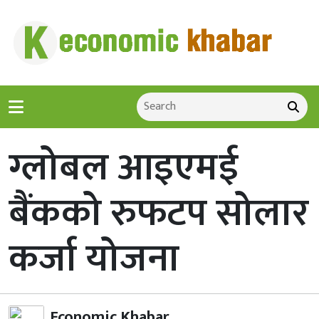
ग्लोबल आइएमई
बैंकको रुफटप सोलार
कर्जा योजना
Economic Khabar