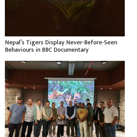
Nepal’s Tigers Display Never-Before-Seen
Behaviours in BBC Documentary