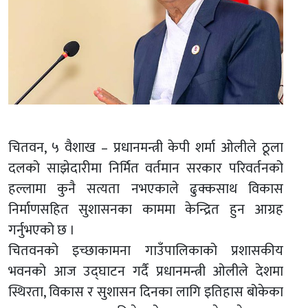
चितवन, ५ वैशाख – प्रधानमन्त्री केपी शर्मा ओलीले ठूला
दलको साझेदारीमा निर्मित वर्तमान सरकार परिवर्तनको
हल्लामा कुनै सत्यता नभएकाले ढुक्कसाथ विकास
निर्माणसहित सुशासनका काममा केन्द्रित हुन आग्रह
गर्नुभएको छ ।
चितवनको इच्छाकामना गाउँपालिकाको प्रशासकीय
भवनको आज उद्घाटन गर्दै प्रधानमन्त्री ओलीले देशमा
स्थिरता, विकास र सुशासन दिनका लागि इतिहास बोकेका