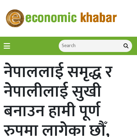
नेपाललाई समृद्ध र
नेपालीलाई सुखी
बनाउन हामी पूर्ण
रुपमा लागेका छौँ,