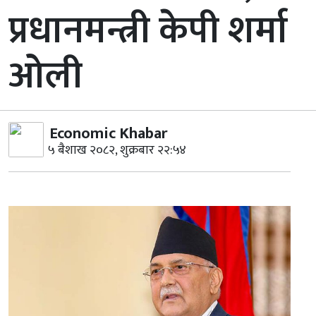
प्रधानमन्त्री केपी शर्मा
ओली
Economic Khabar
५ बैशाख २०८२, शुक्रबार २२:५४