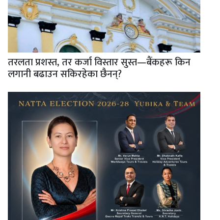
तरलता प्रशस्त, तर कर्जा विस्तार सुस्त—बैंकहरू किन
लगानी बढाउन सकिरहेका छैनन्?