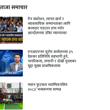
ताजा समाचार
ऐन संशोधन, लागत खर्च र
व्यावसायिक सम्मानताका लागि
कामदार पठाउन ठप्प पारेर
आन्दोलनमा उत्रिए म्यानपावर
एनआरएनए यूरोप सम्मेलनमा ३५
देशका प्रतिनिधि सहभागी हुने,
नागरिकता, लगानी र दोस्रो पुस्ताका
मुद्दा मुख्य प्राथमिकतामा
फ्यान फुटसल च्याम्पियनसिप
२०८३’ भव्यरूपमा सम्पन्न