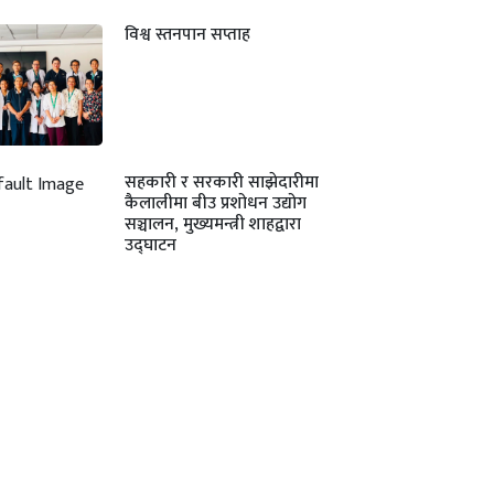
विश्व स्तनपान सप्ताह
सहकारी र सरकारी साझेदारीमा
कैलालीमा बीउ प्रशोधन उद्योग
सञ्चालन, मुख्यमन्त्री शाहद्वारा
उद्घाटन