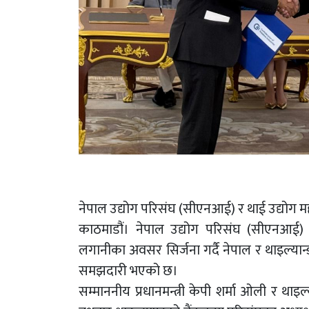
नेपाल उद्योग परिसंघ (सीएनआई) र थाई उद्योग मह
काठमाडौं। नेपाल उद्योग परिसंघ (सीएनआई)
लगानीका अवसर सिर्जना गर्दै नेपाल र थाइल्यान
समझदारी भएको छ।
सम्माननीय प्रधानमन्त्री केपी शर्मा ओली र थाइल्य