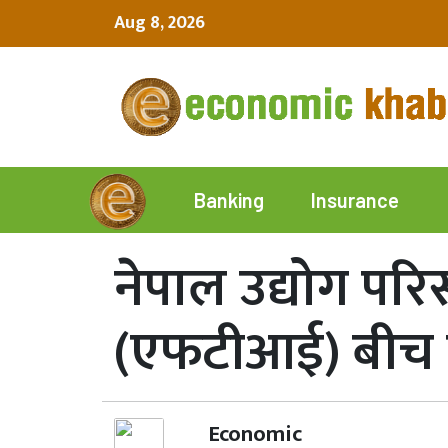
Aug 8, 2026
Insurance
Banking
नेपाल उद्योग पर
(एफटीआई) बीच लगा
Economic