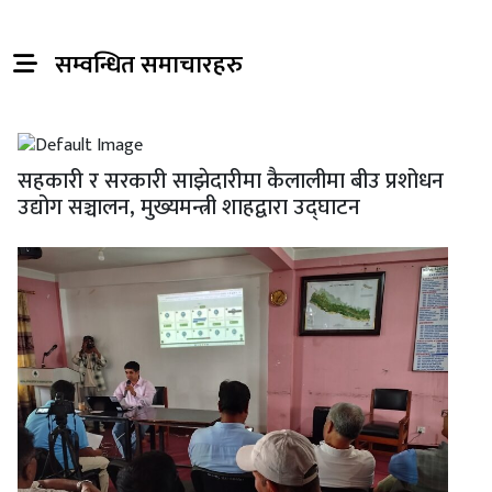
सम्वन्धित समाचारहरु
सहकारी र सरकारी साझेदारीमा कैलालीमा बीउ प्रशोधन
उद्योग सञ्चालन, मुख्यमन्त्री शाहद्वारा उद्घाटन