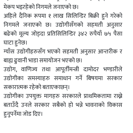
मेकप भइरहेको निगमले जनाएको छ।
अहिले दैनिक रूपमा १ लाख सिलिन्डिर बिक्री हुने गरेको
निगमले जनाएको छ। उद्योगीसँगको सहमती अनुसार
बढेको मूल्य जोड्दा प्रतिसिलिन्डिर ३४२ रुपैयाँ ७५ पैसा
घाटा हुनेछ।
ग्याँस उद्योगीहरुसँग भएको सहमती अनुसार आन्तरीक र
बाह्य ढुवानी भाडा समायोजन भएको छ।
उद्योग, वाणिज्य तथा आपूर्तीमन्त्री दामोदर भण्डारीले
उद्योगीका समस्याहरु समाधान गर्ने बिषयमा सरकार
सकारात्मक रहेको बताएकाछन्।
उद्योगीका उपयुक्त मागहरु सरकारले प्राथमिकतामा राख्ने
बताउँदै उनले सरकार सबैको हो भन्ने भावनाको विकास
हुनुपर्नेमा जोड दिए।