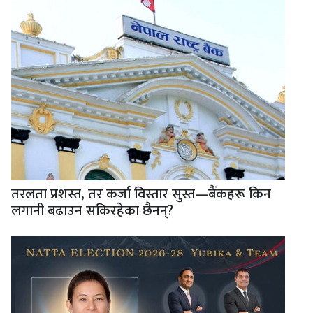
तरलता प्रशस्त, तर कर्जा विस्तार सुस्त—बैंकहरू किन
लगानी बढाउन सकिरहेका छैनन्?