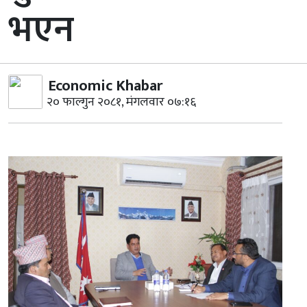
भएन
Economic Khabar
२० फाल्गुन २०८१, मंगलवार ०७:१६