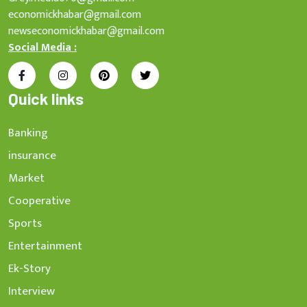
economickhabar@gmail.com
newseconomickhabar@gmail.com
Social Media :
Quick links
Banking
insurance
Market
Cooperative
Sports
Entertainment
Ek-Story
Interview