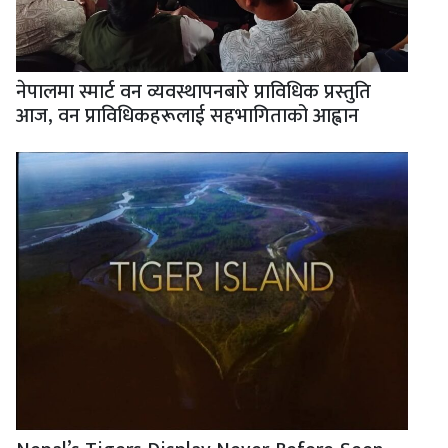
नेपालमा स्मार्ट वन व्यवस्थापनबारे प्राविधिक प्रस्तुति
आज, वन प्राविधिकहरूलाई सहभागिताको आह्वान