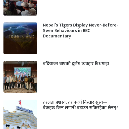
Nepal’s Tigers Display Never-Before-
Seen Behaviours in BBC
Documentary
बर्दियाका बाघको दुर्लभ व्यवहार विश्वमाझ
तरलता प्रशस्त, तर कर्जा विस्तार सुस्त—
बैंकहरू किन लगानी बढाउन सकिरहेका छैनन्?