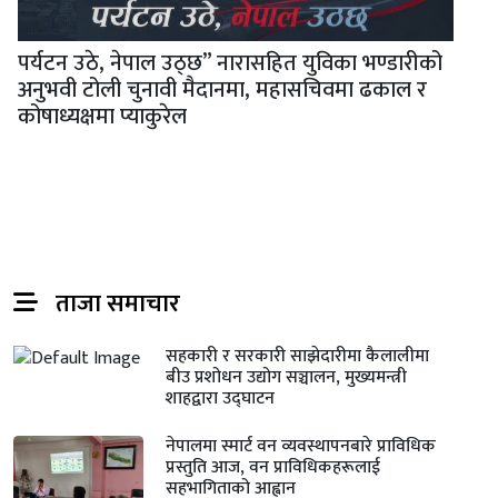
पर्यटन उठे, नेपाल उठ्छ” नारासहित युविका भण्डारीको
अनुभवी टोली चुनावी मैदानमा, महासचिवमा ढकाल र
कोषाध्यक्षमा प्याकुरेल
ताजा समाचार
सहकारी र सरकारी साझेदारीमा कैलालीमा
बीउ प्रशोधन उद्योग सञ्चालन, मुख्यमन्त्री
शाहद्वारा उद्घाटन
नेपालमा स्मार्ट वन व्यवस्थापनबारे प्राविधिक
प्रस्तुति आज, वन प्राविधिकहरूलाई
सहभागिताको आह्वान