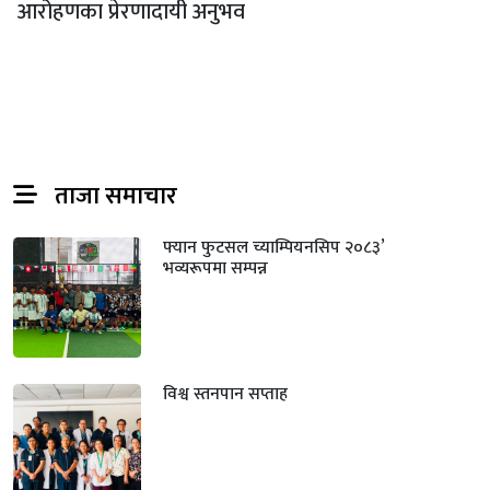
आरोहणका प्रेरणादायी अनुभव
ताजा समाचार
फ्यान फुटसल च्याम्पियनसिप २०८३’
भव्यरूपमा सम्पन्न
विश्व स्तनपान सप्ताह