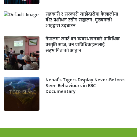
सहकारी र सरकारी साझेदारीमा कैलालीमा
बीउ प्रशोधन उद्योग सञ्चालन, मुख्यमन्त्री
शाहद्वारा उद्घाटन
नेपालमा स्मार्ट वन व्यवस्थापनबारे प्राविधिक
प्रस्तुति आज, वन प्राविधिकहरूलाई
सहभागिताको आह्वान
Nepal’s Tigers Display Never-Before-
Seen Behaviours in BBC
Documentary