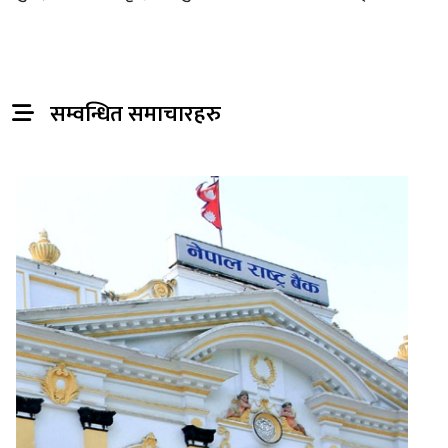
सम्वन्धित समाचारहरु