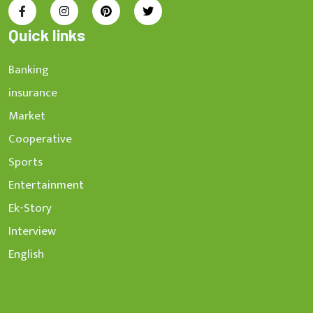
Quick links
Banking
insurance
Market
Cooperative
Sports
Entertainment
Ek-Story
Interview
English