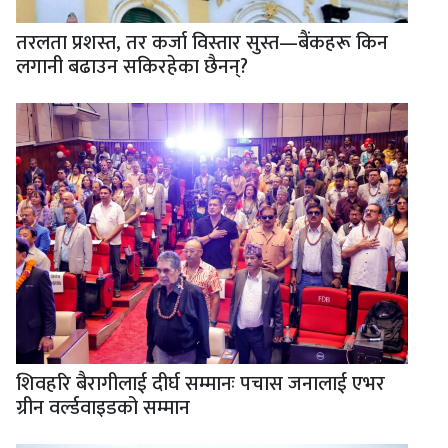
तरलता प्रशस्त, तर कर्जा विस्तार सुस्त—बैंकहरू किन
लगानी बढाउन सकिरहेका छैनन्?
शिवहरि बैरागीलाई दीर्घ सम्मानः पचास जनालाई एभर
ग्रीन वर्ल्डवाइडको सम्मान