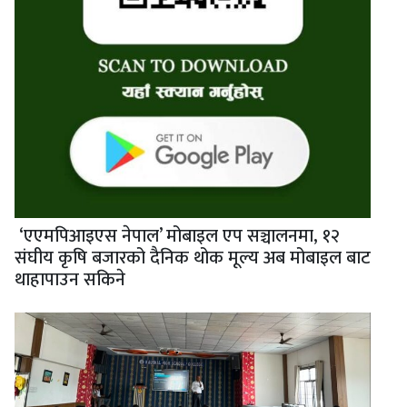
‘एएमपिआइएस नेपाल’ मोबाइल एप सञ्चालनमा, १२
संघीय कृषि बजारको दैनिक थोक मूल्य अब मोबाइल बाट
थाहापाउन सकिने