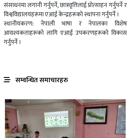
संसाधनमा लगानी गर्नुपर्ने, छात्रवृत्तिलाई प्रोत्साहन गर्नुपर्ने र
विश्वविद्यालयहरूमा एआई केन्द्रहरूको स्थापना गर्नुपर्ने ।
स्थानीयकरण: नेपाली भाषा र नेपालका विशेष
आवश्यकताहरूको लागि एआई उपकरणहरूको विकास
गर्नुपर्ने ।
सम्वन्धित समाचारहरु