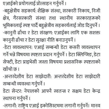
एआईको प्रयोगलाई प्रोत्साहन गर्नुपर्ने ।
-बहुक्षेत्रीय सहकार्य: शैक्षिक संस्था, सरकारी निकाय, निजी
क्षेत्र, गैरसरकारी संस्था तथा स्थानीय सरकारहरूको
भूमिकालाई स्पष्ट पार्दै बहुक्षेत्रीय सहकार्यलाई जोड दिनुपर्ने ।
-कानुनी ढाँचा र डेटा संरक्षण: एआईका लागि एक सशक्त
कानुनी ढाँचा र डेटा सुरक्षा नीति बनाउनुपर्ने ।
-डेटा व्यवस्थापन: एआई सम्बन्धी डेटा कसरी व्यवस्थापन
गर्ने भन्ने विषयमा स्पष्टता प्रदान गर्नुपर्ने । डेटा क्लिन्जिङ, डेटा
सेफ्टी, डेटा प्राइभेसी जस्ता विषयमा प्रशासनिक स्पष्टताको
खाँचो छ ।
-अन्तरदेशीय डेटा साझेदारी: अन्तरदेशीय डेटा साझेदारी
सम्बन्धी व्यवस्था गर्नुपर्ने ।
डेटा सेन्टर: नेपालको आफ्नै स्वतन्त्र र सक्षम डेटा केन्द्र
स्थापना गर्नुपर्ने ।
-लगानी: राष्ट्रिय एआई इकोसिस्टममा लगानी गर्नुपर्ने। मानव