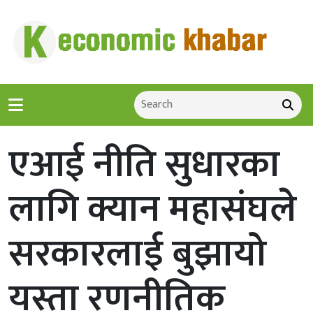
एआई नीति सुधारका
लागि क्यान महासंघले
सरकारलाई बुझायो
यस्ता रणनीतिक