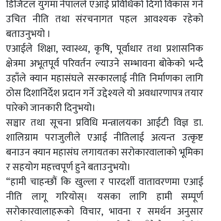
डिजिटल युगमा नेपालले एआई प्रविधिको दिगो विकास गर्न
उचित नीति तथा संरचनागत पहल आवश्यक रहेको
बताउनुभयो ।
एआईले शिक्षा, स्वास्थ्य, कृषि, पूर्वाधार तथा प्रशासनिक
क्षेत्रमा अभूतपूर्व परिवर्तन ल्याउने सम्भावना बोकेको भन्दै
उहाँले क्यान महासंघले सरकारलाई नीति निर्माणका लागि
ठोस दिशानिर्देश प्रदान गर्ने उद्देश्यले यो अवधारणापत्र तयार
पारेको जानकारी दिनुभयो।
सञ्चार तथा सूचना प्रविधि मन्त्रालयका आईटी विज्ञ डा.
शालिग्राम पराजुलीले एआई नीतिलाई अत्यन्त उत्कृष्ट
बनाउन क्यान महासंघ लगायतका सरोकारवालाको भूमिका
र सहयोग महत्त्वपूर्ण हुने बताउनुभयो।
“हामी चाहन्छौं कि खुल्ला र पारदर्शी वातावरणमा एआई
नीति लागू गरियोस्। यसका लागि हामी सम्पूर्ण
सरोकारवालाहरूको विचार, भावना र समर्थन अनुसार