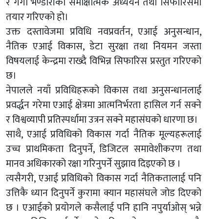
र गंगा भण्डारीको समीक्षात्मक अध्ययन तथा सिफारिसमा
तयार गरिएको हो।
उक्त दस्तावेजमा प्रविधि नवप्रवर्तन, एआई अनुसन्धान,
नैतिक एआई विकास, डेटा सुरक्षा तथा नियमन जस्ता
विषयलाई केन्द्रमा राख्दै विभिन्न सिफारिस प्रस्तुत गरिएको
छ।
नेपालले नयाँ प्रविधिहरूको विकास तथा अनुसन्धानलाई
प्रवर्द्धन गरेमा एआई क्षेत्रमा आत्मनिर्भरता हासिल गर्न सक्ने
र विश्वव्यापी प्रतिस्पर्धामा उत्रन सक्ने महासंघको धारणा छ।
साथै, एआई प्रविधिको विकास गर्दा नैतिक मूल्यहरूलाई
उच्च प्राथमिकता दिनुपर्ने, डिजिटल समावेशीकरण तथा
मानव अधिकारको रक्षा गरिनुपर्ने सुझाव दिइएको छ ।
त्यसैगरी, एआई प्रविधिको विकास गर्दा नैतिकतालाई पनि
उत्तिकै ध्यान दिनुपर्ने कुरामा क्यान महासंघले जोड दिएको
छ । एआईको प्रयोगले कसैलाई पनि हानि नपुर्याओस् भन्ने