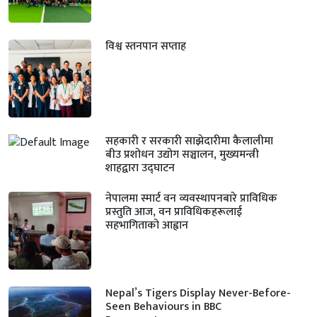
विश्व स्तनपान सप्ताह
सहकारी र सरकारी साझेदारीमा कैलालीमा
बीउ प्रशोधन उद्योग सञ्चालन, मुख्यमन्त्री
शाहद्वारा उद्घाटन
नेपालमा स्मार्ट वन व्यवस्थापनबारे प्राविधिक
प्रस्तुति आज, वन प्राविधिकहरूलाई
सहभागिताको आह्वान
Nepal’s Tigers Display Never-Before-
Seen Behaviours in BBC