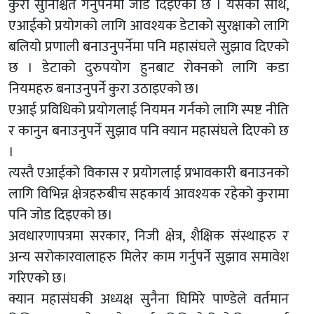
कुरा सुनिश्चित गर्नुपर्नेमा जोड दिइएको छ । यसका साथै,
एआईको प्रयोगको लागि आवश्यक डेटाको सुरक्षाको लागि
बलियो प्रणाली बनाउनुपर्नेमा पनि महासंघले सुझाव दिएको
छ । डेटाको दुरुपयोग हुनबाट रोक्नको लागि कडा
नियमहरु बनाउनुपर्ने कुरा उठाइएको छ।
एआई प्रविधिको प्रयोगलाई नियमन गर्नको लागि स्पष्ट नीति
र कानुन बनाउनुपर्ने सुझाव पनि क्यान महासंघले दिएको छ
।
त्यस्तै एआईको विकास र प्रयोगलाई प्रभावकारी बनाउनको
लागि विभिन्न क्षेत्रहरुबीच सहकार्य आवश्यक रहेको कुरामा
पनि जोड दिइएको छ।
अवधारणापत्रमा सरकार, निजी क्षेत्र, शैक्षिक संस्थाहरु र
अन्य सरोकारवालाहरु मिलेर काम गर्नुपर्ने सुझाव समावेश
गरिएको छ।
क्यान महासंघकी अध्यक्ष सुनैना घिमिरे पाण्डेले वर्तमान