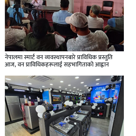
नेपालमा स्मार्ट वन व्यवस्थापनबारे प्राविधिक प्रस्तुति
आज, वन प्राविधिकहरूलाई सहभागिताको आह्वान