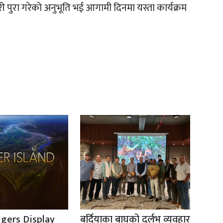
वारी पुरा गरेको अनुभूति भई आगामी दिनमा यस्ता कार्यक्रम
igers Display
बर्दियाका बाघको दुर्लभ व्यवहार