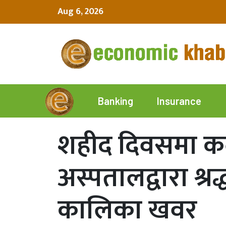
Aug 6, 2026
Insurance
Banking
शहीद दिवसमा कल
अस्पतालद्वारा श्रद
कालिका खवर