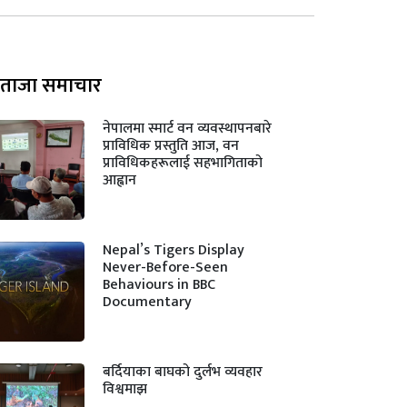
ताजा समाचार
नेपालमा स्मार्ट वन व्यवस्थापनबारे
प्राविधिक प्रस्तुति आज, वन
प्राविधिकहरूलाई सहभागिताको
आह्वान
Nepal’s Tigers Display
Never-Before-Seen
Behaviours in BBC
Documentary
बर्दियाका बाघको दुर्लभ व्यवहार
विश्वमाझ