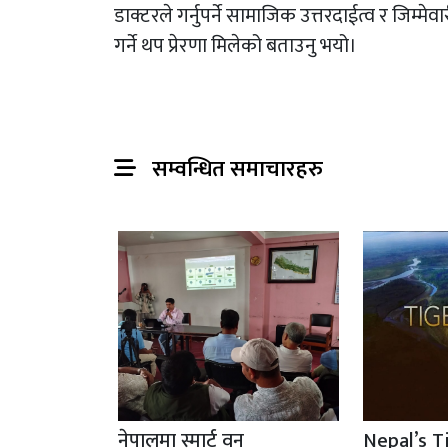
डाक्टरले गर्नुपर्ने सामाजिक उत्तरदाईत्व र जिम्मे
गर्ने थप प्रेरणा मिलेको बताउनु भयो।
सम्वन्धित समाचारहरु
नेपालमा स्मार्ट वन
Nepal’s T