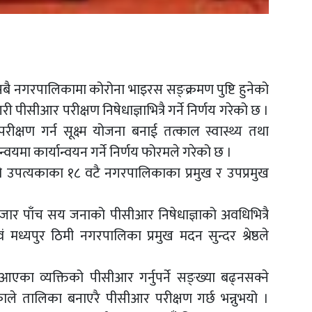
 नगरपालिकामा कोरोना भाइरस सङ्क्रमण पुष्टि हुनेको
ी पीसीआर परीक्षण निषेधाज्ञाभित्रै गर्ने निर्णय गरेको छ ।
ीक्षण गर्न सूक्ष्म योजना बनाई तत्काल स्वास्थ्य तथा
यमा कार्यान्वयन गर्ने निर्णय फोरमले गरेको छ ।
उपत्यकाका १८ वटै नगरपालिकाका प्रमुख र उपप्रमुख
हजार पाँच सय जनाको पीसीआर निषेधाज्ञाको अवधिभित्रै
मध्यपुर ठिमी नगरपालिका प्रमुख मदन सुन्दर श्रेष्ठले
 आएका व्यक्तिको पीसीआर गर्नुपर्ने सङ्ख्या बढ्नसक्ने
ले तालिका बनाएरै पीसीआर परीक्षण गर्छ भन्नुभयो ।