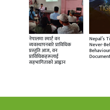
नेपालमा स्मार्ट वन
Nepal’s T
व्यवस्थापनबारे प्राविधिक
Never-Be
प्रस्तुति आज, वन
Behaviour
प्राविधिकहरूलाई
Document
सहभागिताको आह्वान