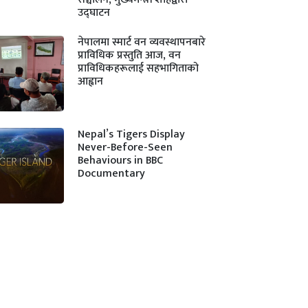
उद्घाटन
नेपालमा स्मार्ट वन व्यवस्थापनबारे
प्राविधिक प्रस्तुति आज, वन
प्राविधिकहरूलाई सहभागिताको
आह्वान
Nepal’s Tigers Display
Never-Before-Seen
Behaviours in BBC
Documentary