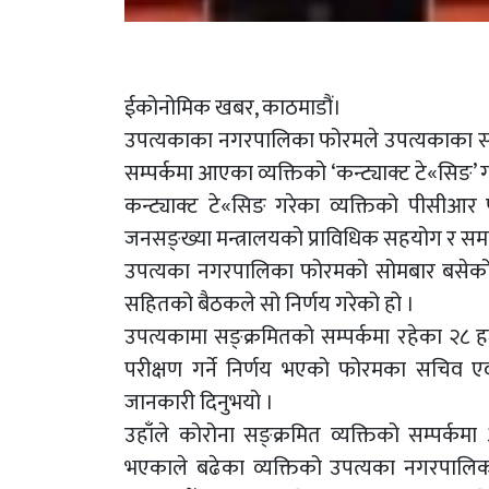
ईकोनोमिक खबर, काठमाडौं।
उपत्यकाका नगरपालिका फोरमले उपत्यकाका सबै
सम्पर्कमा आएका व्यक्तिको ‘कन्ट्याक्ट टे«सिङ’ गर
कन्ट्याक्ट टे«सिङ गरेका व्यक्तिको पीसीआर पर
जनसङ्ख्या मन्त्रालयको प्राविधिक सहयोग र समन्व
उपत्यका नगरपालिका फोरमको सोमबार बसेको 
सहितको बैठकले सो निर्णय गरेको हो ।
उपत्यकामा सङ्क्रमितको सम्पर्कमा रहेका २८ 
परीक्षण गर्ने निर्णय भएको फोरमका सचिव एवं 
जानकारी दिनुभयो ।
उहाँले कोरोना सङ्क्रमित व्यक्तिको सम्पर्कमा
भएकाले बढेका व्यक्तिको उपत्यका नगरपालिका