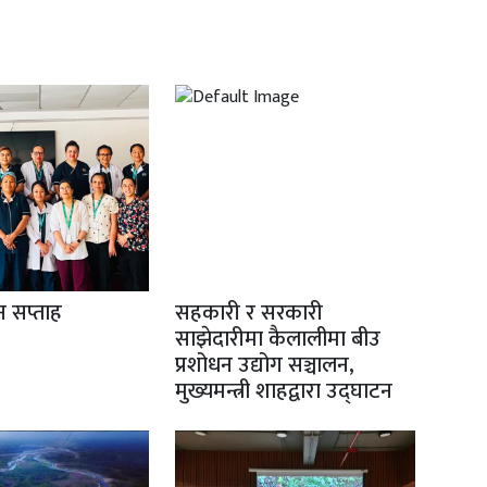
ान सप्ताह
सहकारी र सरकारी
साझेदारीमा कैलालीमा बीउ
प्रशोधन उद्योग सञ्चालन,
मुख्यमन्त्री शाहद्वारा उद्घाटन