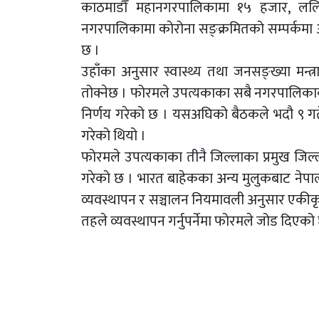
काठमाडौँ महानगरपालिकामा १५ हजार, ललि
नगरपालिकामा कोरोना सङ्क्रमितको सम्पर्कमा
छ ।
उहाँका अनुसार स्वास्थ्य तथा जनसङ्ख्या मन्त
तोक्नेछ । फोरमले उपत्यकाका सबै नगरपालिकाको
निर्णय गरेको छ । यसअघिको बैठकले भदौ ९ गते
गरेको थियो ।
फोरमले उपत्यकाका तीनै जिल्लाका प्रमुख जिल्
गरेको छ । भारत बाहेकका अन्य मुलुकबाट नेपाल
व्यवस्थापन र सञ्चालन नियमावली अनुसार एकीकृत 
तहले व्यवस्थापन गर्नुपर्नेमा फोरमले जोड दिएको