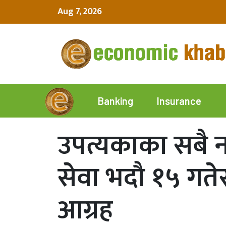
Aug 7, 2026
Insurance
Banking
उपत्यकाका सबै 
सेवा भदौ १५ गतेस
आग्रह