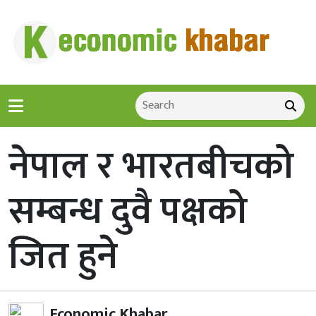
नेपाल र भारतबीचको
सम्बन्ध दुवै पक्षको
जित हुने
Economic Khabar