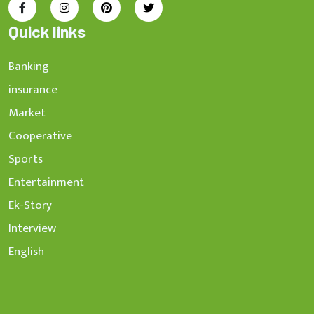
Quick links
Banking
insurance
Market
Cooperative
Sports
Entertainment
Ek-Story
Interview
English