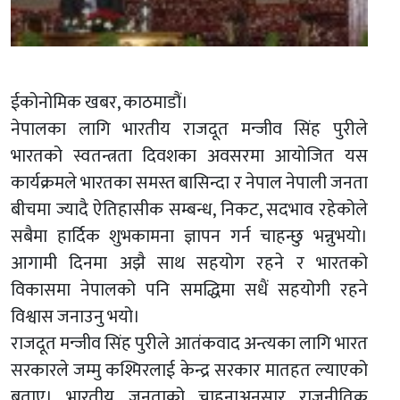
ईकोनोमिक खबर, काठमाडौं।
नेपालका लागि भारतीय राजदूत मन्जीव सिंह पुरीले
भारतको स्वतन्त्रता दिवशका अवसरमा आयोजित यस
कार्यक्रमले भारतका समस्त बासिन्दा र नेपाल नेपाली जनता
बीचमा ज्यादै ऐतिहासीक सम्बन्ध, निकट, सदभाव रहेकोले
सबैमा हार्दिक शुभकामना ज्ञापन गर्न चाहन्छु भन्नुभयो।
आगामी दिनमा अझै साथ सहयोग रहने र भारतको
विकासमा नेपालको पनि समद्धिमा सधैं सहयोगी रहने
विश्वास जनाउनु भयो।
राजदूत मन्जीव सिंह पुरीले आतंकवाद अन्त्यका लागि भारत
सरकारले जम्मु कश्मिरलाई केन्द्र सरकार मातहत ल्याएको
बताए। भारतीय जनताको चाहनाअनुसार राजनीतिक