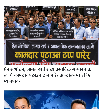
ऐन संशोधन, लागत खर्च र व्यावसायिक सम्मानताका
लागि कामदार पठाउन ठप्प पारेर आन्दोलनमा उत्रिए
म्यानपावर