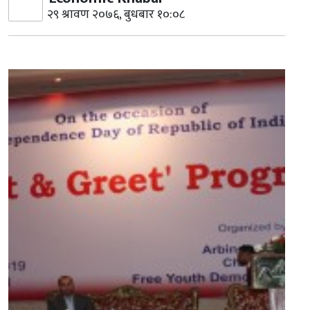
२९ श्रावण २०७६, बुधबार १०:०८