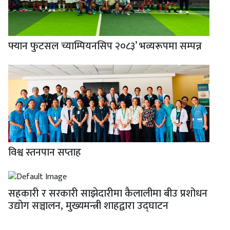
फ्यान फुटसल च्याम्पियनसिप २०८३’ भव्यरूपमा सम्पन्न
विश्व स्तनपान सप्ताह
सहकारी र सरकारी साझेदारीमा कैलालीमा बीउ प्रशोधन
उद्योग सञ्चालन, मुख्यमन्त्री शाहद्वारा उद्घाटन