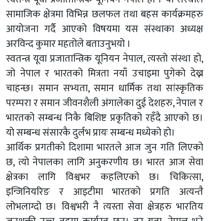
सामाजिक क्षेत्रमा विभिन्न छलफल तथा बहस कार्यक्रमहरु
आयोजना गर्दै आएको विषयमा यस संस्थाका अध्यक्ष
अरविन्द कुमार महतोले बताउनुभयो ।
स्वतन्त्र यूवा प्रजातान्त्रिक यूनियन नेपाल, त्यस्तो संस्था हो,
जो नेपाल र भारतको मित्रता नयाँ उचाइमा पुगेको देख्न
चाहन्छ। समान सभ्यता, समान धार्मिक तथा सांस्कृतिक
परम्परा र समान जीवनशैली अंगालेका दुई देशहरु, नेपाल र
भारतको सम्बन्ध निकै बिशिष्ट प्रकृतिको रहँदै आएको छ।
यो सम्बन्ध संसारकै दुर्लभ प्रायः सम्बन्ध मध्येको हो।
आर्थिक प्रगतीको दिशामा भारतले आज जुन गति लिएको
छ, त्यो नेपालका लागि अनुकरणीय छ। भारत आज सेवा
क्षेत्रका लागि विश्वभर कहलिएको छ। चिकित्सा,
इन्जिनियरिङ र आइटीमा भारतको प्रगति अत्यन्तै
लोभलाग्दो छ। विश्वभरी नै त्यस्ता सेवा क्षेत्रहरु भारतिय