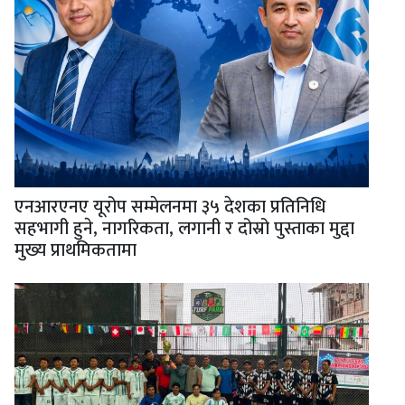
एनआरएनए यूरोप सम्मेलनमा ३५ देशका प्रतिनिधि
सहभागी हुने, नागरिकता, लगानी र दोस्रो पुस्ताका मुद्दा
मुख्य प्राथमिकतामा