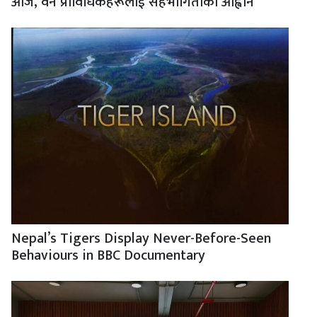
आज, वन प्राविधिकहरूलाई सहभागिताको आह्वान
Nepal’s Tigers Display Never-Before-Seen
Behaviours in BBC Documentary