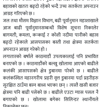
बहावको खतरा बढ्दो रहेको भन्दै उच्च सतर्कता अपनाउन
आग्रह गरिएको छ ।
जल तथा मौसम विज्ञान विभाग, बढी पूर्वानुमान महाशाखाले
आज बाढी पूर्वानुमानसम्बन्धी विशेष सूचना निकालेर
बागमती, कमला, कन्काई र कोशी नदीमा पानीको बहाव
बढ्दो रहेकाले आसपासका बस्ती तथा क्षेत्रमा सतर्कता
अपनाउन आग्रह गरेको हो ।
लगातारको बर्षाले काठमाडौं उपत्यकालाई पनि प्रभावित
बनाएको छ । काठमाडौंको बल्खु खोलामा आएको बाढीले
कलंकी आसापसको क्षेत्र डुबानमा परेको छ । बाढीले
कलंकस्थित महानगरीय प्रहरी वृत्त डुबानमा पर्दा प्रहरीहरु
सुरक्षित ठाउँमा बस्न बाध्य भएका छन् । त्यस्तै खसी बजार
क्षेत्रमा पनि बाढी पसेको छ । बाढीले एउटा ग्यास पसल नै
बगाएको छ । खोलामा बगेका सिलिन्डर स्थानीयले
निकालेका छन।