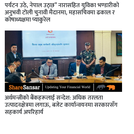
पर्यटन उठे, नेपाल उठ्छ” नारासहित युविका भण्डारीको
अनुभवी टोली चुनावी मैदानमा, महासचिवमा ढकाल र
कोषाध्यक्षमा प्याकुरेल
अर्थमन्त्रीको बैंकहरूलाई सन्देश: अधिक तरलता
उत्पादनक्षेत्रमा लगाऊ, बजेट कार्यान्वयनमा सरकारसँग
सहकार्य अपरिहार्य