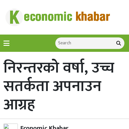
निरन्तरको वर्षा, उच्च
सतर्कता अपनाउन
आग्रह
Economic Khabar