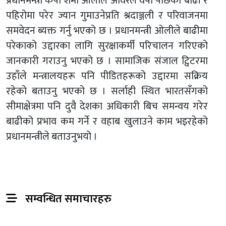
प्रधानमन्त्री केपी शर्मा ओलीले अविरल वर्षा पछिको बाढी र
पहिरोमा परेर ज्यान गुमाउनेप्रति श्रदाञ्जली र परिवाजनमा
समवेदन ब्यक्त गर्नु भएको छ । प्रधानमन्त्री ओलीले बाढीमा
परेकाको उद्दारका लागि सुरक्षाकर्मी परिचालन गरिएको
जानकारी गराउनु भएको छ । सामाजिक संजाल ट्विटरमा
उहाँले मन्त्रालयहरू पनि पीडितहरूको उद्दारमा सक्रिय
रहेको बताउनु भएको छ । सर्लाही स्थित भारतसँगको
सीमाक्षेत्रमा पनि दुवै देशका अधिकारी बिच समन्वय गरेर
बाढीको प्रभाव कम गर्ने र वहाब खुलाउने काम भइरहेको
प्रधानमन्त्रीले बताउनुभयो ।
सम्वन्धित समाचारहरु