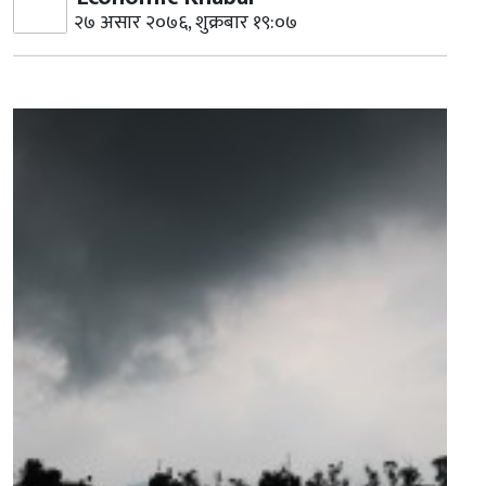
२७ असार २०७६, शुक्रबार १९:०७