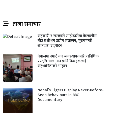
ताजा समाचार
सहकारी र सरकारी साझेदारीमा कैलालीमा
बीउ प्रशोधन उद्योग सञ्चालन, मुख्यमन्त्री
शाहद्वारा उद्घाटन
नेपालमा स्मार्ट वन व्यवस्थापनबारे प्राविधिक
प्रस्तुति आज, वन प्राविधिकहरूलाई
सहभागिताको आह्वान
Nepal’s Tigers Display Never-Before-
Seen Behaviours in BBC
Documentary