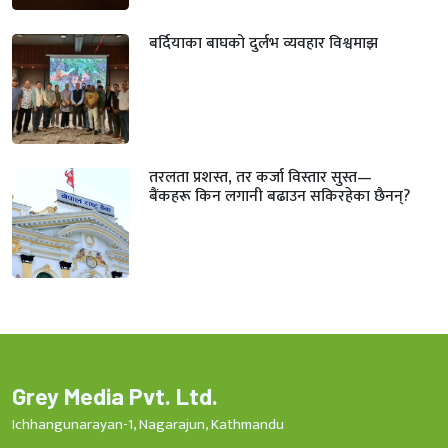
बर्दियाका बाघको दुर्लभ व्यवहार विश्वमाझ
तरलता प्रशस्त, तर कर्जा विस्तार सुस्त—
बैंकहरू किन लगानी बढाउन सकिरहेका छैनन्?
Grey Media Pvt. Ltd.
Ichhangunarayan-1, Nagarajun, Kathmandu