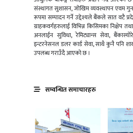
संस्थागत सुशासन, जोखिम व्यवस्थापन एवम गुनासो
रूपमा सम्पादन गर्ने उद्देश्यले बैंकले सात वटै
ग्राहकवर्गहरुलाई विभिन्न किसिमका निक्षेप तथ
अनलाईन सुविधा, रेमिट्यान्स सेवा, बैंकास्योर
इन्टरनेसनल डलर कार्ड सेवा, साथै कुनै पनि श
उपलब्ध गराउँदै आएको छ ।
सम्वन्धित समाचारहरु