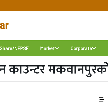
Share/NEPSE
Market
Corporate
न काउन्टर मकवानपुरको