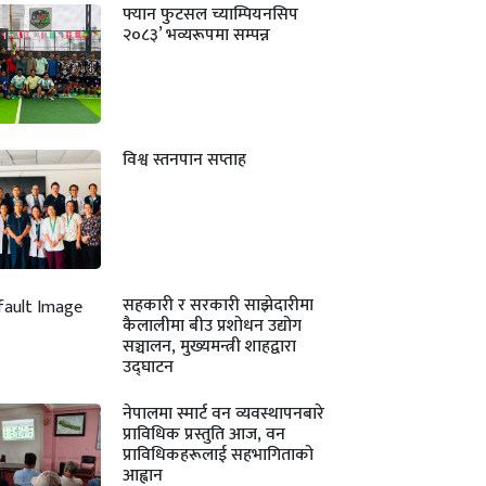
फ्यान फुटसल च्याम्पियनसिप
२०८३’ भव्यरूपमा सम्पन्न
विश्व स्तनपान सप्ताह
सहकारी र सरकारी साझेदारीमा
कैलालीमा बीउ प्रशोधन उद्योग
सञ्चालन, मुख्यमन्त्री शाहद्वारा
उद्घाटन
नेपालमा स्मार्ट वन व्यवस्थापनबारे
प्राविधिक प्रस्तुति आज, वन
प्राविधिकहरूलाई सहभागिताको
आह्वान