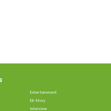
s
Entertainment
Ek-Story
Interview