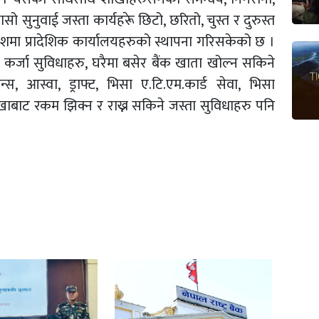
 सुनुवाई जस्ता कार्यहरूे छिटो, छरितो, चुस्त र दुरुस्त
 प्रदेशमा प्रादेशिक कार्यालयहरुको स्थापना गरिसकेको छ ।
ा कर्जा सुविधाहरु, घरैमा बसेर बैंक खाता खोल्न सकिने
ेन्स, आस्वा, ड्राफ्ट, भिसा ए.टि.एम.कार्ड सेवा, भिसा
ाखाबाट रकम झिक्न र राख्न सकिने जस्ता सुविधाहरु पनि