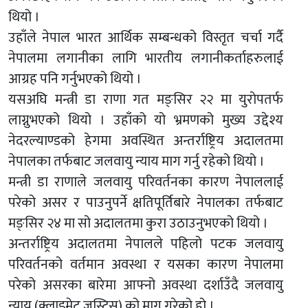
थियो ।
उहाँले नेपाल भारत आर्थिक सम्बन्धको विस्तृत चर्चा गर्दै
नेपालमा लगानीका लागि भारतीय लगानीकर्ताहरुलाई
आग्रह पनि गर्नुभएको थियो ।
यसअघि मन्त्री डा राणा गत मङ्सिर २२ मा युरोपतर्फ
लाग्नुभएको थियो । उहाँको यो भ्रमणको मुख्य उद्देश्य
नेदरल्याण्डको हेगमा अवस्थित अन्तर्राष्ट्रिय अदालतमा
नेपालका तर्फबाट जलवायु न्याय माग गर्नु रहेको थियो ।
मन्त्री डा राणाले जलवायु परिवर्तनका कारण नेपाललाई
परेको असर र पाउनुपर्ने क्षतिपूर्तिबारे नेपालका तर्फबाट
मङ्सिर २४ मा सो अदालतमा कुरा उठाउनुभएको थियो ।
अन्तर्राष्ट्रिय अदालतमा नेपालले पहिलो पटक जलवायु
परिवर्तनको वर्तमान अवस्था र यसका कारण नेपालमा
परेको असरका बारेमा आफ्नो अवस्था दर्शाउँदै जलवायु
न्याय (क्लाइमेट जस्टिस्) को माग गरेको हो ।