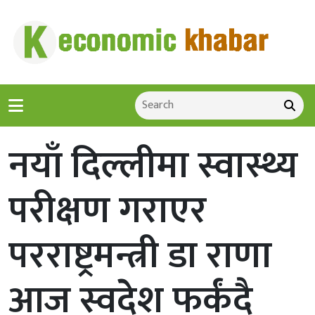
नयाँ दिल्लीमा स्वास्थ्य
परीक्षण गराएर
परराष्ट्रमन्त्री डा राणा
आज स्वदेश फर्कंदै