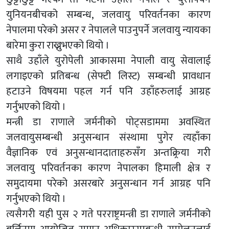
युनियनबीचको सम्बन्ध, जलवायु परिवर्तनका कारण
नेपालमा परेको असर र नेपालले पाउनुपर्ने जलवायु न्यायका
बारेमा कुरा राख्नुभएको थियो ।
साथै उहाँले युरोपेली आकासमा नेपाली वायु सेवालाई
लगाइएको प्रतिबन्ध (सेफ्टी लिस्ट) सम्बन्धी प्रावधान
हटाउने विषयमा पहल गर्न पनि उहाँहरुलाई आग्रह
गर्नुभएको थियो ।
मन्त्री डा राणाले जर्मनीको पोट्सडाममा अवस्थित
जलवायुसम्बन्धी अनुसन्धान संस्थामा पुगेर त्यहाँका
वैज्ञानिक एवं अनुसन्धानदाताहरुसँग अन्तक्र्रिया गरी
जलवायु परिवर्तनका कारण नेपालका हिमाली क्षेत्र र
समुदायमा परेको असरबारे अनुसन्धान गर्न आग्रह पनि
गर्नुभएको थियो ।
त्यसैगरी यही पुस २ गते परराष्ट्रमन्त्री डा राणाले जर्मनीको