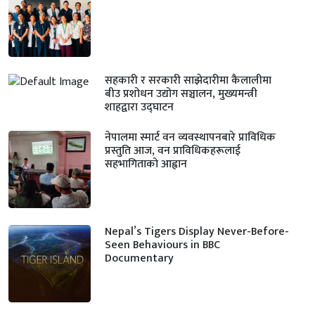
सहकारी र सरकारी साझेदारीमा कैलालीमा
बीउ प्रशोधन उद्योग सञ्चालन, मुख्यमन्त्री
शाहद्वारा उद्घाटन
नेपालमा स्मार्ट वन व्यवस्थापनबारे प्राविधिक
प्रस्तुति आज, वन प्राविधिकहरूलाई
सहभागिताको आह्वान
Nepal’s Tigers Display Never-Before-
Seen Behaviours in BBC
Documentary