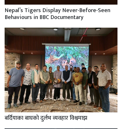
Nepal’s Tigers Display Never-Before-Seen
Behaviours in BBC Documentary
बर्दियाका बाघको दुर्लभ व्यवहार विश्वमाझ