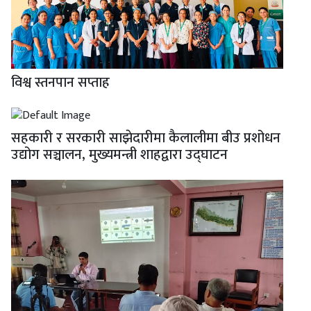
विश्व स्तनपान सप्ताह
सहकारी र सरकारी साझेदारीमा कैलालीमा बीउ प्रशोधन
उद्योग सञ्चालन, मुख्यमन्त्री शाहद्वारा उद्घाटन