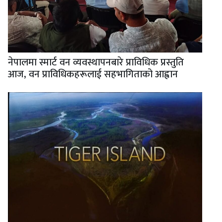
नेपालमा स्मार्ट वन व्यवस्थापनबारे प्राविधिक प्रस्तुति
आज, वन प्राविधिकहरूलाई सहभागिताको आह्वान