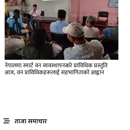
नेपालमा स्मार्ट वन व्यवस्थापनबारे प्राविधिक प्रस्तुति
आज, वन प्राविधिकहरूलाई सहभागिताको आह्वान
ताजा समाचार