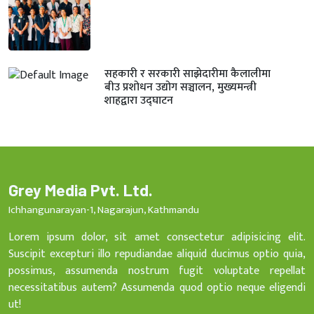
सहकारी र सरकारी साझेदारीमा कैलालीमा
बीउ प्रशोधन उद्योग सञ्चालन, मुख्यमन्त्री
शाहद्वारा उद्घाटन
Grey Media Pvt. Ltd.
Ichhangunarayan-1, Nagarajun, Kathmandu
Lorem ipsum dolor, sit amet consectetur adipisicing elit.
Suscipit excepturi illo repudiandae aliquid ducimus optio quia,
possimus, assumenda nostrum fugit voluptate repellat
necessitatibus autem? Assumenda quod optio neque eligendi
ut!