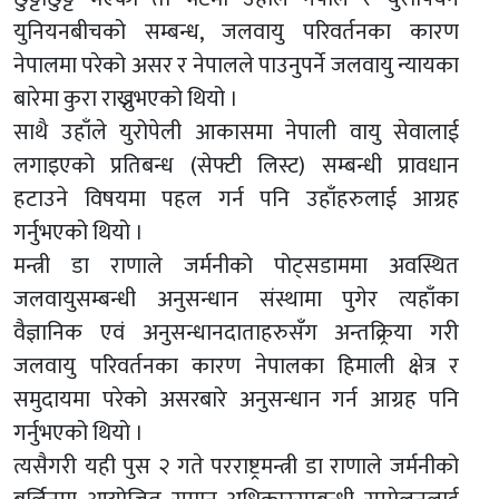
युनियनबीचको सम्बन्ध, जलवायु परिवर्तनका कारण
नेपालमा परेको असर र नेपालले पाउनुपर्ने जलवायु न्यायका
बारेमा कुरा राख्नुभएको थियो ।
साथै उहाँले युरोपेली आकासमा नेपाली वायु सेवालाई
लगाइएको प्रतिबन्ध (सेफ्टी लिस्ट) सम्बन्धी प्रावधान
हटाउने विषयमा पहल गर्न पनि उहाँहरुलाई आग्रह
गर्नुभएको थियो ।
मन्त्री डा राणाले जर्मनीको पोट्सडाममा अवस्थित
जलवायुसम्बन्धी अनुसन्धान संस्थामा पुगेर त्यहाँका
वैज्ञानिक एवं अनुसन्धानदाताहरुसँग अन्तक्र्रिया गरी
जलवायु परिवर्तनका कारण नेपालका हिमाली क्षेत्र र
समुदायमा परेको असरबारे अनुसन्धान गर्न आग्रह पनि
गर्नुभएको थियो ।
त्यसैगरी यही पुस २ गते परराष्ट्रमन्त्री डा राणाले जर्मनीको