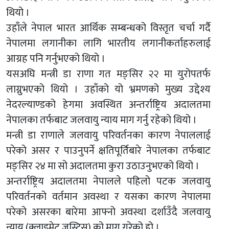
थियो ।
उहाँले नेपाल भारत आर्थिक सम्बन्धको विस्तृत चर्चा गर्दै
नेपालमा लगानीका लागि भारतीय लगानीकर्ताहरुलाई
आग्रह पनि गर्नुभएको थियो ।
यसअघि मन्त्री डा राणा गत मङ्सिर २२ मा युरोपतर्फ
लाग्नुभएको थियो । उहाँको यो भ्रमणको मुख्य उद्देश्य
नेदरल्याण्डको हेगमा अवस्थित अन्तर्राष्ट्रिय अदालतमा
नेपालका तर्फबाट जलवायु न्याय माग गर्नु रहेको थियो ।
मन्त्री डा राणाले जलवायु परिवर्तनका कारण नेपाललाई
परेको असर र पाउनुपर्ने क्षतिपूर्तिबारे नेपालका तर्फबाट
मङ्सिर २४ मा सो अदालतमा कुरा उठाउनुभएको थियो ।
अन्तर्राष्ट्रिय अदालतमा नेपालले पहिलो पटक जलवायु
परिवर्तनको वर्तमान अवस्था र यसका कारण नेपालमा
परेको असरका बारेमा आफ्नो अवस्था दर्शाउँदै जलवायु
न्याय (क्लाइमेट जस्टिस्) को माग गरेको हो ।