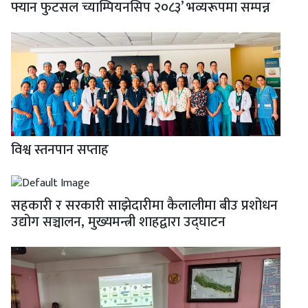
फ्यान फुटसल च्याम्पियनसिप २०८३’ भव्यरूपमा सम्पन्न
विश्व स्तनपान सप्ताह
सहकारी र सरकारी साझेदारीमा कैलालीमा बीउ प्रशोधन
उद्योग सञ्चालन, मुख्यमन्त्री शाहद्वारा उद्घाटन