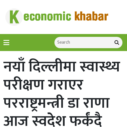
नयाँ दिल्लीमा स्वास्थ्य
परीक्षण गराएर
परराष्ट्रमन्त्री डा राणा
आज स्वदेश फर्कंदै