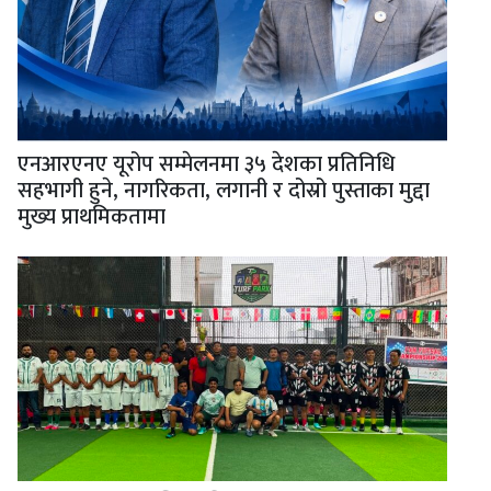
एनआरएनए यूरोप सम्मेलनमा ३५ देशका प्रतिनिधि
सहभागी हुने, नागरिकता, लगानी र दोस्रो पुस्ताका मुद्दा
मुख्य प्राथमिकतामा