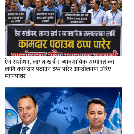
ऐन संशोधन, लागत खर्च र व्यावसायिक सम्मानताका
लागि कामदार पठाउन ठप्प पारेर आन्दोलनमा उत्रिए
म्यानपावर