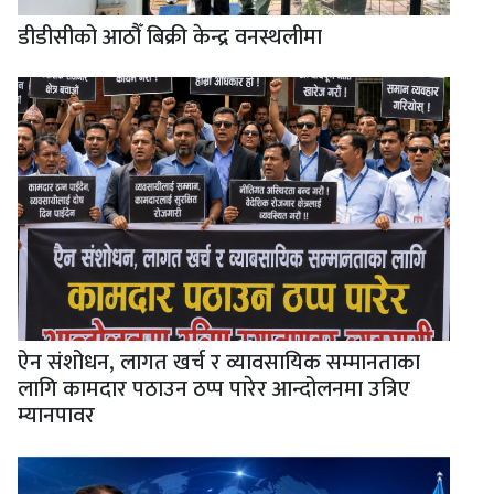
डीडीसीको आठौँ बिक्री केन्द्र वनस्थलीमा
ऐन संशोधन, लागत खर्च र व्यावसायिक सम्मानताका
लागि कामदार पठाउन ठप्प पारेर आन्दोलनमा उत्रिए
म्यानपावर