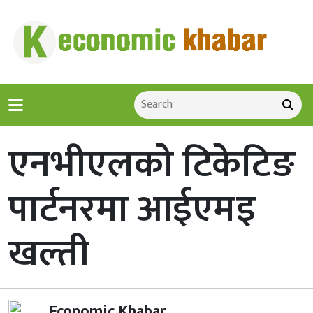
एनभीएलको टिकेटिङ
पार्टनरमा आईएमइ
खल्ती
Economic Khabar