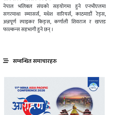
नेपाल भलिबल संघको सहयोगमा हुने एनभीएलमा
सगरमाथा स्म्यासर्स, मधेश वारियर्स, काठमाडौं रेड्स,
अन्नपूर्ण स्पाइकर किङ्स, कर्णाली शिवराज र खप्तड
फाल्कन्स सहभागी हुने छन् ।
सम्वन्धित समाचारहरु