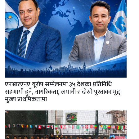
एनआरएनए यूरोप सम्मेलनमा ३५ देशका प्रतिनिधि
सहभागी हुने, नागरिकता, लगानी र दोस्रो पुस्ताका मुद्दा
मुख्य प्राथमिकतामा