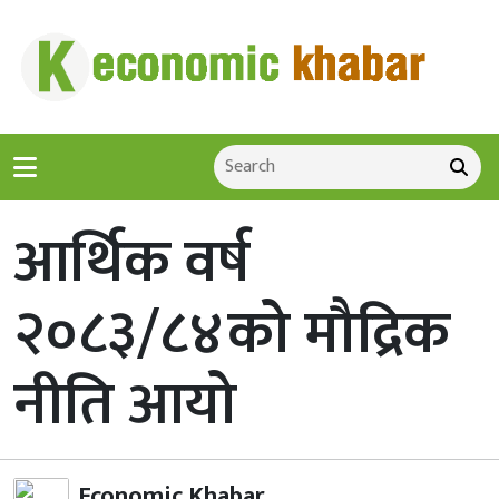
आर्थिक वर्ष
२०८३/८४को मौद्रिक
नीति आयो
Economic Khabar