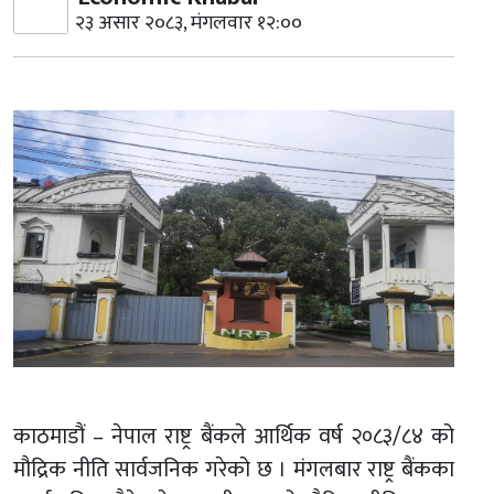
२३ असार २०८३, मंगलवार १२:००
काठमाडौं – नेपाल राष्ट्र बैंकले आर्थिक वर्ष २०८३/८४ को
मौद्रिक नीति सार्वजनिक गरेको छ । मंगलबार राष्ट्र बैंकका