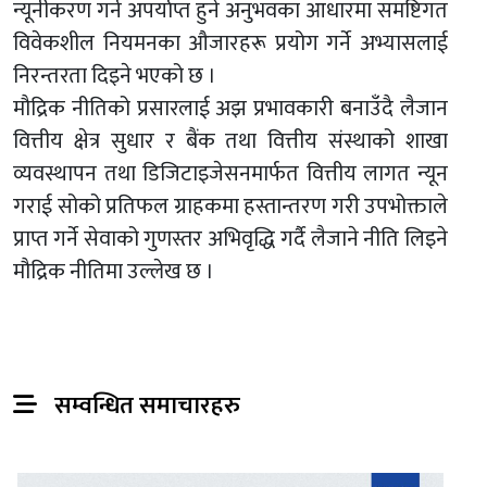
न्यूनीकरण गर्न अपर्याप्त हुने अनुभवका आधारमा समष्टिगत
विवेकशील नियमनका औजारहरू प्रयोग गर्ने अभ्यासलाई
निरन्तरता दिइने भएको छ ।
मौद्रिक नीतिको प्रसारलाई अझ प्रभावकारी बनाउँदै लैजान
वित्तीय क्षेत्र सुधार र बैंक तथा वित्तीय संस्थाको शाखा
व्यवस्थापन तथा डिजिटाइजेसनमार्फत वित्तीय लागत न्यून
गराई सोको प्रतिफल ग्राहकमा हस्तान्तरण गरी उपभोक्ताले
प्राप्त गर्ने सेवाको गुणस्तर अभिवृद्धि गर्दै लैजाने नीति लिइने
मौद्रिक नीतिमा उल्लेख छ ।
सम्वन्धित समाचारहरु