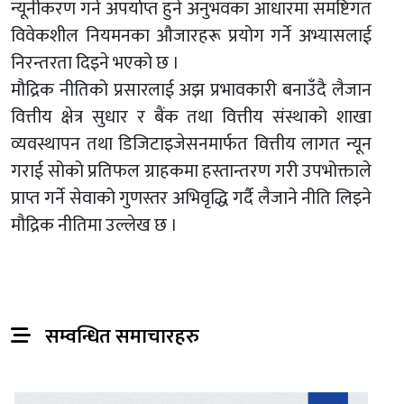
न्यूनीकरण गर्न अपर्याप्त हुने अनुभवका आधारमा समष्टिगत
विवेकशील नियमनका औजारहरू प्रयोग गर्ने अभ्यासलाई
निरन्तरता दिइने भएको छ ।
मौद्रिक नीतिको प्रसारलाई अझ प्रभावकारी बनाउँदै लैजान
वित्तीय क्षेत्र सुधार र बैंक तथा वित्तीय संस्थाको शाखा
व्यवस्थापन तथा डिजिटाइजेसनमार्फत वित्तीय लागत न्यून
गराई सोको प्रतिफल ग्राहकमा हस्तान्तरण गरी उपभोक्ताले
प्राप्त गर्ने सेवाको गुणस्तर अभिवृद्धि गर्दै लैजाने नीति लिइने
मौद्रिक नीतिमा उल्लेख छ ।
सम्वन्धित समाचारहरु