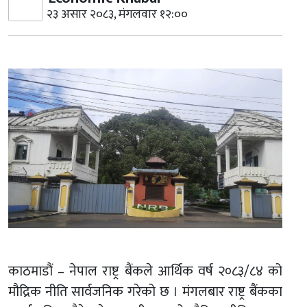
२३ असार २०८३, मंगलवार १२:००
काठमाडौं – नेपाल राष्ट्र बैंकले आर्थिक वर्ष २०८३/८४ को
मौद्रिक नीति सार्वजनिक गरेको छ । मंगलबार राष्ट्र बैंकका