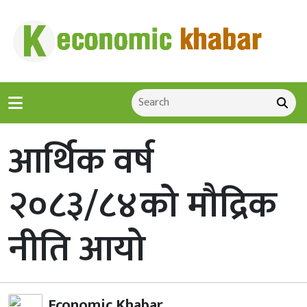
आर्थिक वर्ष
२०८३/८४को मौद्रिक
नीति आयो
Economic Khabar