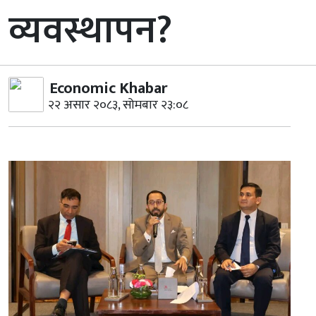
व्यवस्थापन?
Economic Khabar
२२ असार २०८३, सोमबार २३:०८