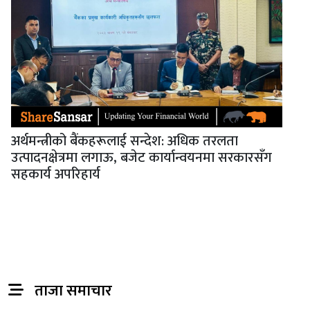
अर्थमन्त्रीको बैंकहरूलाई सन्देश: अधिक तरलता
उत्पादनक्षेत्रमा लगाऊ, बजेट कार्यान्वयनमा सरकारसँग
सहकार्य अपरिहार्य
ताजा समाचार