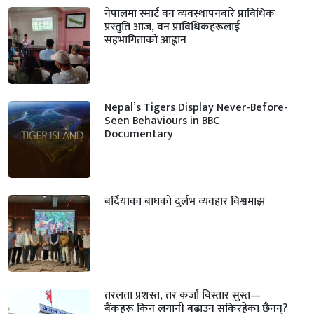
नेपालमा स्मार्ट वन व्यवस्थापनबारे प्राविधिक
प्रस्तुति आज, वन प्राविधिकहरूलाई
सहभागिताको आह्वान
Nepal’s Tigers Display Never-Before-
Seen Behaviours in BBC
Documentary
बर्दियाका बाघको दुर्लभ व्यवहार विश्वमाझ
तरलता प्रशस्त, तर कर्जा विस्तार सुस्त—
बैंकहरू किन लगानी बढाउन सकिरहेका छैनन्?