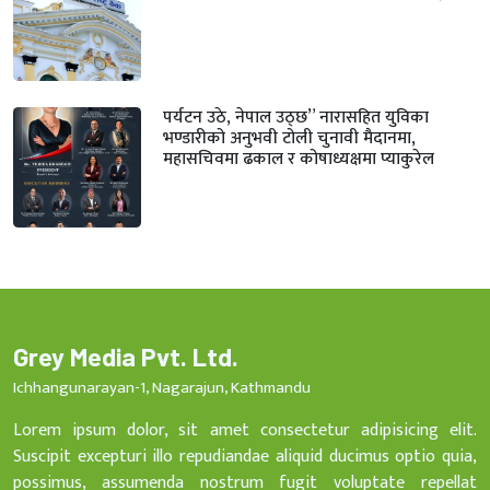
पर्यटन उठे, नेपाल उठ्छ” नारासहित युविका
भण्डारीको अनुभवी टोली चुनावी मैदानमा,
महासचिवमा ढकाल र कोषाध्यक्षमा प्याकुरेल
Grey Media Pvt. Ltd.
Ichhangunarayan-1, Nagarajun, Kathmandu
Lorem ipsum dolor, sit amet consectetur adipisicing elit.
Suscipit excepturi illo repudiandae aliquid ducimus optio quia,
possimus, assumenda nostrum fugit voluptate repellat