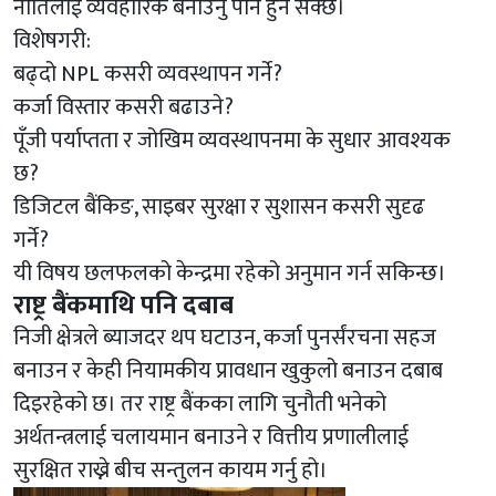
नीतिलाई व्यवहारिक बनाउनु पनि हुन सक्छ।
विशेषगरी:
बढ्दो NPL कसरी व्यवस्थापन गर्ने?
कर्जा विस्तार कसरी बढाउने?
पूँजी पर्याप्तता र जोखिम व्यवस्थापनमा के सुधार आवश्यक
छ?
डिजिटल बैंकिङ, साइबर सुरक्षा र सुशासन कसरी सुदृढ
गर्ने?
यी विषय छलफलको केन्द्रमा रहेको अनुमान गर्न सकिन्छ।
राष्ट्र बैंकमाथि पनि दबाब
निजी क्षेत्रले ब्याजदर थप घटाउन, कर्जा पुनर्संरचना सहज
बनाउन र केही नियामकीय प्रावधान खुकुलो बनाउन दबाब
दिइरहेको छ। तर राष्ट्र बैंकका लागि चुनौती भनेको
अर्थतन्त्रलाई चलायमान बनाउने र वित्तीय प्रणालीलाई
सुरक्षित राख्ने बीच सन्तुलन कायम गर्नु हो।