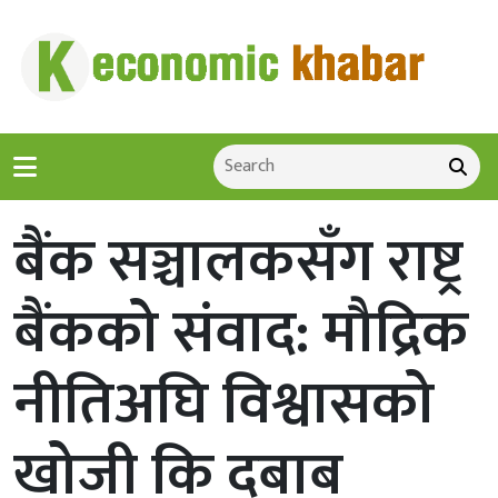
बैंक सञ्चालकसँग राष्ट्र
बैंकको संवाद: मौद्रिक
नीतिअघि विश्वासको
खोजी कि दबाब