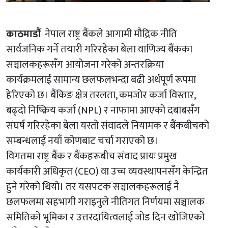
काठमाडौं
नेपाल राष्ट्र बैंकले आगामी मौद्रिक नीति
सार्वजनिक गर्ने तयारी गरिरहेका बेला वाणिज्य बैंकका
सञ्चालकहरूसँग आयोजना गरेको अन्तरक्रिया
कार्यक्रमलाई सामान्य छलफलभन्दा बढी अर्थपूर्ण रूपमा
हेरिएको छ। बैंकिङ क्षेत्र तरलता, कमजोर कर्जा विस्तार,
बढ्दो निष्क्रिय कर्जा (NPL) र नाफामा आएको दबाबसँग
संघर्ष गरिरहेका बेला यस्तो संवादले नियामक र बैंकबीचको
सम्बन्धलाई नयाँ कोणबाट चर्चा गराएको छ।
विगतमा राष्ट्र बैंक र बैंकहरूबीच संवाद प्रायः प्रमुख
कार्यकारी अधिकृत (CEO) वा उच्च व्यवस्थापनसँग केन्द्रित
हुने गरेको थियो। तर यसपटक सञ्चालकहरूलाई नै
छलफलमा सहभागी गराइनुले नीतिगत निर्णयमा सञ्चालक
समितिको भूमिका र उत्तरदायित्वलाई जोड दिन खोजिएको