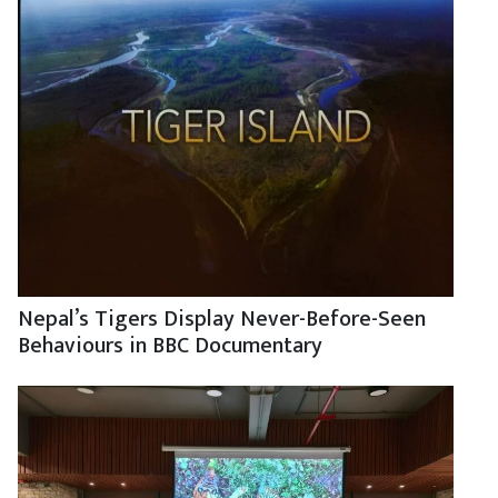
Nepal’s Tigers Display Never-Before-Seen
Behaviours in BBC Documentary