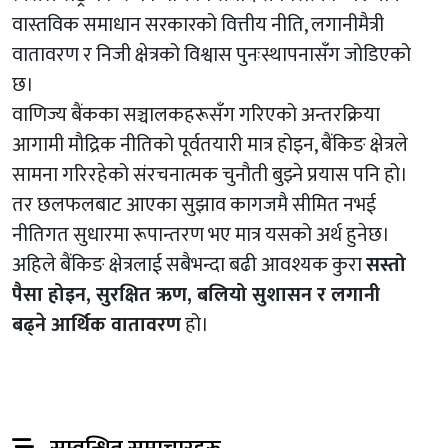
वास्तविक समाधान सरकारको वित्तीय नीति, लगानीमैत्री
वातावरण र निजी क्षेत्रको विश्वास पुनःस्थापनासँग जोडिएको
छ।
वाणिज्य बैंकका सञ्चालकहरूसँग गरिएको अन्तरक्रिया
आगामी मौद्रिक नीतिको पूर्वतयारी मात्र होइन, बैंकिङ क्षेत्रले
सामना गरिरहेको संरचनात्मक चुनौती बुझ्ने प्रयास पनि हो।
तर छलफलबाट आएका सुझाव कागजमै सीमित नभई
नीतिगत सुधारमा रूपान्तरण भए मात्र यसको अर्थ हुनेछ।
अहिले बैंकिङ क्षेत्रलाई सबैभन्दा बढी आवश्यक कुरा
सस्तो
पैसा होइन, सुरक्षित ऋण, बलियो सुशासन र लगानी
बढ्ने आर्थिक वातावरण
हो।