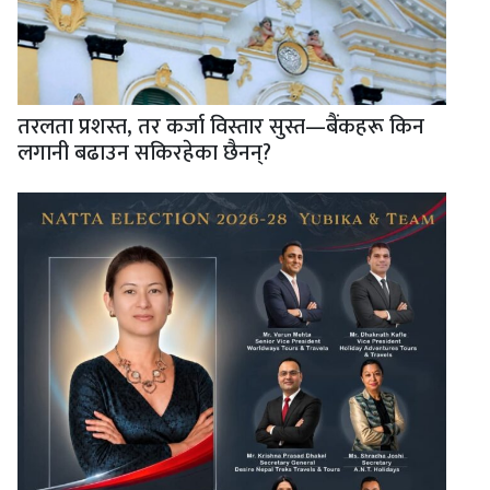
तरलता प्रशस्त, तर कर्जा विस्तार सुस्त—बैंकहरू किन
लगानी बढाउन सकिरहेका छैनन्?