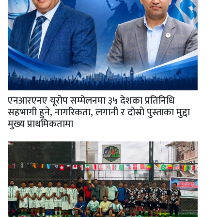
एनआरएनए यूरोप सम्मेलनमा ३५ देशका प्रतिनिधि
सहभागी हुने, नागरिकता, लगानी र दोस्रो पुस्ताका मुद्दा
मुख्य प्राथमिकतामा