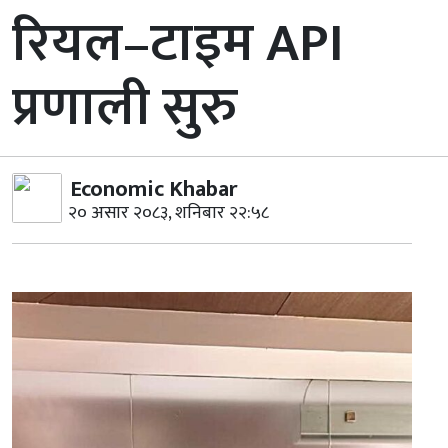
रियल–टाइम API
प्रणाली सुरु
Economic Khabar
२० असार २०८३, शनिबार २२:५८