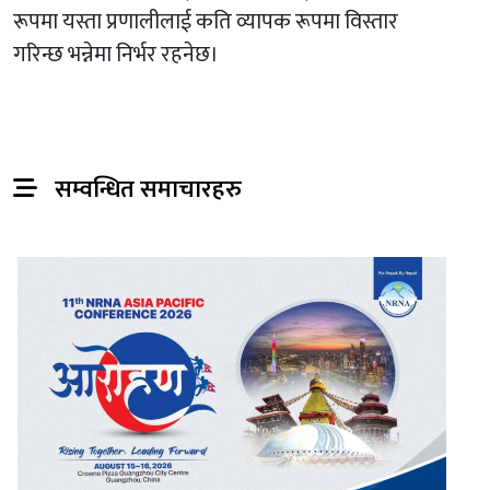
रूपमा यस्ता प्रणालीलाई कति व्यापक रूपमा विस्तार
गरिन्छ भन्नेमा निर्भर रहनेछ।
सम्वन्धित समाचारहरु