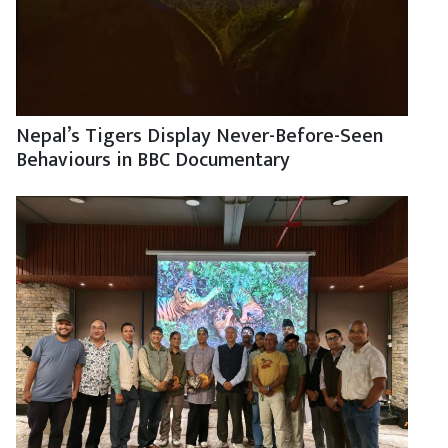
Nepal’s Tigers Display Never-Before-Seen
Behaviours in BBC Documentary