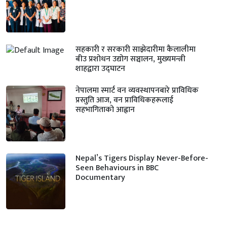
सहकारी र सरकारी साझेदारीमा कैलालीमा
बीउ प्रशोधन उद्योग सञ्चालन, मुख्यमन्त्री
शाहद्वारा उद्घाटन
नेपालमा स्मार्ट वन व्यवस्थापनबारे प्राविधिक
प्रस्तुति आज, वन प्राविधिकहरूलाई
सहभागिताको आह्वान
Nepal’s Tigers Display Never-Before-
Seen Behaviours in BBC
Documentary