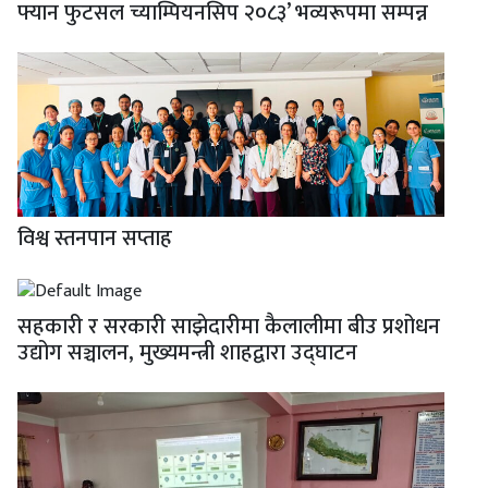
फ्यान फुटसल च्याम्पियनसिप २०८३’ भव्यरूपमा सम्पन्न
विश्व स्तनपान सप्ताह
सहकारी र सरकारी साझेदारीमा कैलालीमा बीउ प्रशोधन
उद्योग सञ्चालन, मुख्यमन्त्री शाहद्वारा उद्घाटन