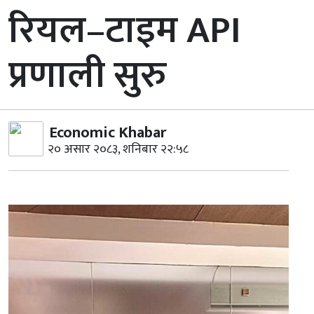
रियल–टाइम API
प्रणाली सुरु
Economic Khabar
२० असार २०८३, शनिबार २२:५८