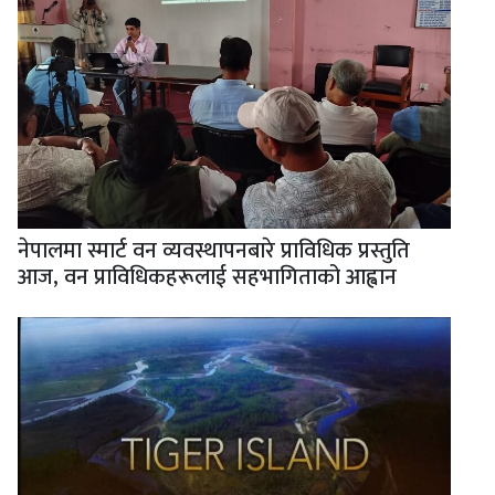
नेपालमा स्मार्ट वन व्यवस्थापनबारे प्राविधिक प्रस्तुति
आज, वन प्राविधिकहरूलाई सहभागिताको आह्वान