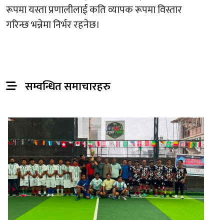
रूपमा यस्ता प्रणालीलाई कति व्यापक रूपमा विस्तार
गरिन्छ भन्नेमा निर्भर रहनेछ।
सम्वन्धित समाचारहरु