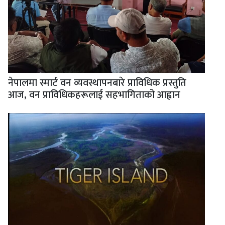
नेपालमा स्मार्ट वन व्यवस्थापनबारे प्राविधिक प्रस्तुति
आज, वन प्राविधिकहरूलाई सहभागिताको आह्वान