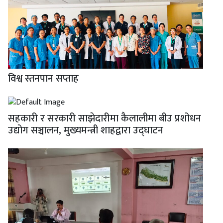
विश्व स्तनपान सप्ताह
सहकारी र सरकारी साझेदारीमा कैलालीमा बीउ प्रशोधन
उद्योग सञ्चालन, मुख्यमन्त्री शाहद्वारा उद्घाटन