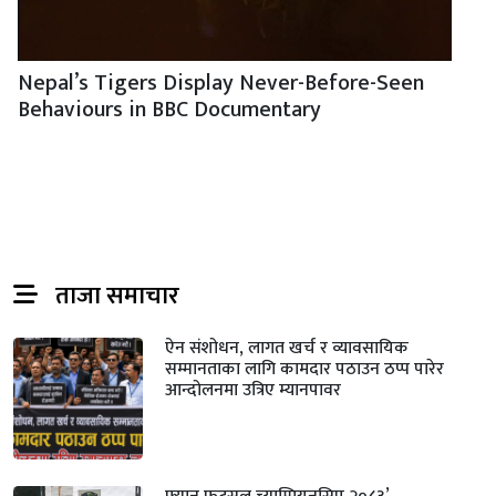
Nepal’s Tigers Display Never-Before-Seen
Behaviours in BBC Documentary
ताजा समाचार
ऐन संशोधन, लागत खर्च र व्यावसायिक
सम्मानताका लागि कामदार पठाउन ठप्प पारेर
आन्दोलनमा उत्रिए म्यानपावर