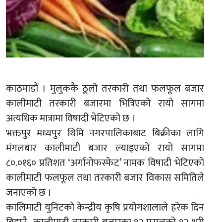
काठमाडौं । मुलुककै ठूलो तरकारी तथा फलफूल बजार
कालीमाटी तरकारी बजारमा भित्रिएको रायो सागमा
अत्यधिक मात्रामा विषादी भेटिएको छ ।
भक्तपुर मध्यपुर थिमि नगरपालिकाबाट बिक्रीका लागि
मंगलबार कालीमाटी बजार ल्याइएको रायो सागमा
८०.०१६० प्रतिशत ‘अर्गानोफस्फेट’ नामक विषादी भेटिएको
कालीमाटी फलफूल तथा तरकारी बजार विकास समितिले
जनाएको छ ।
कालिमाटी युनिटकाे केन्द्रीय कृषि प्रयोगशालाले हरेक दिन