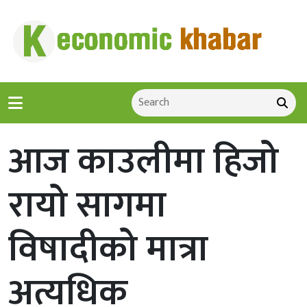
आज काउलीमा हिजो
रायो सागमा
विषादीको मात्रा
अत्यधिक