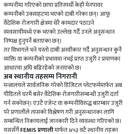
कम्पनीमा गरिएको छापा प्रतिस्पर्धी केही मेनपावर
कम्पनीको उक्साहटमा भएको दाबी गरेका छन्। आफू
वैदेशिक रोजगारी क्षेत्रमा धेरै कामदार पठाउने
व्यवसायीमध्ये एक भएको उल्लेख गर्दै उनले अनुसन्धान
निष्पक्ष हुनुपर्ने बताएका छन्।
तर विभागले भने यस्तो दाबी अस्वीकार गर्दै अनुसन्धान कुनै
व्यक्ति वा कम्पनीको प्रभावमा नभई प्राप्त उजुरी र प्रमाणका
आधारमा अघि बढिरहेको जनाएको छ।
अब स्थानीय तहसम्म निगरानी
मन्त्रालयले सार्वजनिक गरेको डिजिटल प्लेटफर्ममार्फत अब
पीडितले घरमै बसेर वैदेशिक रोजगारीसम्बन्धी उजुरी दर्ता
गर्न सक्नेछन्। एउटै एजेन्ट वा कम्पनीविरुद्ध बारम्बार उजुरी
परे प्रणालीले त्यसको विश्लेषण गरी अनुसन्धानका लागि
सम्बन्धित निकायलाई जानकारी दिने व्यवस्था गरिएको छ।
यससँगै
FEMIS प्रणाली
मार्फत ७५३ वटै स्थानीय तहका