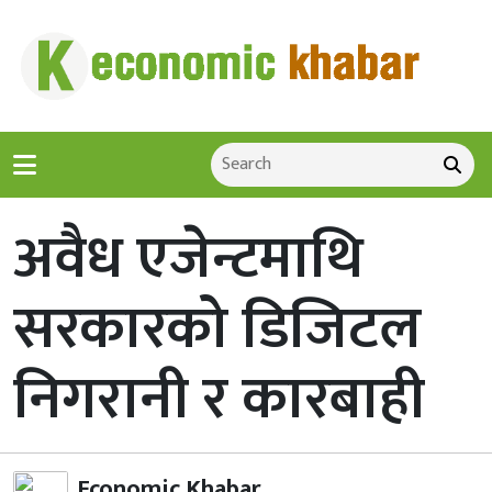
अवैध एजेन्टमाथि
सरकारको डिजिटल
निगरानी र कारबाही
Economic Khabar