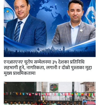
एनआरएनए यूरोप सम्मेलनमा ३५ देशका प्रतिनिधि
सहभागी हुने, नागरिकता, लगानी र दोस्रो पुस्ताका मुद्दा
मुख्य प्राथमिकतामा