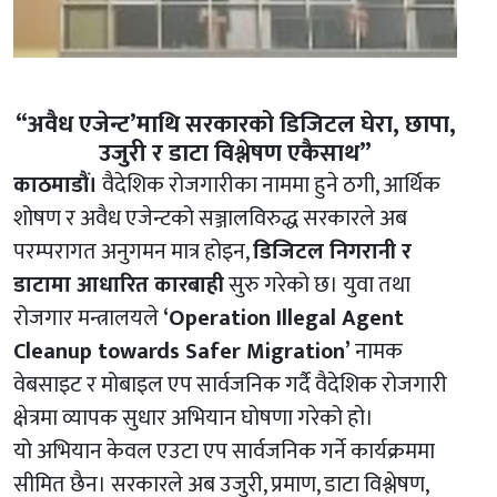
“अवैध एजेन्ट’माथि सरकारको डिजिटल घेरा, छापा,
उजुरी र डाटा विश्लेषण एकैसाथ”
काठमाडौं।
वैदेशिक रोजगारीका नाममा हुने ठगी, आर्थिक
शोषण र अवैध एजेन्टको सञ्जालविरुद्ध सरकारले अब
परम्परागत अनुगमन मात्र होइन,
डिजिटल निगरानी र
डाटामा आधारित कारबाही
सुरु गरेको छ। युवा तथा
रोजगार मन्त्रालयले
‘Operation Illegal Agent
Cleanup towards Safer Migration’
नामक
वेबसाइट र मोबाइल एप सार्वजनिक गर्दै वैदेशिक रोजगारी
क्षेत्रमा व्यापक सुधार अभियान घोषणा गरेको हो।
यो अभियान केवल एउटा एप सार्वजनिक गर्ने कार्यक्रममा
सीमित छैन। सरकारले अब उजुरी, प्रमाण, डाटा विश्लेषण,