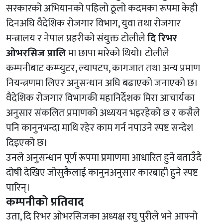
सरकारको अभियानको पहिलो ठूलो कदमका रूपमा केही
दिनअघि वैदेशिक रोजगार विभाग, युवा तथा रोजगार
मन्त्रालय र नेपाल प्रहरीको संयुक्त टोलीले
दि रिभर
ओभरसिज प्रालि
मा छापा मारेको थियो। टोलीले
कम्पनीबाट कम्प्युटर, ल्यापटप, कागजात तथा अन्य प्रमाण
नियन्त्रणमा लिएर अनुसन्धान अघि बढाएको जनाएको छ।
वैदेशिक रोजगार विभागकी महानिर्देशक मिरा आचार्यका
अनुसार संकलित प्रमाणको अध्ययन भइरहेको छ र कसैले
पनि कानुनभन्दा माथि रहेर काम गर्न नपाउने स्पष्ट सन्देश
दिइएको छ।
उनले अनुसन्धान पूर्ण रूपमा प्रमाणमा आधारित हुने बताउँदै
दोषी देखिए जोसुकैलाई कानुनअनुसार कारबाही हुने स्पष्ट
पारिन्।
कम्पनीको प्रतिवाद
उता, दि रिभर ओभरसिजका अध्यक्ष रघु पुरीले भने आफ्नो