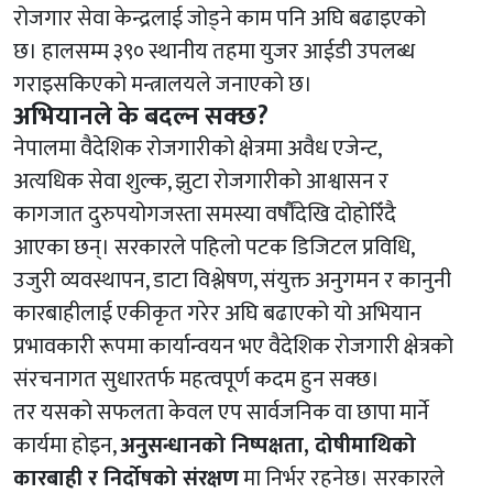
रोजगार सेवा केन्द्रलाई जोड्ने काम पनि अघि बढाइएको
छ। हालसम्म ३९० स्थानीय तहमा युजर आईडी उपलब्ध
गराइसकिएको मन्त्रालयले जनाएको छ।
अभियानले के बदल्न सक्छ?
नेपालमा वैदेशिक रोजगारीको क्षेत्रमा अवैध एजेन्ट,
अत्यधिक सेवा शुल्क, झुटा रोजगारीको आश्वासन र
कागजात दुरुपयोगजस्ता समस्या वर्षौंदेखि दोहोरिँदै
आएका छन्। सरकारले पहिलो पटक डिजिटल प्रविधि,
उजुरी व्यवस्थापन, डाटा विश्लेषण, संयुक्त अनुगमन र कानुनी
कारबाहीलाई एकीकृत गरेर अघि बढाएको यो अभियान
प्रभावकारी रूपमा कार्यान्वयन भए वैदेशिक रोजगारी क्षेत्रको
संरचनागत सुधारतर्फ महत्वपूर्ण कदम हुन सक्छ।
तर यसको सफलता केवल एप सार्वजनिक वा छापा मार्ने
कार्यमा होइन,
अनुसन्धानको निष्पक्षता, दोषीमाथिको
कारबाही र निर्दोषको संरक्षण
मा निर्भर रहनेछ। सरकारले