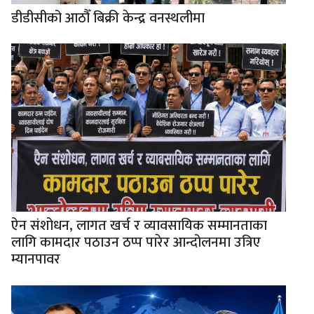
डीडीसीको आठौँ बिक्री केन्द्र वनस्थलीमा
ऐन संशोधन, लागत खर्च र व्यावसायिक सम्मानताका
लागि कामदार पठाउन ठप्प पारेर आन्दोलनमा उत्रिए
म्यानपावर