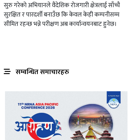
सुरु गरेको अभियानले वैदेशिक रोजगारी क्षेत्रलाई साँच्चै
सुरक्षित र पारदर्शी बनाउँछ कि केवल केही कम्पनीसम्म
सीमित रहन्छ भन्ने परीक्षण अब कार्यान्वयनबाट हुनेछ।
सम्वन्धित समाचारहरु