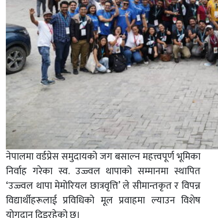
नेपालमा वर्डप्रेस समुदायको जग बसाल्न महत्त्वपूर्ण भूमिका
निर्वाह गरेका स्व. उज्ज्वल थापाको सम्मानमा स्थापित
‘उज्ज्वल थापा मेमोरियल छात्रवृत्ति’ ले सीमान्तकृत र विपन्न
विद्यार्थीहरूलाई प्रविधिको मूल प्रवाहमा ल्याउन विशेष
योगदान दिइरहेको छ।