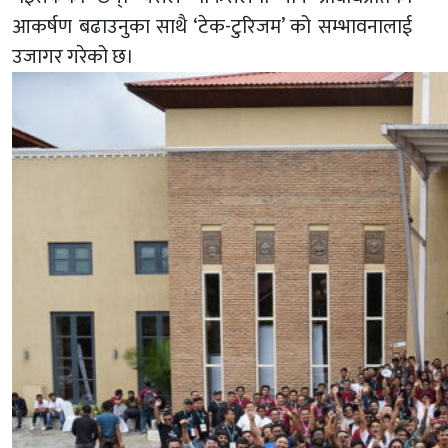
आकर्षण बढाउनुका साथै ‘टेक-टुरिजम’ को सम्भावनालाई
उजागर गरेको छ।