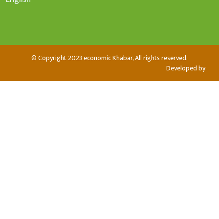
© Copyright 2023 economic Khabar, All rights reserved.
Developed by