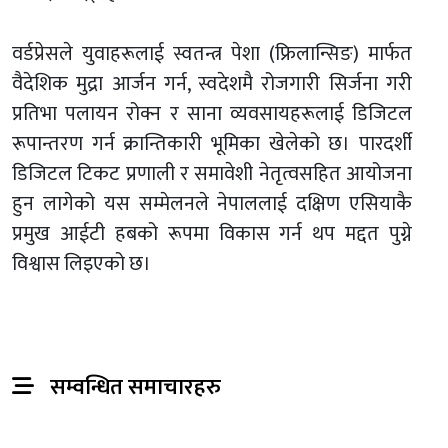
वर्डप्रेसले युवाहरूलाई स्वतन्त्र पेशा (फ्रिलान्सिङ) मार्फत
वैदेशिक मुद्रा आर्जन गर्न, स्वदेशमै रोजगारी सिर्जना गरी
प्रतिभा पलायन रोक्न र साना व्यवसायहरूलाई डिजिटल
रूपान्तरण गर्न क्रान्तिकारी भूमिका खेलेको छ। पारदर्शी
डिजिटल टिकट प्रणाली र समावेशी नेतृत्वसहित आयोजना
हुन लागेको यस सम्मेलनले नेपाललाई दक्षिण एसियाकै
प्रमुख आईटी हबको रूपमा विकास गर्न थप मद्दत पुग्ने
विश्वास लिइएको छ।
सम्वन्धित समाचारहरु