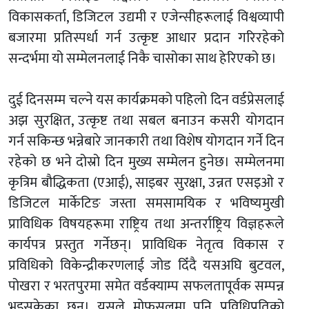
विकासकर्ता, डिजिटल उद्यमी र एजेन्सीहरूलाई विश्वव्यापी
बजारमा प्रतिस्पर्धा गर्न उत्कृष्ट आधार प्रदान गरिरहेको
सन्दर्भमा यो सम्मेलनलाई निकै चासोका साथ हेरिएको छ।
दुई दिनसम्म चल्ने यस कार्यक्रमको पहिलो दिन
वर्डप्रेसलाई
अझ सुरक्षित, उत्कृष्ट तथा सबल बनाउन कसरी योगदान
गर्न सकिन्छ भन्नेबारे जानकारी तथा विशेष योगदान गर्ने दिन
रहेको छ
भने दोस्रो दिन मुख्य सम्मेलन हुनेछ। सम्मेलनमा
कृत्रिम बौद्धिकता (एआई), साइबर सुरक्षा, उन्नत एसइओ र
डिजिटल मार्केटिङ जस्ता समसामयिक र भविष्यमुखी
प्राविधिक विषयहरूमा राष्ट्रिय तथा अन्तर्राष्ट्रिय विज्ञहरूले
कार्यपत्र प्रस्तुत गर्नेछन्। प्राविधिक नेतृत्व विकास र
प्रविधिको विकेन्द्रीकरणलाई जोड दिँदै यसअघि बुटवल,
पोखरा र भरतपुरमा समेत वर्डक्याम्प सफलतापूर्वक सम्पन्न
भइसकेका छन्। यसले मोफसलमा पनि प्रविधिप्रतिको