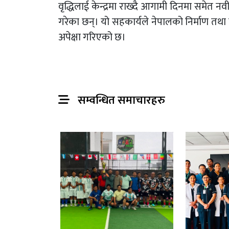
वृद्धिलाई केन्द्रमा राख्दै आगामी दिनमा समेत नवीन
गरेका छन्। यो सहकार्यले नेपालको निर्माण तथा पू
अपेक्षा गरिएको छ।
सम्वन्धित समाचारहरु