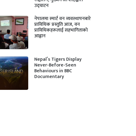
उद्घाटन
नेपालमा स्मार्ट वन व्यवस्थापनबारे
प्राविधिक प्रस्तुति आज, वन
प्राविधिकहरूलाई सहभागिताको
आह्वान
Nepal’s Tigers Display
Never-Before-Seen
Behaviours in BBC
Documentary