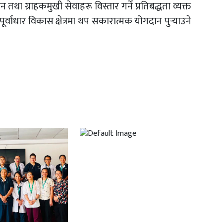
 तथा ग्राहकमुखी सेवाहरू विस्तार गर्ने प्रतिबद्धता व्यक्त
र्वाधार विकास क्षेत्रमा थप सकारात्मक योगदान पुर्‍याउने