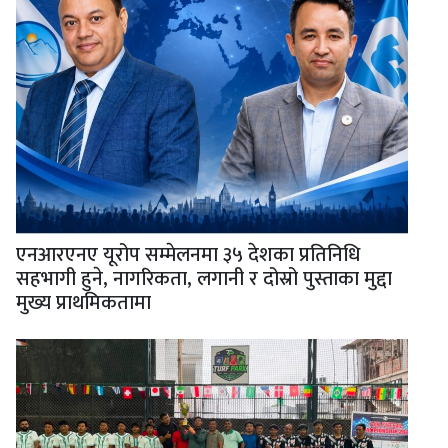
एनआरएनए यूरोप सम्मेलनमा ३५ देशका प्रतिनिधि
सहभागी हुने, नागरिकता, लगानी र दोस्रो पुस्ताका मुद्दा
मुख्य प्राथमिकतामा