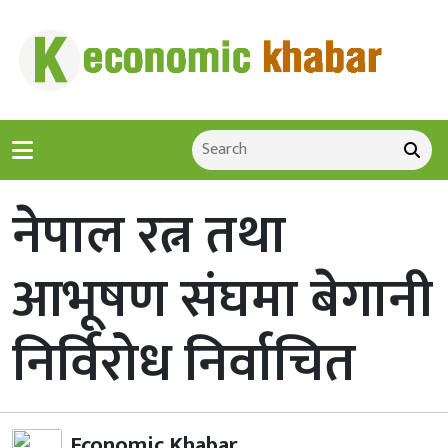
नेपाल रत्न तथा
आभूषण संघमा बेगानी
निर्विरोध निर्वाचित
Economic Khabar