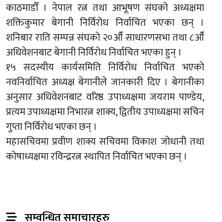
काठमाडौँ । नेपाल रत्न तथा आभूषण संघको अध्यक्षमा
शक्तिकुमार बेगानी निर्विरोध निर्वाचित भएका छन् ।
शनिबार राति सम्पन्न संघको २०औँ साधारणसभा तथा ८औँ
अधिवेशनबाट बेगानी निर्विरोध निर्वाचित भएका हुन् ।
१५ सदस्यीय कार्यसमिति निर्विरोध निर्वाचित भएको
नवनिर्वाचित अध्यक्ष बेगानीले जानकारी दिए । बेगानीका
अनुसार अधिवेशनबाट वरिष्ठ उपाध्यक्षमा जयराम पाण्डेय,
प्रत्यम उपाध्यक्षमा निभारत्न शाक्य, द्वितीय उपाध्यक्षमा सचिन
गुप्ता निर्विरोध भएका छन् ।
महासचिवमा प्रवीण शाक्य सचिवमा विकाश जोधानी तथा
कोषाध्यक्षमा रविन्द्ररत्न स्थापित निर्वाचित भएका छन् ।
सम्वन्धित समाचारहरु