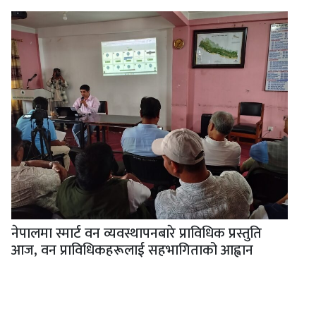
नेपालमा स्मार्ट वन व्यवस्थापनबारे प्राविधिक प्रस्तुति
आज, वन प्राविधिकहरूलाई सहभागिताको आह्वान