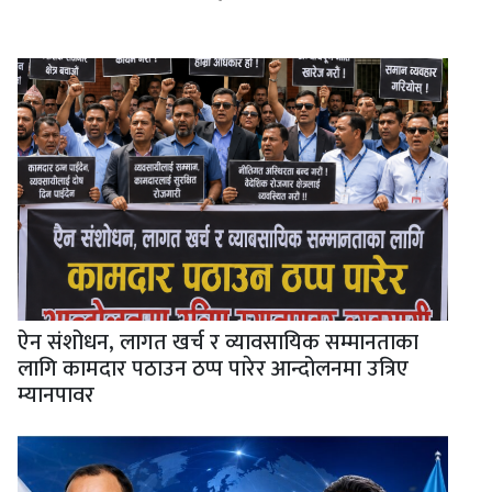
ऐन संशोधन, लागत खर्च र व्यावसायिक सम्मानताका
लागि कामदार पठाउन ठप्प पारेर आन्दोलनमा उत्रिए
म्यानपावर