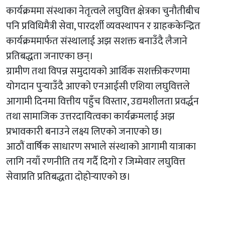
कार्यक्रममा संस्थाका नेतृत्वले लघुवित्त क्षेत्रका चुनौतीबीच
पनि प्रविधिमैत्री सेवा, पारदर्शी व्यवस्थापन र ग्राहककेन्द्रित
कार्यक्रममार्फत संस्थालाई अझ सशक्त बनाउँदै लैजाने
प्रतिबद्धता जनाएका छन्।
ग्रामीण तथा विपन्न समुदायको आर्थिक सशक्तीकरणमा
योगदान पुर्‍याउँदै आएको एनआईसी एशिया लघुवित्तले
आगामी दिनमा वित्तीय पहुँच विस्तार, उद्यमशीलता प्रवर्द्धन
तथा सामाजिक उत्तरदायित्वका कार्यक्रमलाई अझ
प्रभावकारी बनाउने लक्ष्य लिएको जनाएको छ।
आठौं वार्षिक साधारण सभाले संस्थाको आगामी यात्राका
लागि नयाँ रणनीति तय गर्दै दिगो र जिम्मेवार लघुवित्त
सेवाप्रति प्रतिबद्धता दोहोर्‍याएको छ।