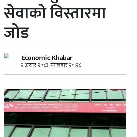
सेवाको विस्तारमा
जोड
Economic Khabar
२ असार २०८३, मंगलवार २०:२८