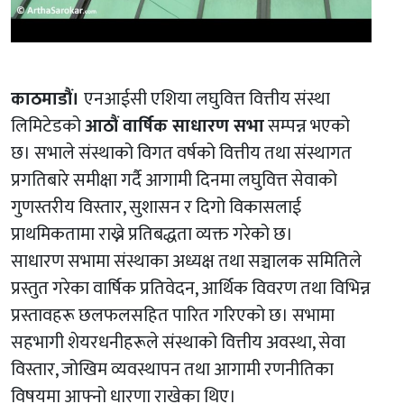
काठमाडौं।
एनआईसी एशिया लघुवित्त वित्तीय संस्था
लिमिटेडको
आठौं वार्षिक साधारण सभा
सम्पन्न भएको
छ। सभाले संस्थाको विगत वर्षको वित्तीय तथा संस्थागत
प्रगतिबारे समीक्षा गर्दै आगामी दिनमा लघुवित्त सेवाको
गुणस्तरीय विस्तार, सुशासन र दिगो विकासलाई
प्राथमिकतामा राख्ने प्रतिबद्धता व्यक्त गरेको छ।
साधारण सभामा संस्थाका अध्यक्ष तथा सञ्चालक समितिले
प्रस्तुत गरेका वार्षिक प्रतिवेदन, आर्थिक विवरण तथा विभिन्न
प्रस्तावहरू छलफलसहित पारित गरिएको छ। सभामा
सहभागी शेयरधनीहरूले संस्थाको वित्तीय अवस्था, सेवा
विस्तार, जोखिम व्यवस्थापन तथा आगामी रणनीतिका
विषयमा आफ्नो धारणा राखेका थिए।