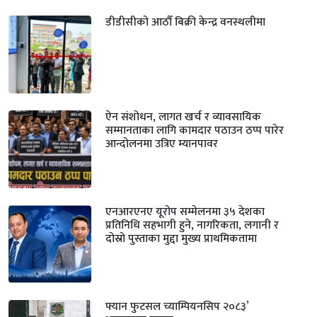
डीडीसीको आठौँ बिक्री केन्द्र वनस्थलीमा
ऐन संशोधन, लागत खर्च र व्यावसायिक
सम्मानताका लागि कामदार पठाउन ठप्प पारेर
आन्दोलनमा उत्रिए म्यानपावर
एनआरएनए यूरोप सम्मेलनमा ३५ देशका
प्रतिनिधि सहभागी हुने, नागरिकता, लगानी र
दोस्रो पुस्ताका मुद्दा मुख्य प्राथमिकतामा
फ्यान फुटसल च्याम्पियनसिप २०८३’