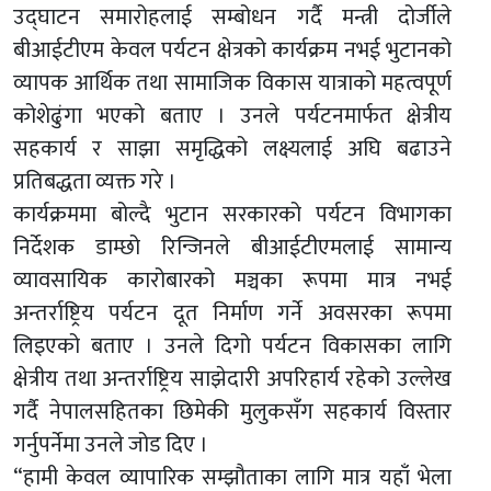
उद्घाटन समारोहलाई सम्बोधन गर्दै मन्त्री दोर्जीले
बीआईटीएम केवल पर्यटन क्षेत्रको कार्यक्रम नभई भुटानको
व्यापक आर्थिक तथा सामाजिक विकास यात्राको महत्वपूर्ण
कोशेढुंगा भएको बताए । उनले पर्यटनमार्फत क्षेत्रीय
सहकार्य र साझा समृद्धिको लक्ष्यलाई अघि बढाउने
प्रतिबद्धता व्यक्त गरे ।
कार्यक्रममा बोल्दै भुटान सरकारको पर्यटन विभागका
निर्देशक डाम्छो रिन्जिनले बीआईटीएमलाई सामान्य
व्यावसायिक कारोबारको मञ्चका रूपमा मात्र नभई
अन्तर्राष्ट्रिय पर्यटन दूत निर्माण गर्ने अवसरका रूपमा
लिइएको बताए । उनले दिगो पर्यटन विकासका लागि
क्षेत्रीय तथा अन्तर्राष्ट्रिय साझेदारी अपरिहार्य रहेको उल्लेख
गर्दै नेपालसहितका छिमेकी मुलुकसँग सहकार्य विस्तार
गर्नुपर्नेमा उनले जोड दिए ।
“हामी केवल व्यापारिक सम्झौताका लागि मात्र यहाँ भेला