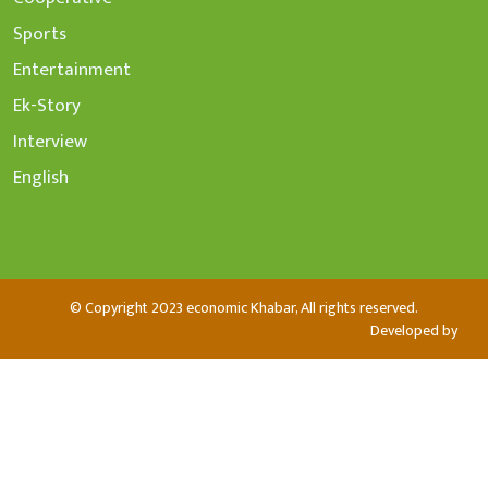
Sports
Entertainment
Ek-Story
Interview
English
© Copyright 2023 economic Khabar, All rights reserved.
Developed by