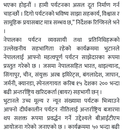
भएका होइनौं । हामी पर्यटनका असल दूत निर्माण गर्न
चाहन्छौं । दिगो पर्यटनको भविष्य साझा सहकार्य, विश्वास र
सामूहिक प्रयासबाट मात्र सम्भव छ,” निर्देशक रिन्जिनले भने
।
नेपालका पर्यटन व्यवसायी तथा प्रतिनिधिहरूको
उल्लेखनीय सहभागिता रहेको कार्यक्रममा भुटानले
नेपाललाई आफ्नो महत्वपूर्ण पर्यटन साझेदारका रूपमा
प्रस्तुत गरेको छ । जसमा नेपालसहित भारत, थाइल्यान्ड,
सिंगापुर, चीन, संयुक्त अरब इमिरेट्स, बंगलादेश, जापान,
जर्मनी, क्यानडा, स्पेनलगायत करिब १५ देशका २०० भन्दा
बढी अन्तर्राष्ट्रिय खरिदकर्ता (बायर) सहभागी छन् ।
भुटानले उच्च मूल्य र न्यून संख्यामा पर्यटक भित्र्याउने
आफ्नो दीर्घकालीन पर्यटन नीतिलाई अन्तर्राष्ट्रिय बजारमा
थप सशक्त रूपमा प्रवर्द्धन गर्ने उद्देश्यले बीआईटीएम
आयोजना गरेको जनाएको छ । कार्यक्रममा ५० भन्दा बढी