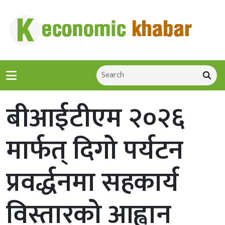
बीआईटीएम २०२६
मार्फत् दिगो पर्यटन
प्रवर्द्धनमा सहकार्य
विस्तारको आह्वान