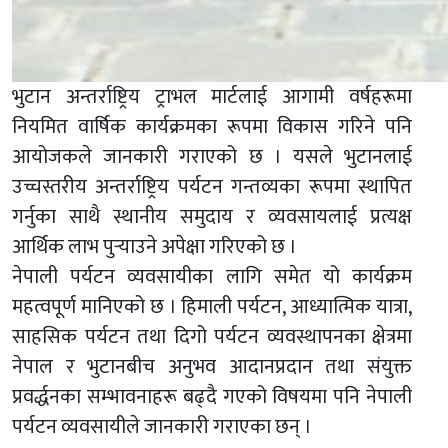
भुटान अन्तर्राष्ट्रिय ट्राभल मार्टलाई आगामी वर्षहरूमा
नियमित वार्षिक कार्यक्रमका रूपमा विकास गरिने पनि
आयोजकले जानकारी गराएको छ । यसले भुटानलाई
उच्चस्तरीय अन्तर्राष्ट्रिय पर्यटन गन्तव्यका रूपमा स्थापित
गर्नुका साथै स्थानीय समुदाय र व्यवसायलाई प्रत्यक्ष
आर्थिक लाभ पुर्‍याउने अपेक्षा गरिएको छ ।
नेपाली पर्यटन व्यवसायीका लागि समेत यो कार्यक्रम
महत्वपूर्ण मानिएको छ । हिमाली पर्यटन, आध्यात्मिक यात्रा,
साहसिक पर्यटन तथा दिगो पर्यटन व्यवस्थापनका क्षेत्रमा
नेपाल र भुटानबीच अनुभव आदानप्रदान तथा संयुक्त
प्रवर्द्धनका सम्भावनाहरू बढ्दै गएको विषयमा पनि नेपाली
पर्यटन व्यवसायीले जानकारी गराएका छन् ।