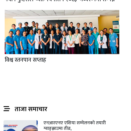
विश्व स्तनपान सप्ताह
ताजा समाचार
एनआरएनए एशिया सम्मेलनको तयारी
ग्वाङ्झाउमा तीव्र,