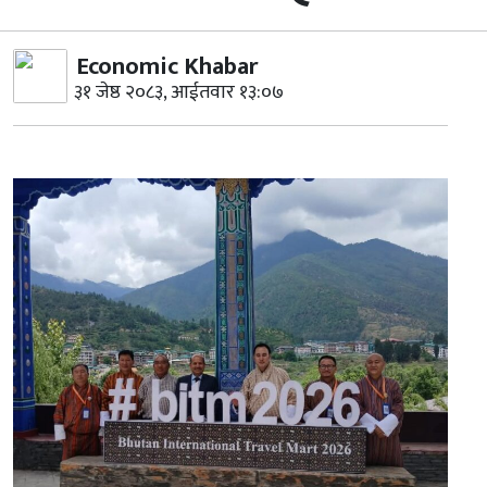
Economic Khabar
३१ जेष्ठ २०८३, आईतवार १३:०७