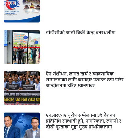
डीडीसीको आठौँ बिक्री केन्द्र वनस्थलीमा
ऐन संशोधन, लागत खर्च र व्यावसायिक
सम्मानताका लागि कामदार पठाउन ठप्प पारेर
आन्दोलनमा उत्रिए म्यानपावर
एनआरएनए यूरोप सम्मेलनमा ३५ देशका
प्रतिनिधि सहभागी हुने, नागरिकता, लगानी र
दोस्रो पुस्ताका मुद्दा मुख्य प्राथमिकतामा