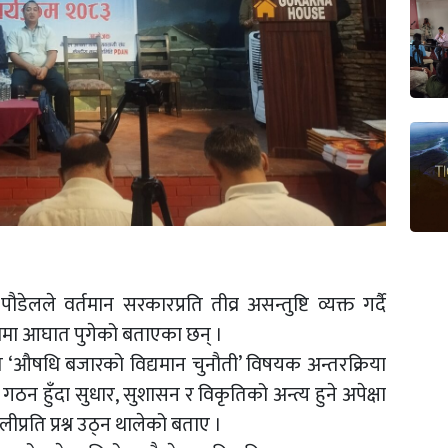
पौडेलले वर्तमान सरकारप्रति तीव्र असन्तुष्टि व्यक्त गर्दै
ष्ठामा आघात पुगेको बताएका छन् ।
 ‘औषधि बजारको विद्यमान चुनौती’ विषयक अन्तरक्रिया
र गठन हुँदा सुधार, सुशासन र विकृतिको अन्त्य हुने अपेक्षा
्रति प्रश्न उठ्न थालेको बताए ।