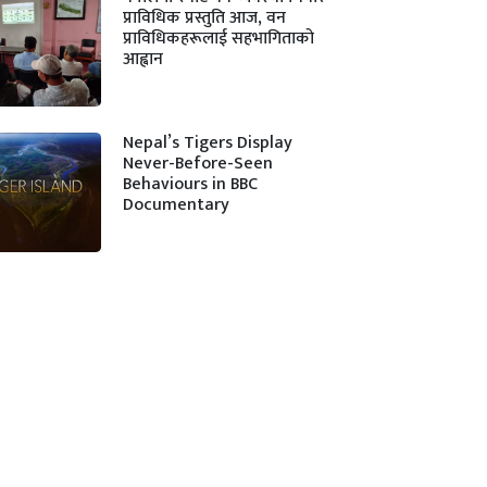
प्राविधिक प्रस्तुति आज, वन
प्राविधिकहरूलाई सहभागिताको
आह्वान
Nepal’s Tigers Display
Never-Before-Seen
Behaviours in BBC
Documentary