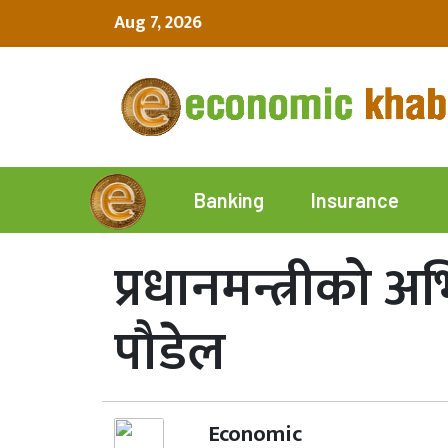
Aug 7, 2026
Insurance
Banking
प्रधानमन्त्रीको अभ
पौडेल
Economic