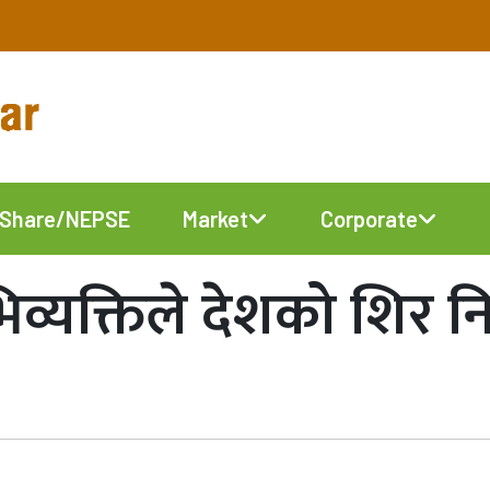
Share/NEPSE
Market
Corporate
िव्यक्तिले देशको शिर निह