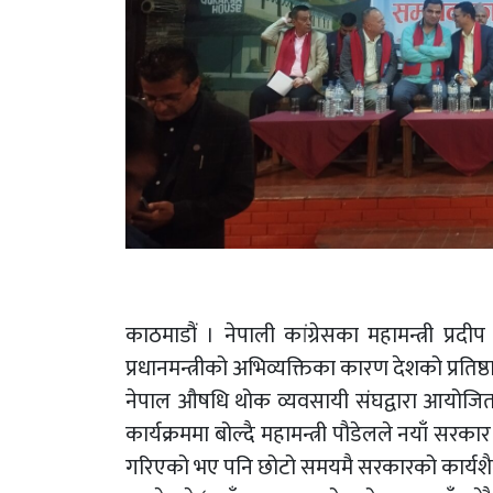
काठमाडौं । नेपाली कांग्रेसका महामन्त्री प्रदीप 
प्रधानमन्त्रीको अभिव्यक्तिका कारण देशको प्रति
नेपाल औषधि थोक व्यवसायी संघद्वारा आयोजित
कार्यक्रममा बोल्दै महामन्त्री पौडेलले नयाँ सरका
गरिएको भए पनि छोटो समयमै सरकारको कार्यशैलीप