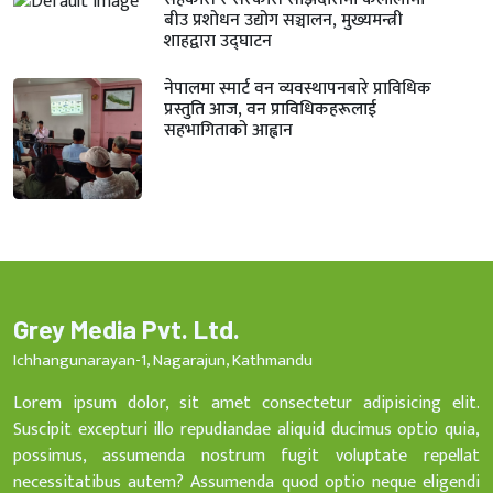
बीउ प्रशोधन उद्योग सञ्चालन, मुख्यमन्त्री
शाहद्वारा उद्घाटन
नेपालमा स्मार्ट वन व्यवस्थापनबारे प्राविधिक
प्रस्तुति आज, वन प्राविधिकहरूलाई
सहभागिताको आह्वान
Grey Media Pvt. Ltd.
Ichhangunarayan-1, Nagarajun, Kathmandu
Lorem ipsum dolor, sit amet consectetur adipisicing elit.
Suscipit excepturi illo repudiandae aliquid ducimus optio quia,
possimus, assumenda nostrum fugit voluptate repellat
necessitatibus autem? Assumenda quod optio neque eligendi