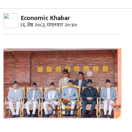
Economic Khabar
२६ जेष्ठ २०८३, मंगलवार २०:४०