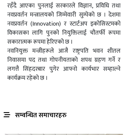
रहँदै आएका पुनलाई सरकारले विज्ञान, प्रविधि तथा
नवप्रवर्तन मन्त्रालयको जिम्मेवारी सुम्पेको छ । देशमा
नवप्रवर्तन (Innovation) र स्टार्टअप इकोसिस्टमको
विकासका लागि पुनको नियुक्तिलाई चौतर्फी रूपमा
सकारात्मक रूपमा हेरिएको छ ।
नवनियुक्त मन्त्रीहरूले आजै राष्ट्रपति भवन शीतल
निवासमा पद तथा गोपनीयताको शपथ ग्रहण गर्ने र
लगत्तै सिंहदरबार पुगेर आफ्नो कार्यभार सम्हाल्ने
कार्यक्रम रहेको छ ।
सम्वन्धित समाचारहरु