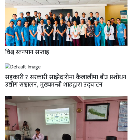
विश्व स्तनपान सप्ताह
सहकारी र सरकारी साझेदारीमा कैलालीमा बीउ प्रशोधन
उद्योग सञ्चालन, मुख्यमन्त्री शाहद्वारा उद्घाटन