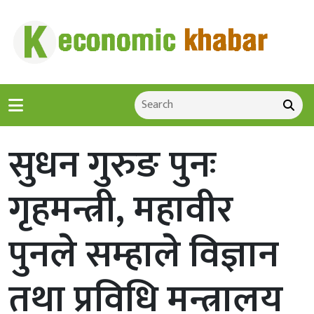
सुधन गुरुङ पुनः
गृहमन्त्री, महावीर
पुनले सम्हाले विज्ञान
तथा प्रविधि मन्त्रालय