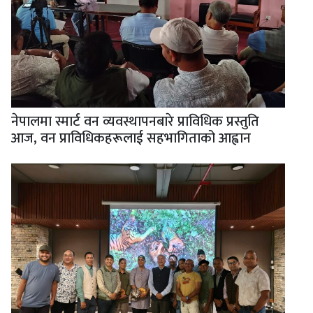
नेपालमा स्मार्ट वन व्यवस्थापनबारे प्राविधिक प्रस्तुति
आज, वन प्राविधिकहरूलाई सहभागिताको आह्वान