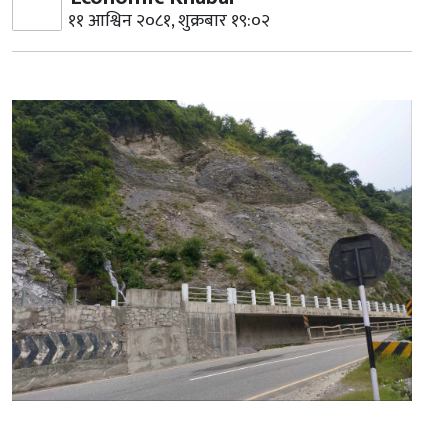
११ आश्विन २०८१, शुक्रबार १९:०२