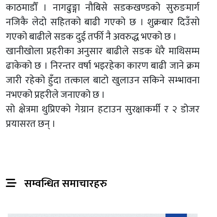
काठमाडौँ । नागढुङ्गा नौबिसे सडकखण्डको सुरुङमार्ग
नजिकै लेदो सहितको बाढी गएको छ । शुक्रबार दिउँसो
गएको बाढीले सडक दुई तर्फी नै अवरुद्ध भएको छ ।
खानीखोला प्रहरीका अनुसार बाढीले सडक धेरै माथिसम्म
ढाकेको छ । निरन्तर वर्षा भइरहेका कारण बाढी जाने क्रम
जारी रहेको हुँदा तत्काल बाटो खुलाउन सकिने सम्भावना
नभएको प्रहरीले जनाएको छ ।
सो क्षेत्रमा थुप्रिएको गेग्रान हटाउन सुरक्षाकर्मी र २ डोजर
प्रयासरत छन् ।
सम्वन्धित समाचारहरु