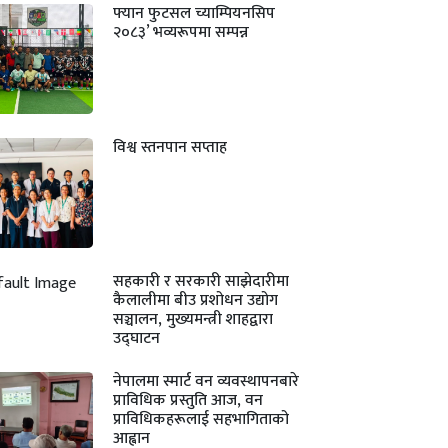
फ्यान फुटसल च्याम्पियनसिप
२०८३’ भव्यरूपमा सम्पन्न
विश्व स्तनपान सप्ताह
सहकारी र सरकारी साझेदारीमा
कैलालीमा बीउ प्रशोधन उद्योग
सञ्चालन, मुख्यमन्त्री शाहद्वारा
उद्घाटन
नेपालमा स्मार्ट वन व्यवस्थापनबारे
प्राविधिक प्रस्तुति आज, वन
प्राविधिकहरूलाई सहभागिताको
आह्वान