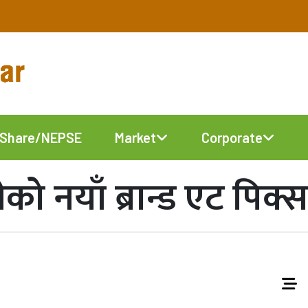
Share/NEPSE
Market
Corporate
ीको नयाँ ब्रान्ड एट पिक