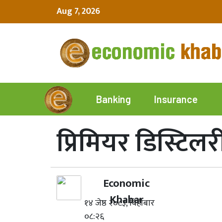
Aug 7, 2026
Insurance
Banking
प्रिमियर डिस्टिलर
Economic
Khabar
१४ जेष्ठ २०८३, बिहीबार
०८:२६