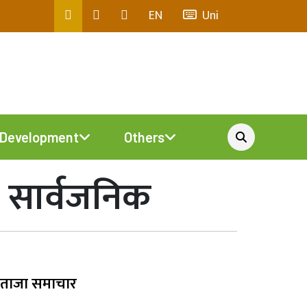
EN
Uni
Development
Others
्स सार्वजनिक
ताजा समाचार