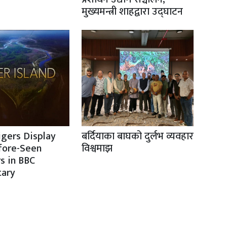
मुख्यमन्त्री शाहद्वारा उद्घाटन
igers Display
बर्दियाका बाघको दुर्लभ व्यवहार
fore-Seen
विश्वमाझ
s in BBC
ary