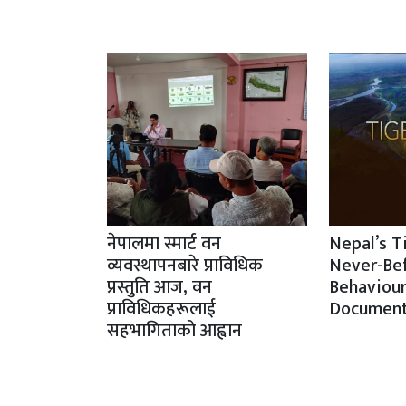
नेपालमा स्मार्ट वन
Nepal’s T
व्यवस्थापनबारे प्राविधिक
Never-Be
प्रस्तुति आज, वन
Behaviour
प्राविधिकहरूलाई
Document
सहभागिताको आह्वान