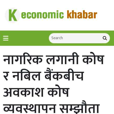
नागरिक लगानी कोष
र नबिल बैंकबीच
अवकाश कोष
व्यवस्थापन सम्झौता