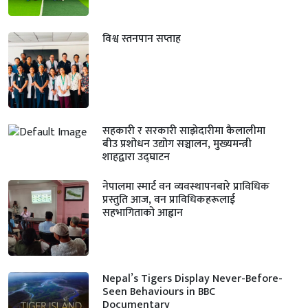
विश्व स्तनपान सप्ताह
सहकारी र सरकारी साझेदारीमा कैलालीमा
बीउ प्रशोधन उद्योग सञ्चालन, मुख्यमन्त्री
शाहद्वारा उद्घाटन
नेपालमा स्मार्ट वन व्यवस्थापनबारे प्राविधिक
प्रस्तुति आज, वन प्राविधिकहरूलाई
सहभागिताको आह्वान
Nepal’s Tigers Display Never-Before-
Seen Behaviours in BBC
Documentary