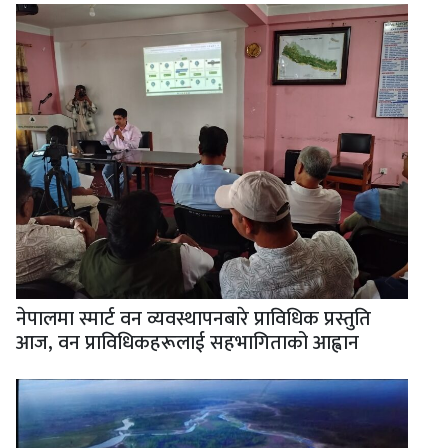
नेपालमा स्मार्ट वन व्यवस्थापनबारे प्राविधिक प्रस्तुति
आज, वन प्राविधिकहरूलाई सहभागिताको आह्वान