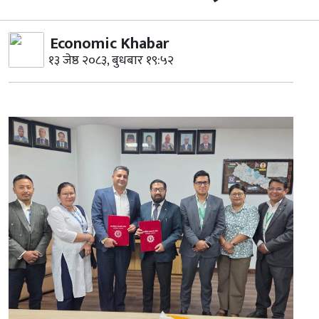
Economic Khabar
१३ जेष्ठ २०८३, बुधबार १९:५२