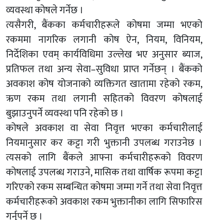
व्यवस्था कोषले गर्नेछ ।
त्यसैगरी, बैंकका कर्मचारीहरूले कोषमा जम्मा भएको
रकममा नागरिक लगानी कोष ऐन, नियम, विनियम,
निर्देशिका एवम् कार्यविधिमा उल्लेख भए अनुसार ब्याज,
प्रतिफल तथा अन्य सेवा–सुविधा प्राप्त गर्नेछन् । बैंकको
अवकाश कोष योजनाको व्यक्तिगत खातामा रहेको रकम,
ऋण रकम तथा लगानी सहितको विवरण कोषलाई
बुझाउनुपर्ने व्यवस्था पनि रहेको छ ।
कोषले अवकाश वा सेवा निवृत्त भएका कर्मचारीलाई
नियमानुसार कर कट्टा गरी भुक्तानी उपलब्ध गराउनेछ ।
त्यसको लागि बैंकले आफ्ना कर्मचारीहरूको विवरण
कोषलाई उपलब्ध गराउने, मासिक तथा वार्षिक रूपमा कट्टा
गरिएको रकम सम्बन्धित कोषमा जम्मा गर्ने तथा सेवा निवृत्त
कर्मचारीहरूको अवकाश रकम भुक्तानीका लागि सिफारिस
गर्नुपर्ने छ ।