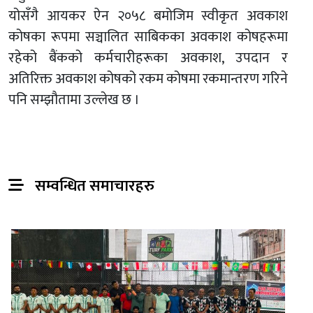
योसँगै आयकर ऐन २०५८ बमोजिम स्वीकृत अवकाश
कोषका रूपमा सञ्चालित साबिकका अवकाश कोषहरूमा
रहेको बैंकको कर्मचारीहरूका अवकाश, उपदान र
अतिरिक्त अवकाश कोषको रकम कोषमा रकमान्तरण गरिने
पनि सम्झौतामा उल्लेख छ ।
सम्वन्धित समाचारहरु