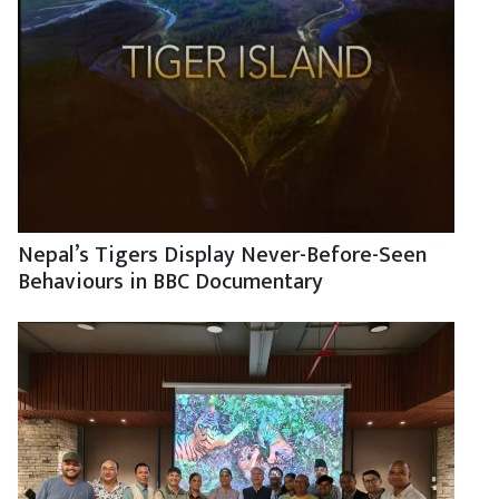
Nepal’s Tigers Display Never-Before-Seen
Behaviours in BBC Documentary