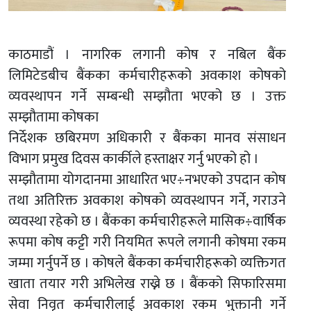
काठमाडौं । नागरिक लगानी कोष र नबिल बैंक
लिमिटेडबीच बैंकका कर्मचारीहरूको अवकाश कोषको
व्यवस्थापन गर्ने सम्बन्धी सम्झौता भएको छ । उक्त
सम्झौतामा कोषका
निर्देशक छबिरमण अधिकारी र बैंकका मानव संसाधन
विभाग प्रमुख दिवस कार्कीले हस्ताक्षर गर्नु भएको हो ।
सम्झौतामा योगदानमा आधारित भए÷नभएको उपदान कोष
तथा अतिरिक्त अवकाश कोषको व्यवस्थापन गर्ने, गराउने
व्यवस्था रहेको छ । बैंकका कर्मचारीहरूले मासिक÷वार्षिक
रूपमा कोष कट्टी गरी नियमित रूपले लगानी कोषमा रकम
जम्मा गर्नुपर्ने छ । कोषले बैंकका कर्मचारीहरूको व्यक्तिगत
खाता तयार गरी अभिलेख राख्ने छ । बैंकको सिफारिसमा
सेवा निवृत कर्मचारीलाई अवकाश रकम भुक्तानी गर्ने