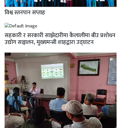
विश्व स्तनपान सप्ताह
सहकारी र सरकारी साझेदारीमा कैलालीमा बीउ प्रशोधन
उद्योग सञ्चालन, मुख्यमन्त्री शाहद्वारा उद्घाटन