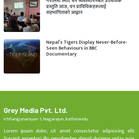
नेपालमा स्मार्ट वन व्यवस्थापनबारे प्राविधिक
प्रस्तुति आज, वन प्राविधिकहरूलाई
सहभागिताको आह्वान
Nepal’s Tigers Display Never-Before-
Seen Behaviours in BBC
Documentary
Grey Media Pvt. Ltd.
Ichhangunarayan-1, Nagarajun, Kathmandu
Lorem ipsum dolor, sit amet consectetur adipisicing elit.
Suscipit excepturi illo repudiandae aliquid ducimus optio quia,