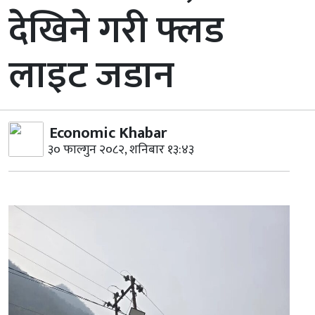
देखिने गरी फ्लड
लाइट जडान
Economic Khabar
३० फाल्गुन २०८२, शनिबार १३:४३