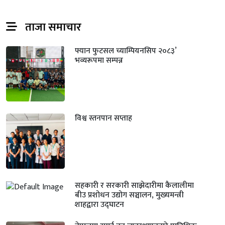
ताजा समाचार
फ्यान फुटसल च्याम्पियनसिप २०८३’
भव्यरूपमा सम्पन्न
विश्व स्तनपान सप्ताह
सहकारी र सरकारी साझेदारीमा कैलालीमा
बीउ प्रशोधन उद्योग सञ्चालन, मुख्यमन्त्री
शाहद्वारा उद्घाटन