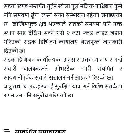
सडक खण्ड अन्तर्गत तुईन खोला पुल नजिक माथिबाट कुनै
पनि समयमा ढुंगा खस्न सक्ने सम्भावना रहेको जनाइएको
छ। जोखिमयुक्त क्षेत्र भएकाले रातको समयमा पनि उक्त
स्थान स्पष्ट देखिन सक्ने गरी २ वटा फ्लड लाइट जडान
गरिएको सडक डिभिजन कार्यालय भरतपुरले जानकारी
दिएको छ।
सडक डिभिजन कार्यालयका अनुसार उक्त स्थान पार गर्दा
सवारी चालकहरूले ओभरटेक नगरी संयमित र
सावधानीपूर्वक सवारी सञ्चालन गर्न आग्रह गरिएको छ।
यात्रु तथा चालकहरूलाई सुरक्षित यात्रा गर्न विशेष सतर्कता
अपनाउन पनि अनुरोध गरिएको छ।
सम्वन्धित समाचारहरु