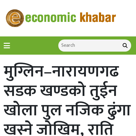
मुग्लिन–नारायणगढ
सडक खण्डको तुईन
खोला पुल नजिक ढुंगा
खस्ने जोखिम, राति