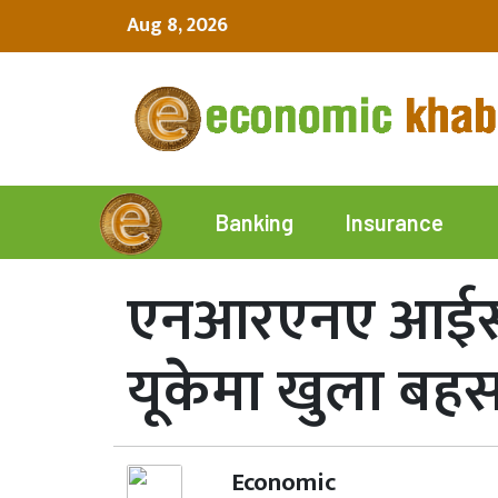
Aug 8, 2026
Insurance
Banking
एनआरएनए आईसीसी
यूकेमा खुला बह
Economic