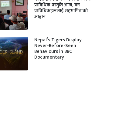
प्राविधिक प्रस्तुति आज, वन
प्राविधिकहरूलाई सहभागिताको
आह्वान
Nepal’s Tigers Display
Never-Before-Seen
Behaviours in BBC
Documentary