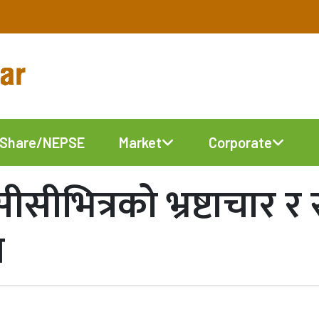
Share/NEPSE
Market
Corporate
भित्रको भ्रष्टाचार र
स