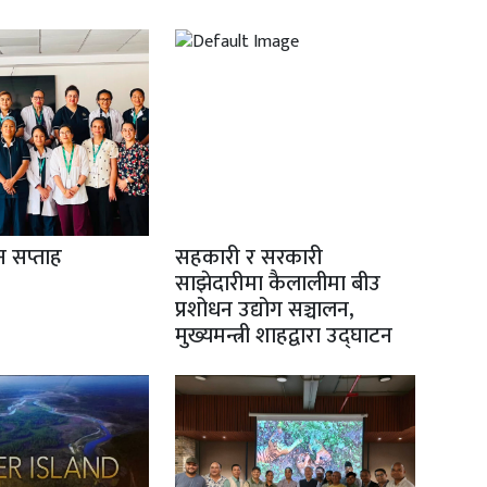
ान सप्ताह
सहकारी र सरकारी
साझेदारीमा कैलालीमा बीउ
प्रशोधन उद्योग सञ्चालन,
मुख्यमन्त्री शाहद्वारा उद्घाटन