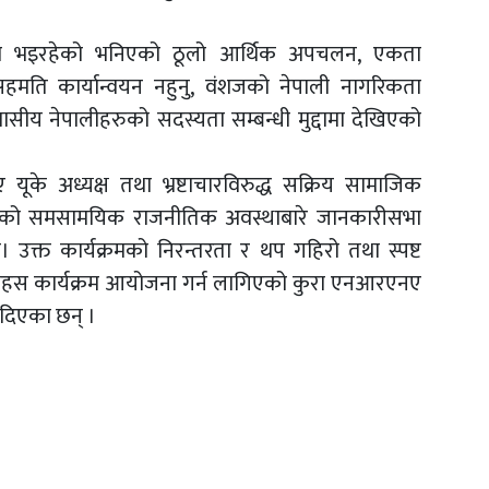
र भइरहेको भनिएको ठूलो आर्थिक अपचलन, एकता
े सहमति कार्यान्वयन नहुनु, वंशजको नेपाली नागरिकता
ासीय नेपालीहरुको सदस्यता सम्बन्धी मुद्दामा देखिएको
े अध्यक्ष तथा भ्रष्टाचारविरुद्ध सक्रिय सामाजिक
ेपालको समसामयिक राजनीतिक अवस्थाबारे जानकारीसभा
यो। उक्त कार्यक्रमको निरन्तरता र थप गहिरो तथा स्पष्ट
हस कार्यक्रम आयोजना गर्न लागिएको कुरा एनआरएनए
ी दिएका छन् ।