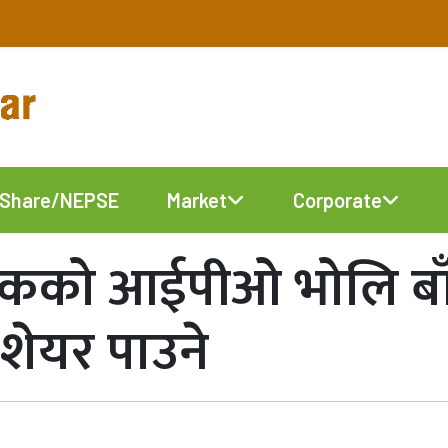
Share/NEPSE
Market
Corporate
कको आईपीओ भोलि बाँडफ
शेयर पाउने