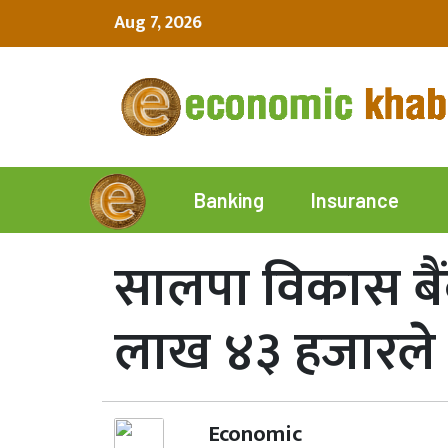
Aug 7, 2026
Insurance
Banking
सालपा विकास बैं
लाख ४३ हजारले 
Economic