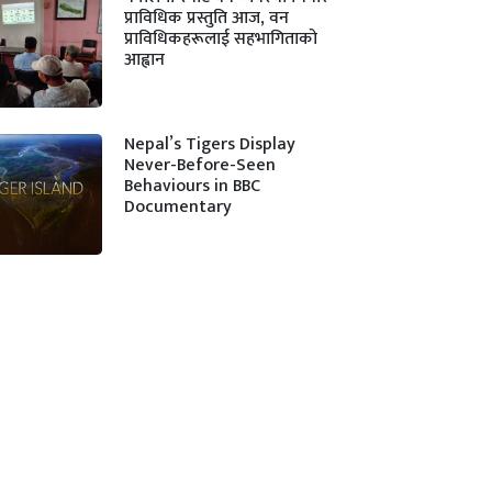
प्राविधिक प्रस्तुति आज, वन
प्राविधिकहरूलाई सहभागिताको
आह्वान
Nepal’s Tigers Display
Never-Before-Seen
Behaviours in BBC
Documentary